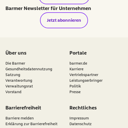
Barmer Newsletter für Unternehmen
Jetzt abonnieren
Über uns
Portale
Die Barmer
barmer.de
Gesundheitsdatennutzung
Karriere
Satzung
Vertriebspartner
Verantwortung
Leistungserbringer
Verwaltungsrat
Politik
Vorstand
Presse
Barrierefreiheit
Rechtliches
Barriere melden
Impressum
Erklärung zur Barrierefreiheit
Datenschutz