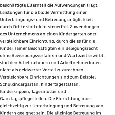
beschäftigte Elternteil die Aufwendungen trägt.
Leistungen für die bloße Vermittlung einer
Unterbringungs- und Betreuungsmöglichkeit
durch Dritte sind nicht steuerfrei. Zuwendungen
des Unternehmens an einen Kindergarten oder
vergleichbare Einrichtung, durch die es für die
Kinder seiner Beschäftigten ein Belegungsrecht
ohne Bewerbungsverfahren und Wartezeit erwirbt,
sind den Arbeitnehmern und Arbeitnehmerinnen
nicht als geldwerter Vorteil zuzurechnen.
Vergleichbare Einrichtungen sind zum Beispiel
Schulkindergärten, Kindertagestätten,
Kinderkrippen, Tagesmütter und
Ganztagspflegestellen. Die Einrichtung muss
gleichzeitig zur Unterbringung und Betreuung von
Kindern geeignet sein. Die alleinige Betreuung im