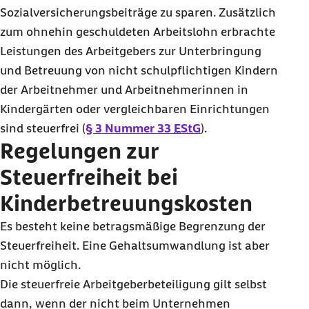
Sozialversicherungsbeiträge zu sparen. Zusätzlich
zum ohnehin geschuldeten Arbeitslohn erbrachte
Leistungen des Arbeitgebers zur Unterbringung
und Betreuung von nicht schulpflichtigen Kindern
der Arbeitnehmer und Arbeitnehmerinnen in
Kindergärten oder vergleichbaren Einrichtungen
sind steuerfrei (
§ 3 Nummer 33
EStG
).
Regelungen zur
Steuerfreiheit bei
Kinderbetreuungskosten
Es besteht keine betragsmäßige Begrenzung der
Steuerfreiheit. Eine Gehaltsumwandlung ist aber
nicht möglich.
Die steuerfreie Arbeitgeberbeteiligung gilt selbst
dann, wenn der nicht beim Unternehmen