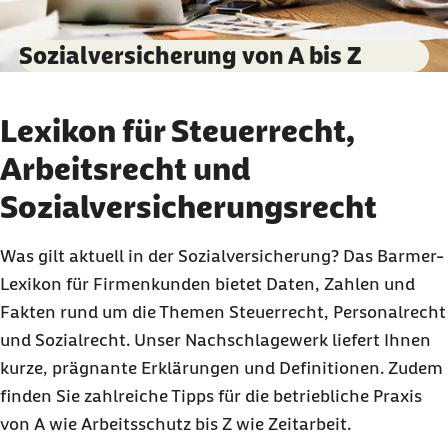
Sozialversicherung von A bis Z
Lexikon für Steuerrecht,
Arbeitsrecht und
Sozialversicherungsrecht
Was gilt aktuell in der Sozialversicherung? Das Barmer-
Lexikon für Firmenkunden bietet Daten, Zahlen und
Fakten rund um die Themen Steuerrecht, Personalrecht
und Sozialrecht. Unser Nachschlagewerk liefert Ihnen
kurze, prägnante Erklärungen und Definitionen. Zudem
finden Sie zahlreiche Tipps für die betriebliche Praxis
von A wie Arbeitsschutz bis Z wie Zeitarbeit.