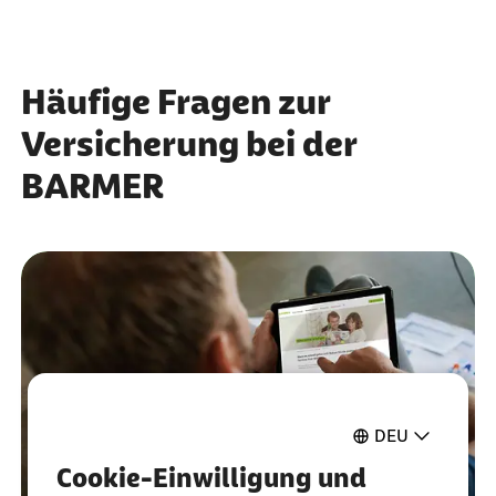
Häufige Fragen zur
Versicherung bei der
BARMER
DEU
Cookie-Einwilligung und