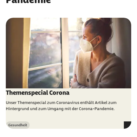
Themenspecial Corona
Unser Themenspecial zum Coronavirus enthält Artikel zum
Hintergrund und zum Umgang mit der Corona-Pandemie.
Gesundheit
Kategorie