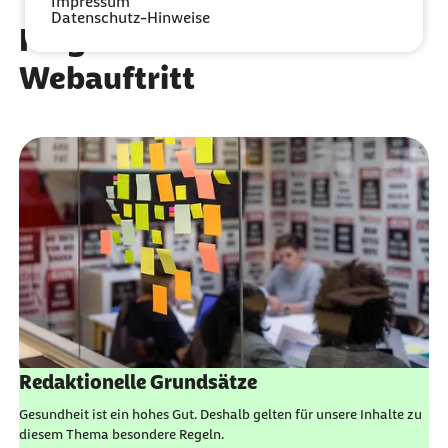
Impressum
Datenschutz-Hinweise
Fragen rund um den
Webauftritt
Redaktionelle Grundsätze
Gesundheit ist ein hohes Gut. Deshalb gelten für unsere Inhalte zu
diesem Thema besondere Regeln.