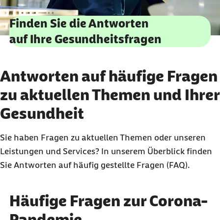
Finden Sie die Antworten
auf Ihre Gesundheitsfragen
Antworten auf häufige Fragen
zu aktuellen Themen und Ihrer
Gesundheit
Sie haben Fragen zu aktuellen Themen oder unseren
Leistungen und Services? In unserem Überblick finden
Sie Antworten auf häufig gestellte Fragen (FAQ).
Häufige Fragen zur Corona-
Pandemie