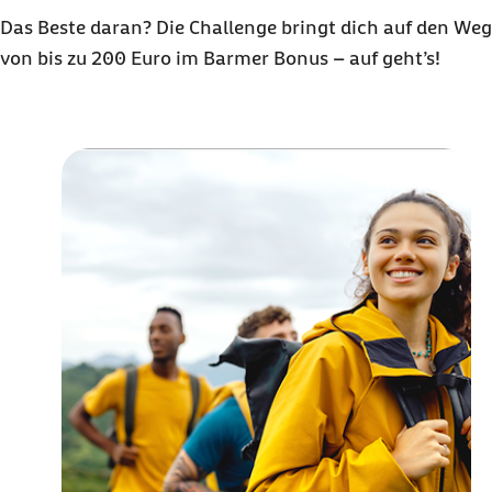
Das Beste daran? Die Challenge bringt dich auf den Weg
von bis zu 200 Euro im Barmer Bonus – auf geht’s!