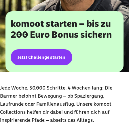
komoot starten – bis zu
200 Euro Bonus sichern
Jetzt Challenge starten
Jede Woche. 50.000 Schritte. 4 Wochen lang: Die
Barmer belohnt Bewegung – ob Spaziergang,
Laufrunde oder Familienausflug. Unsere komoot
Collections helfen dir dabei und führen dich auf
inspirierende Pfade – abseits des Alltags.