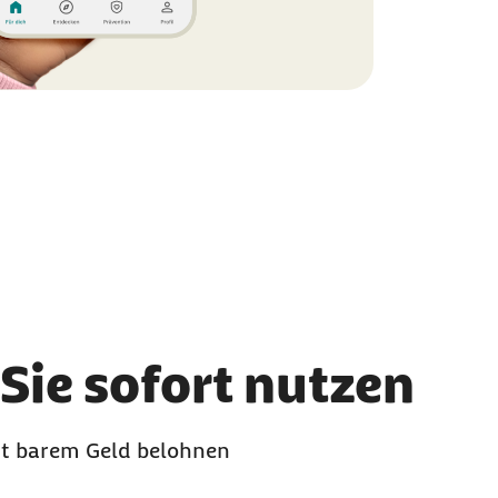
Sie sofort nutzen
it barem Geld belohnen