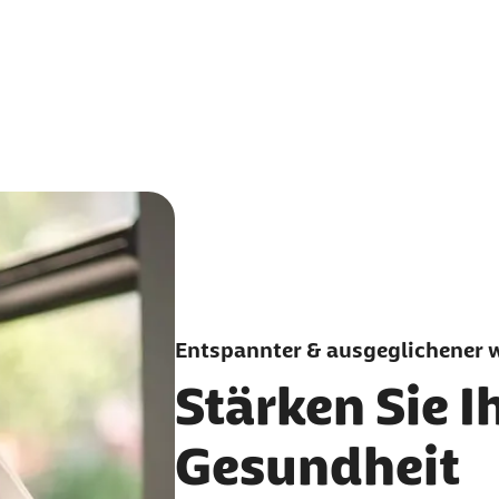
Entspannter & ausgeglichener 
Stärken Sie I
Gesundheit