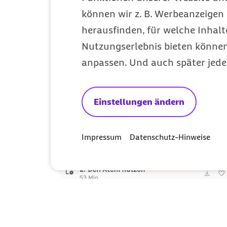
können wir z. B. Werbeanzeigen 
herausfinden, für welche Inhalt
Nutzungserlebnis bieten können.
anpassen. Und auch später jede
Einstellungen ändern
Impressum
Datenschutz-Hinweise