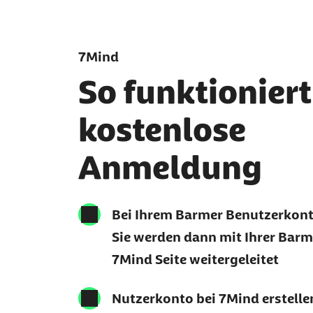
7Mind
So funktioniert
kostenlose
Anmeldung
Bei Ihrem Barmer Benutzerkont
Sie werden dann mit Ihrer Bar
7Mind Seite weitergeleitet
Nutzerkonto bei 7Mind erstelle