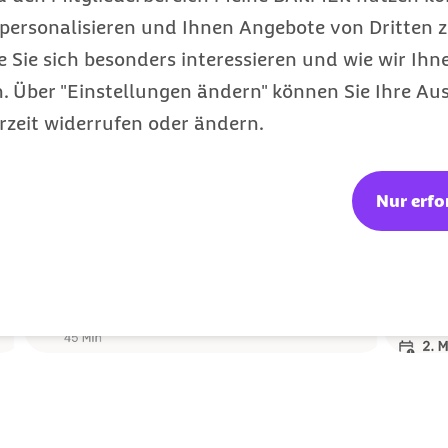
personalisieren und Ihnen Angebote von Dritten z
e Sie sich besonders interessieren und wie wir Ihn
 Über "Einstellungen ändern" können Sie Ihre Aus
rzeit widerrufen oder ändern.
Nur erfo