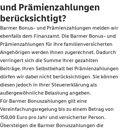
und Prämienzahlungen
berücksichtigt?
Barmer Bonus- und Prämienzahlungen melden wir
ebenfalls dem Finanzamt. Die Barmer Bonus- und
Prämienzahlungen für Ihre familienversicherten
Angehörigen werden Ihnen zugerechnet. Dadurch
verringert sich die Summe Ihrer gezahlten
Beiträge. Ihren Selbstbehalt bei Prämienzahlungen
dürfen wir dabei nicht berücksichtigen. Sie können
diesen jedoch in Ihrer Steuererklärung als
außergewöhnliche Belastung angeben.
Für Barmer Bonuszahlungen gilt eine
Vereinfachungsregelung bis zu einem Betrag von
150,00 Euro pro Jahr und versicherter Person.
Übersteigen die Barmer Bonuszahlungen die