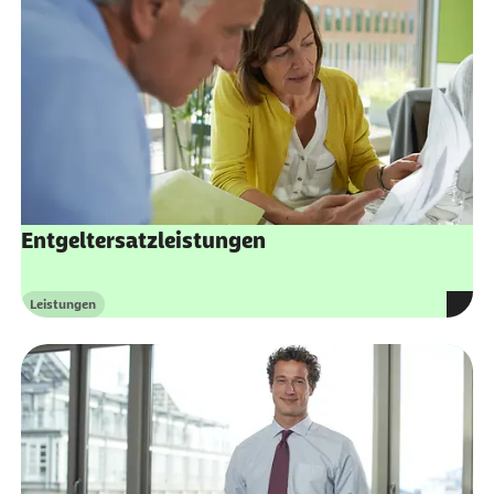
Entgeltersatzleistungen
Leistungen
Kategorie