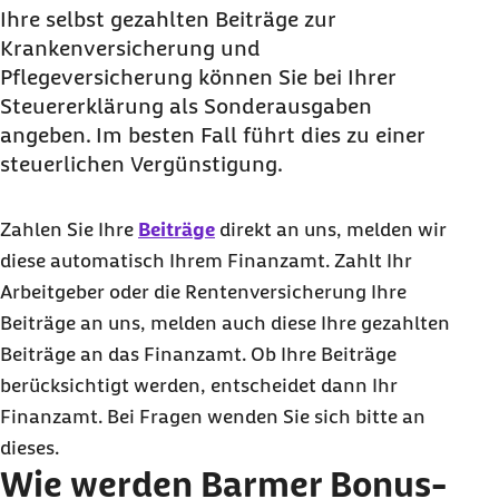
Ihre selbst gezahlten Beiträge zur
Krankenversicherung und
Pflegeversicherung können Sie bei Ihrer
Steuererklärung als Sonderausgaben
angeben. Im besten Fall führt dies zu einer
steuerlichen Vergünstigung.
Zahlen Sie Ihre
Beiträge
direkt an uns, melden wir
diese automatisch Ihrem Finanzamt. Zahlt Ihr
Arbeitgeber oder die Rentenversicherung Ihre
Beiträge an uns, melden auch diese Ihre gezahlten
Beiträge an das Finanzamt. Ob Ihre Beiträge
berücksichtigt werden, entscheidet dann Ihr
Finanzamt. Bei Fragen wenden Sie sich bitte an
dieses.
Wie werden Barmer Bonus-