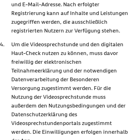
und E-Mail-Adresse. Nach erfolgter
Registrierung kann auf Inhalte und Leistungen
zugegriffen werden, die ausschließlich
registrierten Nutzern zur Verfügung stehen.
Um die Videosprechstunde und den digitalen
Haut-Check nutzen zu können, muss davor
freiwillig der elektronischen
Teilnahmeerklärung und der notwendigen
Datenverarbeitung der Besonderen
Versorgung zugestimmt werden. Für die
Nutzung der Videosprechstunde muss
außerdem den Nutzungsbedingungen und der
Datenschutzerklärung des
Videosprechstundenportals zugestimmt
werden. Die Einwilligungen erfolgen innerhalb