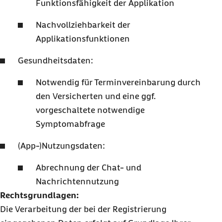
Funktionsfähigkeit der Applikation
Nachvollziehbarkeit der
Applikationsfunktionen
Gesundheitsdaten:
Notwendig für Terminvereinbarung durch
den Versicherten und eine ggf.
vorgeschaltete notwendige
Symptomabfrage
(App-)Nutzungsdaten:
Abrechnung der Chat- und
Nachrichtennutzung
Rechtsgrundlagen:
Die Verarbeitung der bei der Registrierung