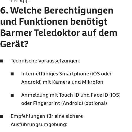
der App.
6. Welche Berechtigungen
und Funktionen benötigt
Barmer Teledoktor auf dem
Gerät?
Technische Voraussetzungen:
Internetfähiges Smartphone (iOS oder
Android) mit Kamera und Mikrofon
Anmeldung mit Touch ID und Face ID (iOS)
oder Fingerprint (Android) (optional)
Empfehlungen für eine sichere
Ausführungsumgebung: