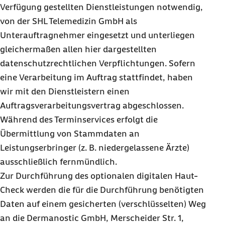
Verfügung gestellten Dienstleistungen notwendig,
von der SHL Telemedizin GmbH als
Unterauftragnehmer eingesetzt und unterliegen
gleichermaßen allen hier dargestellten
datenschutzrechtlichen Verpflichtungen. Sofern
eine Verarbeitung im Auftrag stattfindet, haben
wir mit den Dienstleistern einen
Auftragsverarbeitungsvertrag abgeschlossen.
Während des Terminservices erfolgt die
Übermittlung von Stammdaten an
Leistungserbringer (z. B. niedergelassene Ärzte)
ausschließlich fernmündlich.
Zur Durchführung des optionalen digitalen Haut-
Check werden die für die Durchführung benötigten
Daten auf einem gesicherten (verschlüsselten) Weg
an die Dermanostic GmbH, Merscheider Str. 1,