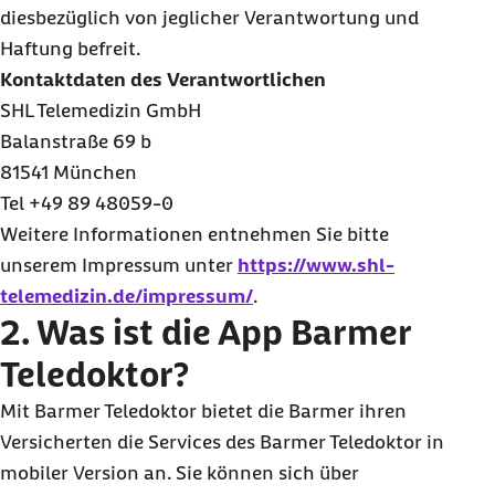
diesbezüglich von jeglicher Verantwortung und
Haftung befreit.
Kontaktdaten des Verantwortlichen
SHL Telemedizin GmbH
Balanstraße 69 b
81541 München
Tel +49 89 48059-0
Weitere Informationen entnehmen Sie bitte
unserem Impressum unter
https://www.shl-
telemedizin.de/impressum/
.
2. Was ist die App Barmer
Teledoktor?
Mit Barmer Teledoktor bietet die Barmer ihren
Versicherten die Services des Barmer Teledoktor in
mobiler Version an. Sie können sich über