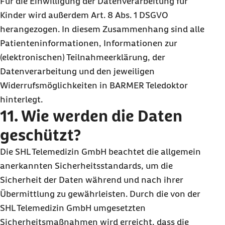
Für die Einwilligung der Datenverarbeitung für
Kinder wird außerdem Art. 8 Abs. 1 DSGVO
herangezogen. In diesem Zusammenhang sind alle
Patienteninformationen, Informationen zur
(elektronischen) Teilnahmeerklärung, der
Datenverarbeitung und den jeweiligen
Widerrufsmöglichkeiten in BARMER Teledoktor
hinterlegt.
11. Wie werden die Daten
geschützt?
Die SHL Telemedizin GmbH beachtet die allgemein
anerkannten Sicherheitsstandards, um die
Sicherheit der Daten während und nach ihrer
Übermittlung zu gewährleisten. Durch die von der
SHL Telemedizin GmbH umgesetzten
Sicherheitsmaßnahmen wird erreicht, dass die