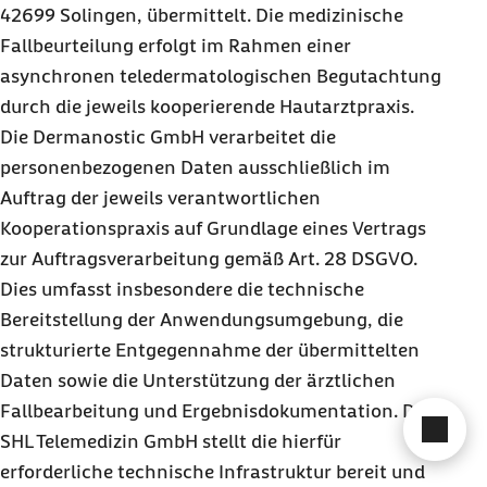
42699 Solingen, übermittelt. Die medizinische
Fallbeurteilung erfolgt im Rahmen einer
asynchronen teledermatologischen Begutachtung
durch die jeweils kooperierende Hautarztpraxis.
Die Dermanostic GmbH verarbeitet die
personenbezogenen Daten ausschließlich im
Auftrag der jeweils verantwortlichen
Kooperationspraxis auf Grundlage eines Vertrags
zur Auftragsverarbeitung gemäß Art. 28 DSGVO.
Dies umfasst insbesondere die technische
Bereitstellung der Anwendungsumgebung, die
strukturierte Entgegennahme der übermittelten
Daten sowie die Unterstützung der ärztlichen
Fallbearbeitung und Ergebnisdokumentation. Die
Cha
SHL Telemedizin GmbH stellt die hierfür
erforderliche technische Infrastruktur bereit und