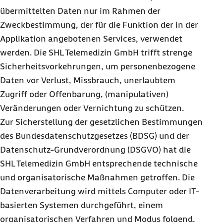
übermittelten Daten nur im Rahmen der
Zweckbestimmung, der für die Funktion der in der
Applikation angebotenen Services, verwendet
werden. Die SHL Telemedizin GmbH trifft strenge
Sicherheitsvorkehrungen, um personenbezogene
Daten vor Verlust, Missbrauch, unerlaubtem
Zugriff oder Offenbarung, (manipulativen)
Veränderungen oder Vernichtung zu schützen.
Zur Sicherstellung der gesetzlichen Bestimmungen
des Bundesdatenschutzgesetzes (BDSG) und der
Datenschutz-Grundverordnung (DSGVO) hat die
SHL Telemedizin GmbH entsprechende technische
und organisatorische Maßnahmen getroffen. Die
Datenverarbeitung wird mittels Computer oder IT-
basierten Systemen durchgeführt, einem
organisatorischen Verfahren und Modus folgend,