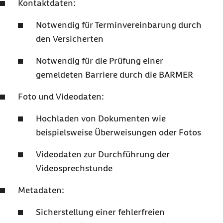
Kontaktdaten:
Notwendig für Terminvereinbarung durch
den Versicherten
Notwendig für die Prüfung einer
gemeldeten Barriere durch die BARMER
Foto und Videodaten:
Hochladen von Dokumenten wie
beispielsweise Überweisungen oder Fotos
Videodaten zur Durchführung der
Videosprechstunde
Metadaten:
Sicherstellung einer fehlerfreien