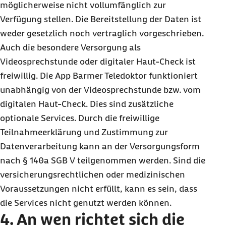
möglicherweise nicht vollumfänglich zur
Verfügung stellen. Die Bereitstellung der Daten ist
weder gesetzlich noch vertraglich vorgeschrieben.
Auch die besondere Versorgung als
Videosprechstunde oder digitaler Haut-Check ist
freiwillig. Die App Barmer Teledoktor funktioniert
unabhängig von der Videosprechstunde bzw. vom
digitalen Haut-Check. Dies sind zusätzliche
optionale Services. Durch die freiwillige
Teilnahmeerklärung und Zustimmung zur
Datenverarbeitung kann an der Versorgungsform
nach § 140a SGB V teilgenommen werden. Sind die
versicherungsrechtlichen oder medizinischen
Voraussetzungen nicht erfüllt, kann es sein, dass
die Services nicht genutzt werden können.
4. An wen richtet sich die