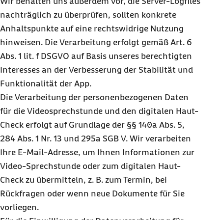
Wir behalten uns außerdem vor, die Server-Logfiles
nachträglich zu überprüfen, sollten konkrete
Anhaltspunkte auf eine rechtswidrige Nutzung
hinweisen. Die Verarbeitung erfolgt gemäß Art. 6
Abs. 1 lit. f DSGVO auf Basis unseres berechtigten
Interesses an der Verbesserung der Stabilität und
Funktionalität der App.
Die Verarbeitung der personenbezogenen Daten
für die Videosprechstunde und den digitalen Haut-
Check erfolgt auf Grundlage der §§ 140a Abs. 5,
284 Abs. 1 Nr. 13 und 295a SGB V. Wir verarbeiten
Ihre E-Mail-Adresse, um Ihnen Informationen zur
Video-Sprechstunde oder zum digitalen Haut-
Check zu übermitteln, z. B. zum Termin, bei
Rückfragen oder wenn neue Dokumente für Sie
vorliegen.