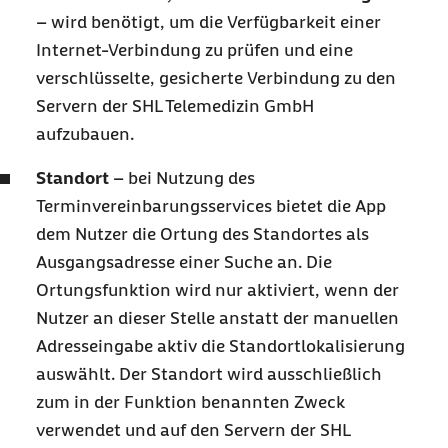
– wird benötigt, um die Verfügbarkeit einer
Internet-Verbindung zu prüfen und eine
verschlüsselte, gesicherte Verbindung zu den
Servern der SHL Telemedizin GmbH
aufzubauen.
Standort
– bei Nutzung des
Terminvereinbarungsservices bietet die App
dem Nutzer die Ortung des Standortes als
Ausgangsadresse einer Suche an. Die
Ortungsfunktion wird nur aktiviert, wenn der
Nutzer an dieser Stelle anstatt der manuellen
Adresseingabe aktiv die Standortlokalisierung
auswählt. Der Standort wird ausschließlich
zum in der Funktion benannten Zweck
verwendet und auf den Servern der SHL