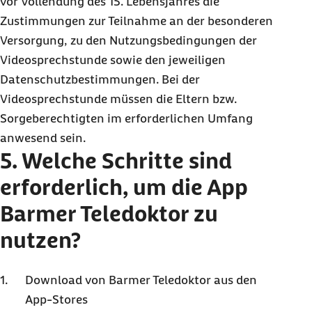
vor Vollendung des 15. Lebensjahres die
Zustimmungen zur Teilnahme an der besonderen
Versorgung, zu den Nutzungsbedingungen der
Videosprechstunde sowie den jeweiligen
Datenschutzbestimmungen. Bei der
Videosprechstunde müssen die Eltern bzw.
Sorgeberechtigten im erforderlichen Umfang
anwesend sein.
5. Welche Schritte sind
erforderlich, um die App
Barmer Teledoktor zu
nutzen?
Download von Barmer Teledoktor aus den
App-Stores