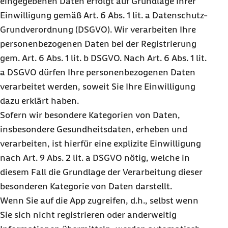
eingegebenen Daten erfolgt auf Grundlage Ihrer
Einwilligung gemäß Art. 6 Abs. 1 lit. a Datenschutz-
Grundverordnung (DSGVO). Wir verarbeiten Ihre
personenbezogenen Daten bei der Registrierung
gem. Art. 6 Abs. 1 lit. b DSGVO. Nach Art. 6 Abs. 1 lit.
a DSGVO dürfen Ihre personenbezogenen Daten
verarbeitet werden, soweit Sie Ihre Einwilligung
dazu erklärt haben.
Sofern wir besondere Kategorien von Daten,
insbesondere Gesundheitsdaten, erheben und
verarbeiten, ist hierfür eine explizite Einwilligung
nach Art. 9 Abs. 2 lit. a DSGVO nötig, welche in
diesem Fall die Grundlage der Verarbeitung dieser
besonderen Kategorie von Daten darstellt.
Wenn Sie auf die App zugreifen, d.h., selbst wenn
Sie sich nicht registrieren oder anderweitig