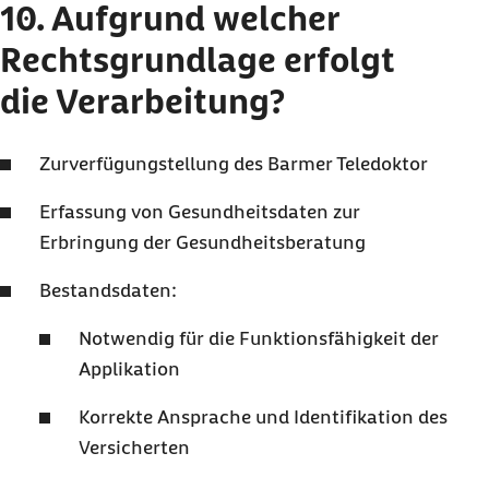
10. Aufgrund welcher
Rechtsgrundlage erfolgt
die Verarbeitung?
Zurverfügungstellung des Barmer Teledoktor
Erfassung von Gesundheitsdaten zur
Erbringung der Gesundheitsberatung
Bestandsdaten:
Notwendig für die Funktionsfähigkeit der
Applikation
Korrekte Ansprache und Identifikation des
Versicherten