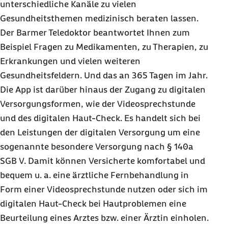
unterschiedliche Kanäle zu vielen
Gesundheitsthemen medizinisch beraten lassen.
Der Barmer Teledoktor beantwortet Ihnen zum
Beispiel Fragen zu Medikamenten, zu Therapien, zu
Erkrankungen und vielen weiteren
Gesundheitsfeldern. Und das an 365 Tagen im Jahr.
Die App ist darüber hinaus der Zugang zu digitalen
Versorgungsformen, wie der Videosprechstunde
und des digitalen Haut-Check. Es handelt sich bei
den Leistungen der digitalen Versorgung um eine
sogenannte besondere Versorgung nach § 140a
SGB V. Damit können Versicherte komfortabel und
bequem u. a. eine ärztliche Fernbehandlung in
Form einer Videosprechstunde nutzen oder sich im
digitalen Haut-Check bei Hautproblemen eine
Beurteilung eines Arztes bzw. einer Ärztin einholen.