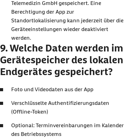
Telemedizin GmbH gespeichert. Eine
Berechtigung der App zur
Standortlokalisierung kann jederzeit über die
Geräteeinstellungen wieder deaktiviert
werden.
9. Welche Daten werden im
Gerätespeicher des lokalen
Endgerätes gespeichert?
Foto und Videodaten aus der App
Verschlüsselte Authentifizierungsdaten
(Offline-Token)
Optional: Terminvereinbarungen im Kalender
des Betriebssystems