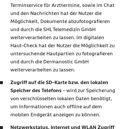
Terminservice für Arzttermine, sowie im Chat
und den Nachrichten hat der Nutzer die
Möglichkeit, Dokumente abzufotografieren
und durch die SHL Telemedizin GmbH
weiterverarbeiten zu lassen. Im digitalen
Haut-Check hat der Nutzer die Möglichkeit zu
untersuchende Hautpartien zu fotografieren
und durch die Dermanostic GmbH
weiterverarbeiten zu lassen.
Zugriff auf die SD-Karte bzw. den lokalen
Speicher des Telefons
- wird zur Speicherung
von verschlüsselten lokalen Daten benötigt,
um Informationen auch offline auf dem
mobilen Endgerät anzeigen zu können.
Netzwerkstatus, Internet und WLAN Zugriff