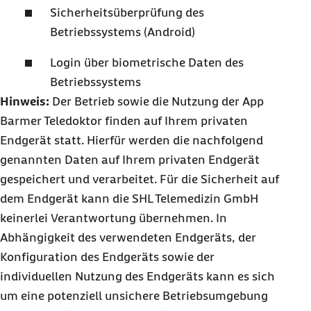
Sicherheitsüberprüfung des
Betriebssystems (Android)
Login über biometrische Daten des
Betriebssystems
Hinweis:
Der Betrieb sowie die Nutzung der App
Barmer Teledoktor finden auf Ihrem privaten
Endgerät statt. Hierfür werden die nachfolgend
genannten Daten auf Ihrem privaten Endgerät
gespeichert und verarbeitet. Für die Sicherheit auf
dem Endgerät kann die SHL Telemedizin GmbH
keinerlei Verantwortung übernehmen. In
Abhängigkeit des verwendeten Endgeräts, der
Konfiguration des Endgeräts sowie der
individuellen Nutzung des Endgeräts kann es sich
um eine potenziell unsichere Betriebsumgebung