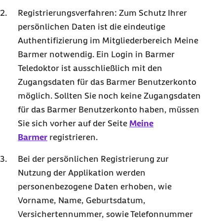
Registrierungsverfahren: Zum Schutz Ihrer
persönlichen Daten ist die eindeutige
Authentifizierung im Mitgliederbereich Meine
Barmer notwendig. Ein Login in Barmer
Teledoktor ist ausschließlich mit den
Zugangsdaten für das Barmer Benutzerkonto
möglich. Sollten Sie noch keine Zugangsdaten
für das Barmer Benutzerkonto haben, müssen
Sie sich vorher auf der Seite
Meine
Barmer
registrieren.
Bei der persönlichen Registrierung zur
Nutzung der Applikation werden
personenbezogene Daten erhoben, wie
Vorname, Name, Geburtsdatum,
Versichertennummer, sowie Telefonnummer