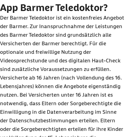
App Barmer Teledoktor?
Der Barmer Teledoktor ist ein kostenfreies Angebot
der Barmer. Zur Inanspruchnahme der Leistungen
des Barmer Teledoktor sind grundsätzlich alle
Versicherten der Barmer berechtigt. Für die
optionale und freiwillige Nutzung der
Videosprechstunde und des digitalen Haut-Check
sind zusätzliche Voraussetzungen zu erfüllen.
Versicherte ab 16 Jahren (nach Vollendung des 16.
Lebensjahres) können die Angebote eigenständig
nutzen. Bei Versicherten unter 16 Jahren ist es
notwendig, dass Eltern oder Sorgeberechtigte die
Einwilligung in die Datenverarbeitung im Sinne
der Datenschutzbestimmungen erteilen. Eltern
oder die Sorgeberechtigten erteilen für ihre Kinder