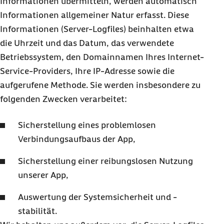
Informationen übermitteln, werden automatisch
Informationen allgemeiner Natur erfasst. Diese
Informationen (Server-Logfiles) beinhalten etwa
die Uhrzeit und das Datum, das verwendete
Betriebssystem, den Domainnamen Ihres Internet-
Service-Providers, Ihre IP-Adresse sowie die
aufgerufene Methode. Sie werden insbesondere zu
folgenden Zwecken verarbeitet:
Sicherstellung eines problemlosen
Verbindungsaufbaus der App,
Sicherstellung einer reibungslosen Nutzung
unserer App,
Auswertung der Systemsicherheit und -
stabilität.