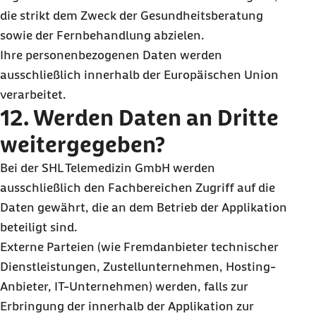
die strikt dem Zweck der Gesundheitsberatung
sowie der Fernbehandlung abzielen.
Ihre personenbezogenen Daten werden
ausschließlich innerhalb der Europäischen Union
verarbeitet.
12. Werden Daten an Dritte
weitergegeben?
Bei der SHL Telemedizin GmbH werden
ausschließlich den Fachbereichen Zugriff auf die
Daten gewährt, die an dem Betrieb der Applikation
beteiligt sind.
Externe Parteien (wie Fremdanbieter technischer
Dienstleistungen, Zustellunternehmen, Hosting-
Anbieter, IT-Unternehmen) werden, falls zur
Erbringung der innerhalb der Applikation zur