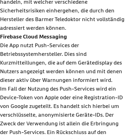
handeln, mit welcher verschiedene
Sicherheitsrisiken einhergehen, die durch den
Hersteller des Barmer Teledoktor nicht vollständig
adressiert werden können.
Firebase Cloud Messaging
Die App nutzt Push-Services der
Betriebssystemhersteller. Dies sind
Kurzmitteillungen, die auf dem Gerätedisplay des
Nutzers angezeigt werden können und mit denen
dieser aktiv über Warnungen informiert wird.
Im Fall der Nutzung des Push-Services wird ein
Device-Token von Apple oder eine Registration-ID
von Google zugeteilt. Es handelt sich hierbei um
verschlüsselte, anonymisierte Geräte-IDs. Der
Zweck der Verwendung ist allein die Erbringung
der Push-Services. Ein Rückschluss auf den