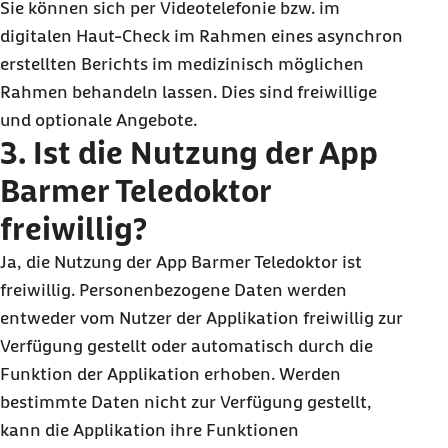
Sie können sich per Videotelefonie bzw. im
digitalen Haut-Check im Rahmen eines asynchron
erstellten Berichts im medizinisch möglichen
Rahmen behandeln lassen. Dies sind freiwillige
und optionale Angebote.
3. Ist die Nutzung der App
Barmer Teledoktor
freiwillig?
Ja, die Nutzung der App Barmer Teledoktor ist
freiwillig. Personenbezogene Daten werden
entweder vom Nutzer der Applikation freiwillig zur
Verfügung gestellt oder automatisch durch die
Funktion der Applikation erhoben. Werden
bestimmte Daten nicht zur Verfügung gestellt,
kann die Applikation ihre Funktionen