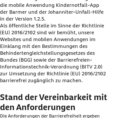
die mobile Anwendung Kindernotfall-
App
der Barmer und der Johanniter-Unfall-Hilfe
in der Version 1.2.5.
Als öffentliche Stelle im Sinne der Richtlinie
(EU) 2016/2102 sind wir bemüht, unsere
Websites und mobilen Anwendungen im
Einklang mit den Bestimmungen des
Behindertengleichstellungsgesetzes des
Bundes (BGG) sowie der Barrierefreien-
Informationstechnik-Verordnung (BITV 2.0)
zur Umsetzung der Richtlinie (EU) 2016/2102
barrierefrei zugänglich zu machen.
Stand der Vereinbarkeit mit
den Anforderungen
Die Anforderungen der Barrierefreiheit ergeben