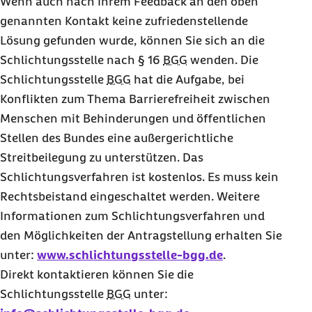
Wenn auch nach Ihrem Feedback an den oben
genannten Kontakt keine zufriedenstellende
Lösung gefunden wurde, können Sie sich an die
Schlichtungsstelle nach § 16
BGG
wenden. Die
Schlichtungsstelle
BGG
hat die Aufgabe, bei
Konflikten zum Thema Barrierefreiheit zwischen
Menschen mit Behinderungen und öffentlichen
Stellen des Bundes eine außergerichtliche
Streitbeilegung zu unterstützen. Das
Schlichtungsverfahren ist kostenlos. Es muss kein
Rechtsbeistand eingeschaltet werden. Weitere
Informationen zum Schlichtungsverfahren und
den Möglichkeiten der Antragstellung erhalten Sie
unter:
www.schlichtungsstelle-bgg.de
.
Direkt kontaktieren können Sie die
Schlichtungsstelle
BGG
unter: