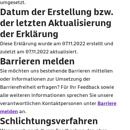
umgesetzt.
Datum der Erstellung bzw.
der letzten Aktualisierung
der Erklärung
Diese Erklärung wurde am 07.11.2022 erstellt und
zuletzt am 07.11.2022 aktualisiert.
Barrieren melden
Sie möchten uns bestehende Barrieren mitteilen
oder Informationen zur Umsetzung der
Barrierefreiheit erfragen? Für Ihr Feedback sowie
alle weiteren Informationen sprechen Sie unsere
verantwortlichen Kontaktpersonen unter
Barriere
melden
an.
Schlichtungsverfahren