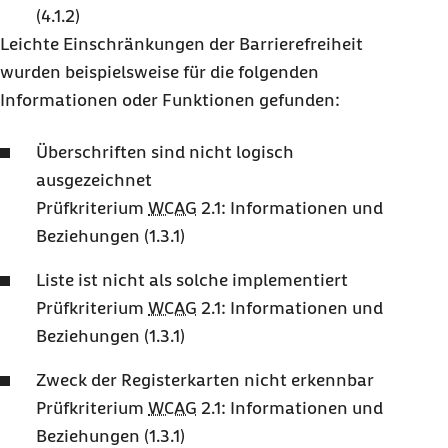
(4.1.2)
Leichte Einschränkungen der Barrierefreiheit
wurden beispielsweise für die folgenden
Informationen oder Funktionen gefunden:
Überschriften sind nicht logisch
ausgezeichnet
Prüfkriterium
WCAG
2.1: Informationen und
Beziehungen (1.3.1)
Liste ist nicht als solche implementiert
Prüfkriterium
WCAG
2.1: Informationen und
Beziehungen (1.3.1)
Zweck der Registerkarten nicht erkennbar
Prüfkriterium
WCAG
2.1: Informationen und
Beziehungen (1.3.1)