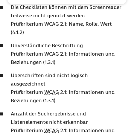
Die Checklisten können mit dem
Screenreader
teilweise nicht genutzt werden
Prüfkriterium
WCAG
2.1: Name, Rolle, Wert
(4.1.2)
Unverständliche Beschriftung
Prüfkriterium
WCAG
2.1: Informationen und
Beziehungen (1.3.1)
Überschriften sind nicht logisch
ausgezeichnet
Prüfkriterium
WCAG
2.1: Informationen und
Beziehungen (1.3.1)
Anzahl der Suchergebnisse und
Listenelemente nicht erkennbar
Prüfkriterium
WCAG
2.1: Informationen und