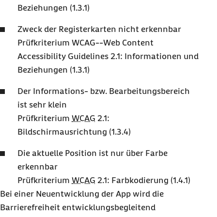
Beziehungen (1.3.1)
Zweck der Registerkarten nicht erkennbar
Prüfkriterium WCAG--
Web Content
Accessibility Guidelines
2.1: Informationen und
Beziehungen (1.3.1)
Der Informations- bzw. Bearbeitungsbereich
ist sehr klein
Prüfkriterium
WCAG
2.1:
Bildschirmausrichtung (1.3.4)
Die aktuelle Position ist nur über Farbe
erkennbar
Prüfkriterium
WCAG
2.1: Farbkodierung (1.4.1)
Bei einer Neuentwicklung der
App
wird die
Barrierefreiheit entwicklungsbegleitend