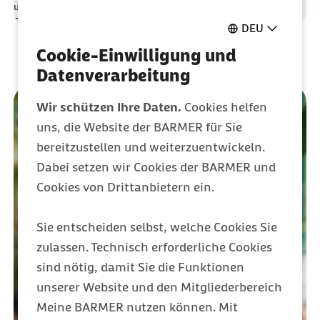
unabhängig von Geschlecht, Alter, Herkunft, Sprache, sexueller
Orientierung oder anderen Merkmalen.
DEU
Cookie-Einwilligung und
Datenverarbeitung
Wir schützen Ihre Daten.
Cookies helfen
uns, die Website der BARMER für Sie
bereitzustellen und weiterzuentwickeln.
Dabei setzen wir Cookies der BARMER und
Cookies von Drittanbietern ein.
Sie entscheiden selbst, welche Cookies Sie
zulassen. Technisch erforderliche Cookies
sind nötig, damit Sie die Funktionen
unserer Website und den Mitgliederbereich
Meine BARMER nutzen können. Mit