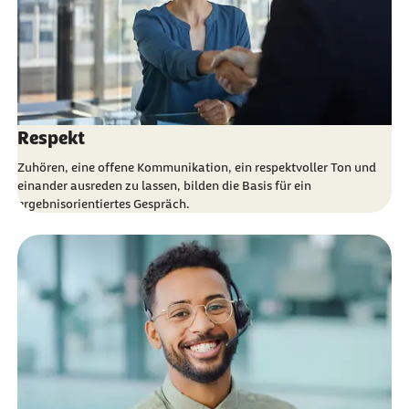
Respekt
Zuhören, eine offene Kommunikation, ein respektvoller Ton und
einander ausreden zu lassen, bilden die Basis für
ein
ergebnisorientiertes Gespräch
.