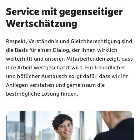
Service mit gegenseitiger
Wertschätzung
Respekt, Verständnis und Gleichberechtigung sind
die Basis für einen Dialog, der Ihnen wirklich
weiterhilft und unseren Mitarbeitenden zeigt, dass
ihre Arbeit wertgeschätzt wird. Ein freundlicher
und höflicher Austausch sorgt dafür, dass wir Ihr
Anliegen verstehen und gemeinsam die
bestmögliche Lösung finden.