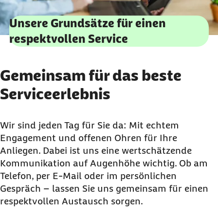
Unsere Grundsätze für einen
respektvollen Service
Gemeinsam für das beste
Serviceerlebnis
Wir sind jeden Tag für Sie da: Mit echtem
Engagement und offenen Ohren für Ihre
Anliegen. Dabei ist uns eine wertschätzende
Kommunikation auf Augenhöhe wichtig. Ob am
Telefon, per E-Mail oder im persönlichen
Gespräch
–
lassen Sie uns gemeinsam für einen
respektvollen Austausch sorgen.