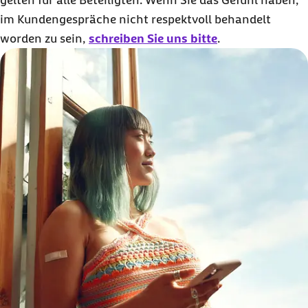
im Kundengespräche nicht respektvoll behandelt
worden zu sein,
schreiben Sie uns bitte
.