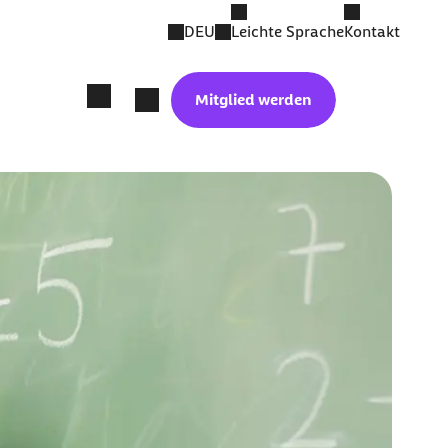
DEU
Leichte Sprache
Kontakt
Mitglied werden