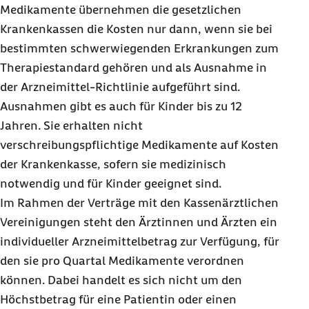
Medikamente übernehmen die gesetzlichen
Krankenkassen die Kosten nur dann, wenn sie bei
bestimmten schwerwiegenden Erkrankungen zum
Therapiestandard gehören und als Ausnahme in
der Arzneimittel-Richtlinie aufgeführt sind.
Ausnahmen gibt es auch für Kinder bis zu 12
Jahren. Sie erhalten nicht
verschreibungspflichtige Medikamente auf Kosten
der Krankenkasse, sofern sie medizinisch
notwendig und für Kinder geeignet sind.
Im Rahmen der Verträge mit den Kassenärztlichen
Vereinigungen steht den Ärztinnen und Ärzten ein
individueller Arzneimittelbetrag zur Verfügung, für
den sie pro Quartal Medikamente verordnen
können. Dabei handelt es sich nicht um den
Höchstbetrag für eine Patientin oder einen