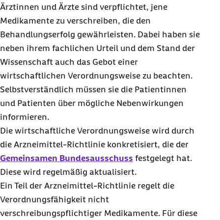
Ärztinnen und Ärzte sind verpflichtet, jene
Medikamente zu verschreiben, die den
Behandlungserfolg gewährleisten. Dabei haben sie
neben ihrem fachlichen Urteil und dem Stand der
Wissenschaft auch das Gebot einer
wirtschaftlichen Verordnungsweise zu beachten.
Selbstverständlich müssen sie die Patientinnen
und Patienten über mögliche Nebenwirkungen
informieren.
Die wirtschaftliche Verordnungsweise wird durch
die Arzneimittel-Richtlinie konkretisiert, die der
Gemeinsamen Bundesausschuss
festgelegt hat.
Diese wird regelmäßig aktualisiert.
Ein Teil der Arzneimittel-Richtlinie regelt die
Verordnungsfähigkeit nicht
verschreibungspflichtiger Medikamente. Für diese