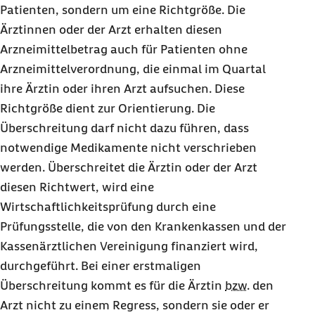
Patienten, sondern um eine Richtgröße. Die
Ärztinnen oder der Arzt erhalten diesen
Arzneimittelbetrag auch für Patienten ohne
Arzneimittelverordnung, die einmal im Quartal
ihre Ärztin oder ihren Arzt aufsuchen. Diese
Richtgröße dient zur Orientierung. Die
Überschreitung darf nicht dazu führen, dass
notwendige Medikamente nicht verschrieben
werden. Überschreitet die Ärztin oder der Arzt
diesen Richtwert, wird eine
Wirtschaftlichkeitsprüfung durch eine
Prüfungsstelle, die von den Krankenkassen und der
Kassenärztlichen Vereinigung finanziert wird,
durchgeführt. Bei einer erstmaligen
Überschreitung kommt es für die Ärztin
bzw.
den
Arzt nicht zu einem Regress, sondern sie oder er