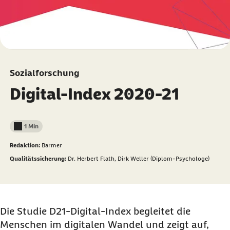
Sozialforschung
Digital-Index 2020-21
1 Min
Lesedauer weniger als
Redaktion:
Barmer
Qualitätssicherung:
Dr. Herbert Flath,
Dirk Weller (Diplom-Psychologe)
Die Studie D21-Digital-Index begleitet die
Menschen im digitalen Wandel und zeigt auf,