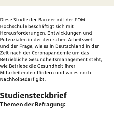
Diese Studie der Barmer mit der FOM
Hochschule beschäftigt sich mit
Herausforderungen, Entwicklungen und
Potenzialen in der deutschen Arbeitswelt
und der Frage, wie es in Deutschland in der
Zeit nach der Coronapandemie um das
Betriebliche Gesundheitsmanagement steht,
wie Betriebe die Gesundheit ihrer
Mitarbeitenden fördern und wo es noch
Nachholbedarf gibt.
Studiensteckbrief
Themen der Befragung: