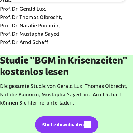
Prof. Dr. Gerald Lux,
Prof. Dr. Thomas Olbrecht,
Prof. Dr. Natalie Pomorin,
Prof. Dr. Mustapha Sayed
Prof. Dr. Arnd Schaff
Studie "BGM in Krisenzeiten"
kostenlos lesen
Die gesamte Studie von Gerald Lux, Thomas Olbrecht,
Natalie Pomorin, Mustapha Sayed und Arnd Schaff
können Sie hier herunterladen.
externer Link:
Studie downloaden