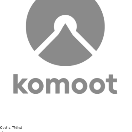
Quelle: 7Mind