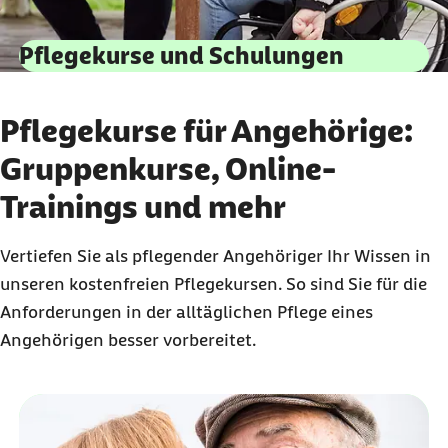
Pflegekurse und Schulungen
Pflegekurse für Angehörige:
Gruppenkurse, Online-
Trainings und mehr
Vertiefen Sie als pflegender Angehöriger Ihr Wissen in
unseren kostenfreien Pflegekursen. So sind Sie für die
Anforderungen in der alltäglichen Pflege eines
Angehörigen besser vorbereitet.