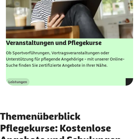
Veranstaltungen und Pflegekurse
Ob Sportvorführungen, Vortragsveranstaltungen oder
Unterstützung für pflegende Angehörige - mit unserer
Online
-
Suche finden Sie zertifizierte Angebote in Ihrer Nähe.
Leistungen
Kategorie
Themenüberblick
Pflegekurse: Kostenlose