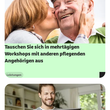
Tauschen Sie sich in mehrtägigen
Workshops mit anderen pflegenden
Angehörigen aus
Leistungen
Kategorie