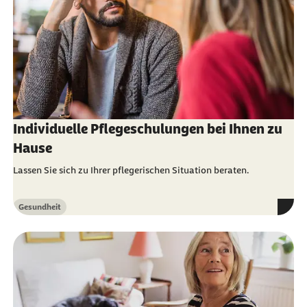
Individuelle Pflegeschulungen bei Ihnen zu
Hause
Lassen Sie sich zu Ihrer pflegerischen Situation beraten.
Gesundheit
Kategorie