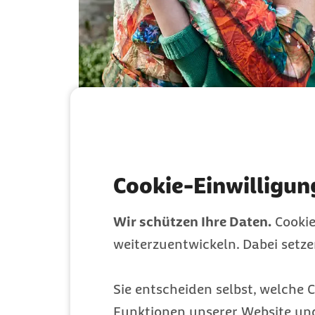
Cookie-Einwilligun
Wir schützen Ihre Daten.
Cookie
weiterzuentwickeln. Dabei setz
Sie entscheiden selbst, welche C
Funktionen unserer Website un