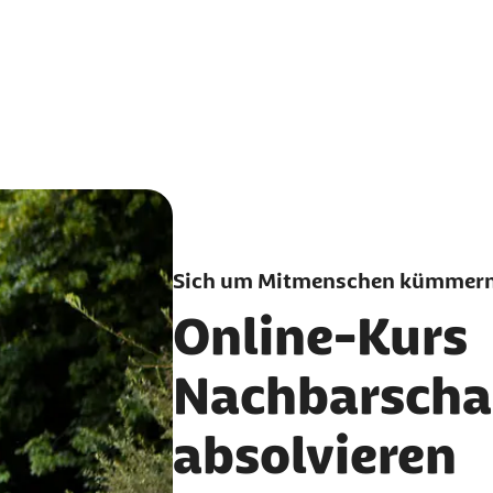
Sich um Mitmenschen kümmer
Online-Kurs
Nachbarschaf
absolvieren