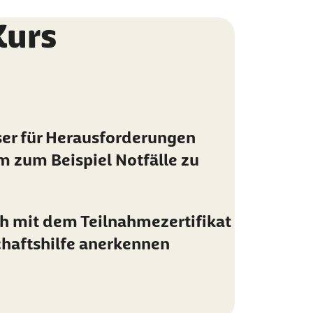
Kurs
ser für Herausforderungen
 zum Beispiel Notfälle zu
ch mit dem Teilnahmezertifikat
chaftshilfe anerkennen