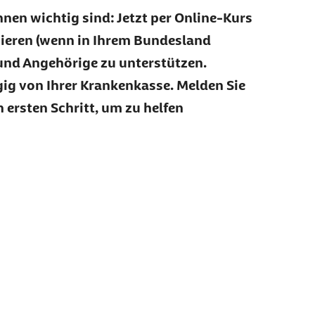
Ihnen wichtig sind: Jetzt per Online-Kurs
zieren (wenn in Ihrem Bundesland
und Angehörige zu unterstützen.
g von Ihrer Krankenkasse. Melden Sie
 ersten Schritt, um zu helfen