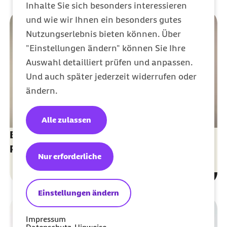
Inhalte Sie sich besonders interessieren
und wie wir Ihnen ein besonders gutes
Nutzungserlebnis bieten können. Über
"Einstellungen ändern" können Sie Ihre
Auswahl detailliert prüfen und anpassen.
Und auch später jederzeit widerrufen oder
ändern.
Alle zulassen
Barmer eCare: Die App für Ihre elektronische
Patientenakte
Nur erforderliche
Einstellungen ändern
Impressum