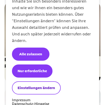
Inhalte Sie sich besonders interessieren
und wie wir Ihnen ein besonders gutes
Nutzungserlebnis bieten können. Über
"Einstellungen ändern" können Sie Ihre
Auswahl detailliert prüfen und anpassen.
Und auch später jederzeit widerrufen oder
ändern.
Alle zulassen
Barmer eCare: Die App für Ihre elektronische
Patientenakte
Nur erforderliche
Einstellungen ändern
Impressum
Datenschutz-Hinweise