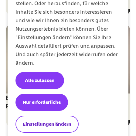
stellen. Oder herausfinden, für welche
Inhalte Sie sich besonders interessieren
und wie wir Ihnen ein besonders gutes
Nutzungserlebnis bieten können. Über
"Einstellungen ändern" können Sie Ihre
Auswahl detailliert prüfen und anpassen.
Und auch später jederzeit widerrufen oder
ändern.
Alle zulassen
Barmer eCare: Die App für Ihre elektronische
Nur erforderliche
Patientenakte
Einstellungen ändern