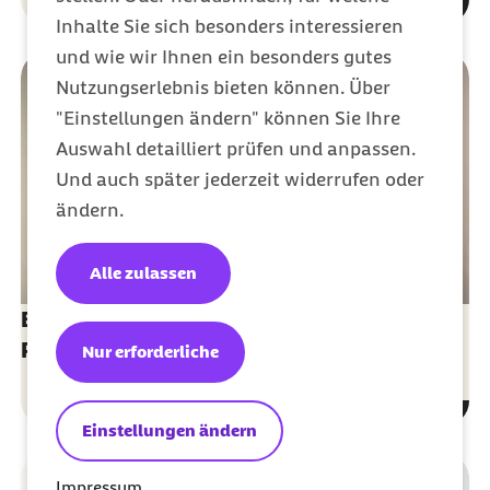
Inhalte Sie sich besonders interessieren
und wie wir Ihnen ein besonders gutes
Nutzungserlebnis bieten können. Über
"Einstellungen ändern" können Sie Ihre
Auswahl detailliert prüfen und anpassen.
Und auch später jederzeit widerrufen oder
ändern.
Alle zulassen
Barmer eCare: Die App für Ihre elektronische
Patientenakte
Nur erforderliche
Einstellungen ändern
Impressum