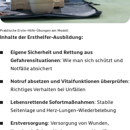
Praktische Erste-Hilfe-Übungen am Modell
Inhalte der Ersthelfer-Ausbildung:
Eigene Sicherheit und Rettung aus
Gefahrensituationen
: Wie man sich schützt und
Notfälle absichert
Notruf absetzen und Vitalfunktionen überprüfen
:
Richtiges Verhalten bei Unfällen
Lebensrettende Sofortmaßnahmen
: Stabile
Seitenlage und Herz-Lungen-Wiederbelebung
Erstversorgung
: Versorgung von Wunden,