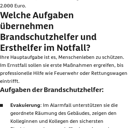
2.000 Euro
.
Welche Aufgaben
übernehmen
Brandschutzhelfer und
Ersthelfer im Notfall?
Ihre Hauptaufgabe ist es, Menschenleben zu schützen.
Im Ernstfall sollen sie erste Maßnahmen ergreifen, bis
professionelle Hilfe wie Feuerwehr oder Rettungswagen
eintrifft.
Aufgaben der Brandschutzhelfer:
Evakuierung
: Im Alarmfall unterstützen sie die
geordnete Räumung des Gebäudes, zeigen den
Kolleginnen und Kollegen den sichersten