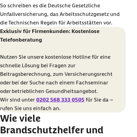
So schreiben es die Deutsche Gesetzliche
Unfallversicherung, das Arbeitsschutzgesetz und
die Technischen Regeln für Arbeitsstätten vor.
Exklusiv für Firmenkunden: Kostenlose
Telefonberatung
Nutzen Sie unsere kostenlose
Hotline
für eine
schnelle Lösung bei Fragen zur
Beitragsberechnung, zum Versicherungsrecht
oder bei der Suche nach einem Fachseminar
oder betrieblichen Gesundheitsangebot.
Wir sind unter
0202 568 333 0505
für Sie da –
rufen Sie uns einfach an.
Wie viele
Brandschutzhelfer und