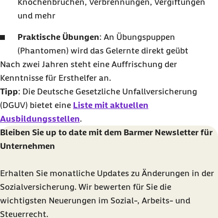
Knochenbrüchen, Verbrennungen, Vergiftungen
und mehr
Praktische Übungen
: An Übungspuppen
(Phantomen) wird das Gelernte direkt geübt
Nach zwei Jahren steht eine Auffrischung der
Kenntnisse für Ersthelfer an.
Tipp
: Die Deutsche Gesetzliche Unfallversicherung
(DGUV) bietet eine
Liste mit aktuellen
Ausbildungsstellen
.
Bleiben Sie
up to date
mit dem Barmer
Newsletter
für
Unternehmen
Erhalten Sie monatliche Updates zu Änderungen in der
Sozialversicherung. Wir bewerten für Sie die
wichtigsten Neuerungen im Sozial-, Arbeits- und
Steuerrecht.