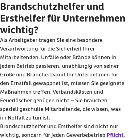
Brandschutzhelfer und
Ersthelfer für Unternehmen
wichtig?
Als Arbeitgeber tragen Sie eine besondere
Verantwortung für die Sicherheit Ihrer
Mitarbeitenden. Unfälle oder Brände können in
jedem Betrieb passieren, unabhängig von seiner
Größe und Branche. Damit Ihr Unternehmen für
den Ernstfall gewappnet ist, müssen Sie geeignete
Maßnahmen treffen. Verbandskästen und
Feuerlöscher genügen nicht – Sie brauchen
speziell geschulte Mitarbeitende, die wissen, was
im Notfall zu tun ist.
Brandschutzhelfer und Ersthelfer sind nicht nur
wichtig, sondern für jeden Gewerbebetrieb
Pflicht
.