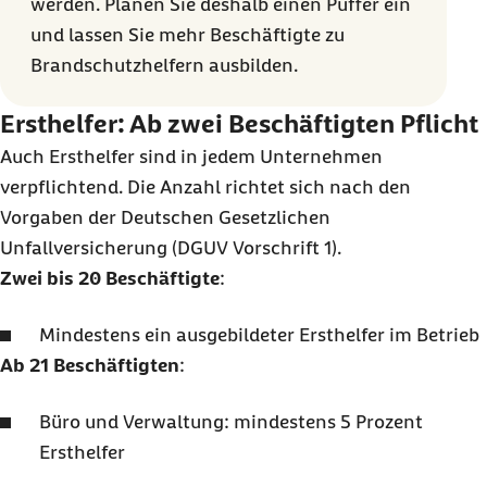
werden. Planen Sie deshalb einen Puffer ein
und lassen Sie mehr Beschäftigte zu
Brandschutzhelfern ausbilden.
Ersthelfer: Ab zwei Beschäftigten Pflicht
Auch Ersthelfer sind in jedem Unternehmen
verpflichtend. Die Anzahl richtet sich nach den
Vorgaben der Deutschen Gesetzlichen
Unfallversicherung (DGUV Vorschrift 1).
Zwei bis 20 Beschäftigte
:
Mindestens ein ausgebildeter Ersthelfer im Betrieb
Ab 21 Beschäftigten
:
Büro und Verwaltung: mindestens 5 Prozent
Ersthelfer