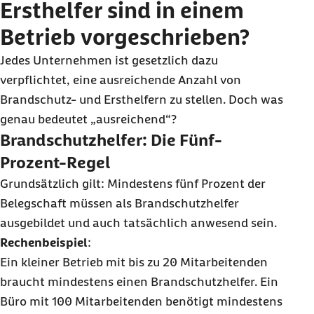
Ersthelfer sind in einem
Betrieb vorgeschrieben?
Jedes Unternehmen ist gesetzlich dazu
verpflichtet, eine ausreichende Anzahl von
Brandschutz- und Ersthelfern zu stellen. Doch was
genau bedeutet „ausreichend“?
Brandschutzhelfer: Die Fünf-
Prozent-Regel
Grundsätzlich gilt: Mindestens fünf Prozent der
Belegschaft müssen als Brandschutzhelfer
ausgebildet und auch tatsächlich anwesend sein.
Rechenbeispiel
:
Ein kleiner Betrieb mit bis zu 20 Mitarbeitenden
braucht mindestens einen Brandschutzhelfer. Ein
Büro mit 100 Mitarbeitenden benötigt mindestens