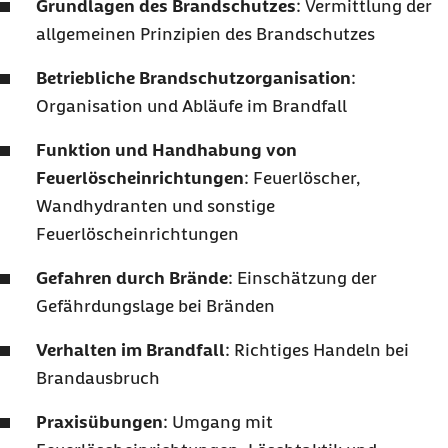
Grundlagen des Brandschutzes
: Vermittlung der
allgemeinen Prinzipien des Brandschutzes
Betriebliche Brandschutzorganisation
:
Organisation und Abläufe im Brandfall
Funktion und Handhabung von
Feuerlöscheinrichtungen
: Feuerlöscher,
Wandhydranten und sonstige
Feuerlöscheinrichtungen
Gefahren durch Brände
: Einschätzung der
Gefährdungslage bei Bränden
Verhalten im Brandfall
: Richtiges Handeln bei
Brandausbruch
Praxisübungen
: Umgang mit