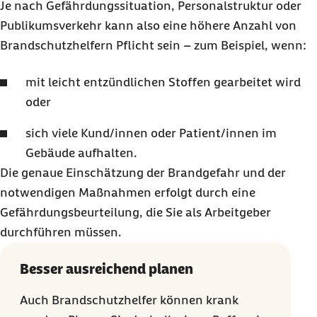
Je nach Gefährdungssituation, Personalstruktur oder
Publikumsverkehr kann also eine höhere Anzahl von
Brandschutzhelfern Pflicht sein – zum Beispiel, wenn:
mit leicht entzündlichen Stoffen gearbeitet wird
oder
sich viele Kund/innen oder Patient/innen im
Gebäude aufhalten.
Die genaue Einschätzung der Brandgefahr und der
notwendigen Maßnahmen erfolgt durch eine
Gefährdungsbeurteilung, die Sie als Arbeitgeber
durchführen müssen.
Besser ausreichend planen
Auch Brandschutzhelfer können krank