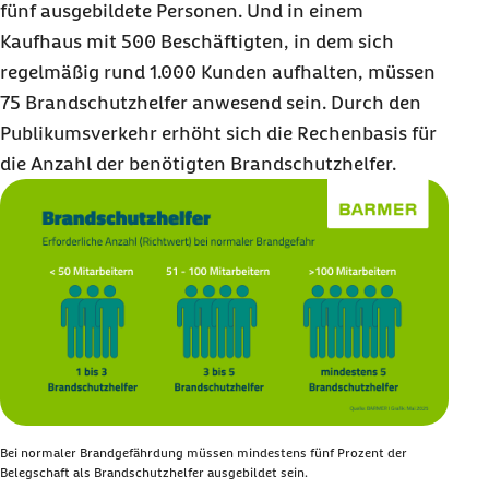
fünf ausgebildete Personen. Und in einem
Kaufhaus mit 500 Beschäftigten, in dem sich
regelmäßig rund 1.000 Kunden aufhalten, müssen
75 Brandschutzhelfer anwesend sein. Durch den
Publikumsverkehr erhöht sich die Rechenbasis für
die Anzahl der benötigten Brandschutzhelfer.
Bei normaler Brandgefährdung müssen mindestens fünf Prozent der
Belegschaft als Brandschutzhelfer ausgebildet sein.