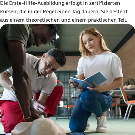
Die Erste-Hilfe-Ausbildung erfolgt in zertifizierten
Kursen, die in der Regel einen Tag dauern. Sie besteht
aus einem theoretischen und einem praktischen Teil.