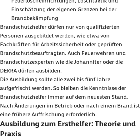
Feuerlöscheinrichtungen, Löschtaktik und
Einschätzung der eigenen Grenzen bei der
Brandbekämpfung
Brandschutzhelfer dürfen nur von qualifizierten
Personen ausgebildet werden, wie etwa von
Fachkräften für Arbeitssicherheit oder geprüften
Brandschutzbeauftragten. Auch Feuerwehren und
Brandschutzexperten wie die Johanniter oder die
DEKRA dürfen ausbilden.
Die Ausbildung sollte alle zwei bis fünf Jahre
aufgefrischt werden. So bleiben die Kenntnisse der
Brandschutzhelfer immer auf dem neuesten Stand.
Nach Änderungen im Betrieb oder nach einem Brand ist
eine frühere Auffrischung erforderlich.
Ausbildung zum Ersthelfer: Theorie und
Praxis