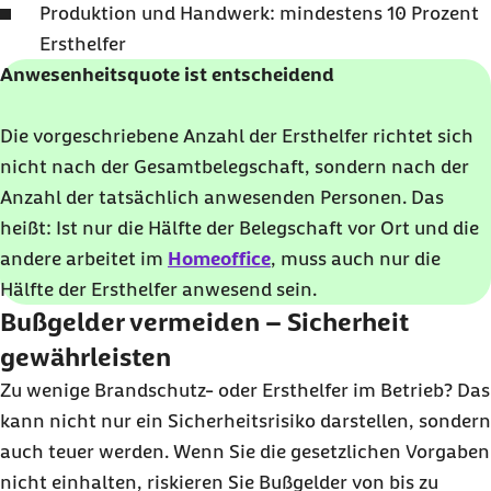
Produktion und Handwerk: mindestens 10 Prozent
Ersthelfer
Anwesenheitsquote ist entscheidend
Die vorgeschriebene Anzahl der Ersthelfer richtet sich
nicht nach der Gesamtbelegschaft, sondern nach der
Anzahl der tatsächlich anwesenden Personen. Das
heißt: Ist nur die Hälfte der Belegschaft vor Ort und die
andere arbeitet im
Homeoffice
, muss auch nur die
Hälfte der Ersthelfer anwesend sein.
Bußgelder vermeiden – Sicherheit
gewährleisten
Zu wenige Brandschutz- oder Ersthelfer im Betrieb? Das
kann nicht nur ein Sicherheitsrisiko darstellen, sondern
auch teuer werden. Wenn Sie die gesetzlichen Vorgaben
nicht einhalten, riskieren Sie Bußgelder von bis zu