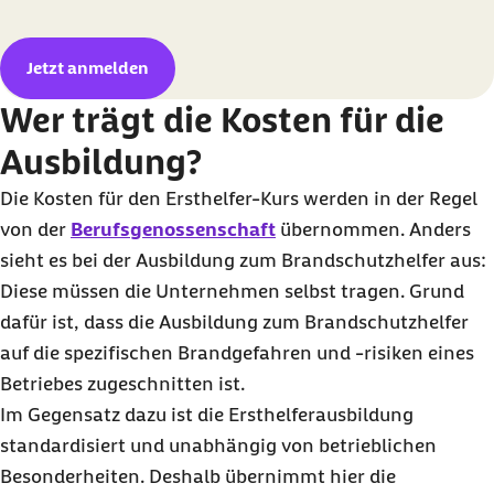
Jetzt anmelden
Wer trägt die Kosten für die
Ausbildung?
Die Kosten für den Ersthelfer-Kurs werden in der Regel
von der
Berufsgenossenschaft
übernommen. Anders
sieht es bei der Ausbildung zum Brandschutzhelfer aus:
Diese müssen die Unternehmen selbst tragen. Grund
dafür ist, dass die Ausbildung zum Brandschutzhelfer
auf die spezifischen Brandgefahren und -risiken eines
Betriebes zugeschnitten ist.
Im Gegensatz dazu ist die Ersthelferausbildung
standardisiert und unabhängig von betrieblichen
Besonderheiten. Deshalb übernimmt hier die