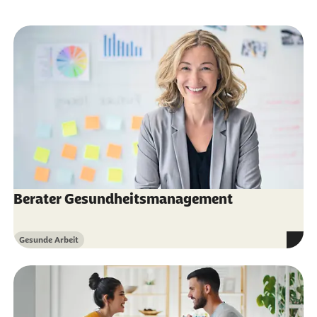
Berater Gesundheitsmanagement
Gesunde Arbeit
Kategorie