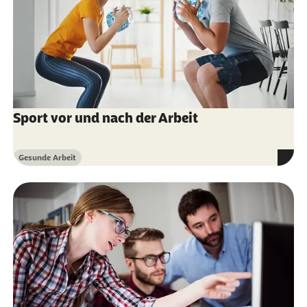
Sport vor und nach der Arbeit
Gesunde Arbeit
Kategorie