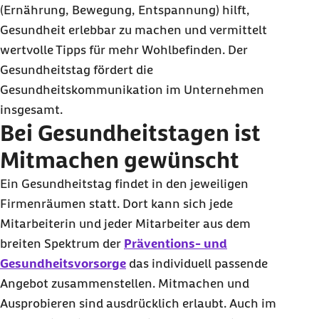
(Ernährung, Bewegung, Entspannung) hilft,
Gesundheit erlebbar zu machen und vermittelt
wertvolle Tipps für mehr Wohlbefinden. Der
Gesundheitstag fördert die
Gesundheitskommunikation im Unternehmen
insgesamt.
Bei Gesundheitstagen ist
Mitmachen gewünscht
Ein Gesundheitstag findet in den jeweiligen
Firmenräumen statt. Dort kann sich jede
Mitarbeiterin und jeder Mitarbeiter aus dem
breiten Spektrum der
Präventions- und
Gesundheitsvorsorge
das individuell passende
Angebot zusammenstellen. Mitmachen und
Ausprobieren sind ausdrücklich erlaubt. Auch im