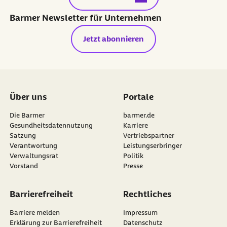
Barmer Newsletter für Unternehmen
Jetzt abonnieren
Über uns
Portale
Die Barmer
barmer.de
Gesundheitsdatennutzung
Karriere
Satzung
Vertriebspartner
Verantwortung
Leistungserbringer
Verwaltungsrat
Politik
Vorstand
Presse
Barrierefreiheit
Rechtliches
Barriere melden
Impressum
Erklärung zur Barrierefreiheit
Datenschutz