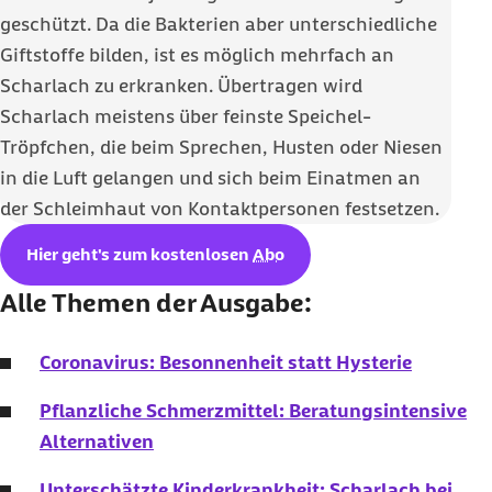
geschützt. Da die Bakterien aber unterschiedliche
Giftstoffe bilden, ist es möglich mehrfach an
Scharlach zu erkranken. Übertragen wird
Scharlach meistens über feinste Speichel-
Tröpfchen, die beim Sprechen, Husten oder Niesen
in die Luft gelangen und sich beim Einatmen an
der Schleimhaut von Kontaktpersonen festsetzen.
Hier geht's zum kostenlosen
Abo
Alle Themen der Ausgabe:
Coronavirus: Besonnenheit statt Hysterie
Pflanzliche Schmerzmittel: Beratungsintensive
Alternativen
Unterschätzte Kinderkrankheit: Scharlach bei