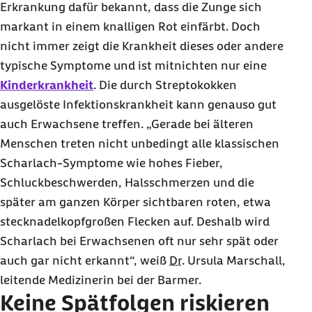
Erkrankung dafür bekannt, dass die Zunge sich
markant in einem knalligen Rot einfärbt. Doch
nicht immer zeigt die Krankheit dieses oder andere
typische Symptome und ist mitnichten nur eine
Kinderkrankheit
. Die durch Streptokokken
ausgelöste Infektionskrankheit kann genauso gut
auch Erwachsene treffen. „Gerade bei älteren
Menschen treten nicht unbedingt alle klassischen
Scharlach-Symptome wie hohes Fieber,
Schluckbeschwerden, Halsschmerzen und die
später am ganzen Körper sichtbaren roten, etwa
stecknadelkopfgroßen Flecken auf. Deshalb wird
Scharlach bei Erwachsenen oft nur sehr spät oder
auch gar nicht erkannt“, weiß
Dr.
Ursula Marschall,
leitende Medizinerin bei der Barmer.
Keine Spätfolgen riskieren