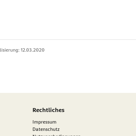
lisierung:
12.03.2020
Rechtliches
Impressum
Datenschutz