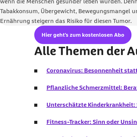
wenn die Menschen gesünder leben würden. Denn
Tabakkonsum, Übergewicht, Bewegungsmangel un
Ernährung steigern das Risiko für diesen Tumor.
Hier geht's zum kostenlosen
Abo
Alle Themen der 
Coronavirus: Besonnenheit statt
Pflanzliche Schmerzmittel: Bera
Unterschätzte Kinderkrankheit:
Fitness-Tracker: Sinn oder Unsi