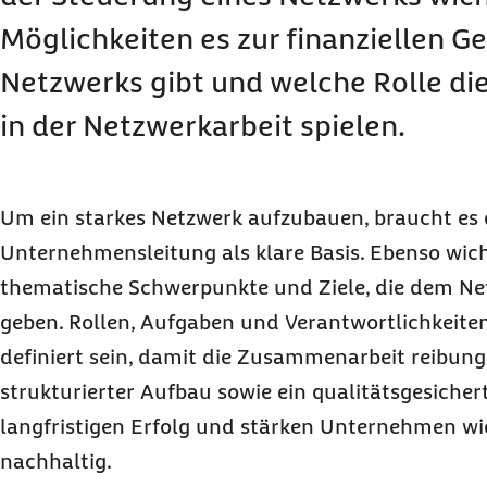
Möglichkeiten es zur finanziellen G
Netzwerks gibt und welche Rolle die
in der Netzwerkarbeit spielen.
Um ein starkes Netzwerk aufzubauen, braucht es
Unternehmensleitung als klare Basis. Ebenso wich
thematische Schwerpunkte und Ziele, die dem Ne
geben. Rollen, Aufgaben und Verantwortlichkeiten
definiert sein, damit die Zusammenarbeit reibungs
strukturierter Aufbau sowie ein qualitätsgesiche
langfristigen Erfolg und stärken Unternehmen wi
nachhaltig.