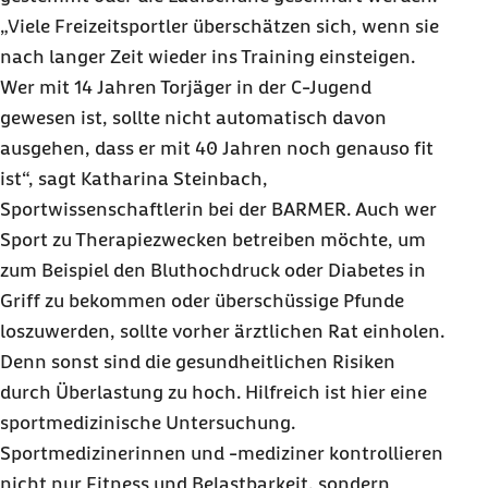
„Viele Freizeitsportler überschätzen sich, wenn sie
nach langer Zeit wieder ins Training einsteigen.
Wer mit 14 Jahren Torjäger in der C-Jugend
gewesen ist, sollte nicht automatisch davon
ausgehen, dass er mit 40 Jahren noch genauso fit
ist“, sagt Katharina Steinbach,
Sportwissenschaftlerin bei der BARMER. Auch wer
Sport zu Therapiezwecken betreiben möchte, um
zum Beispiel den Bluthochdruck oder Diabetes in
Griff zu bekommen oder überschüssige Pfunde
loszuwerden, sollte vorher ärztlichen Rat einholen.
Denn sonst sind die gesundheitlichen Risiken
durch Überlastung zu hoch. Hilfreich ist hier eine
sportmedizinische Untersuchung.
Sportmedizinerinnen und -mediziner kontrollieren
nicht nur Fitness und Belastbarkeit, sondern