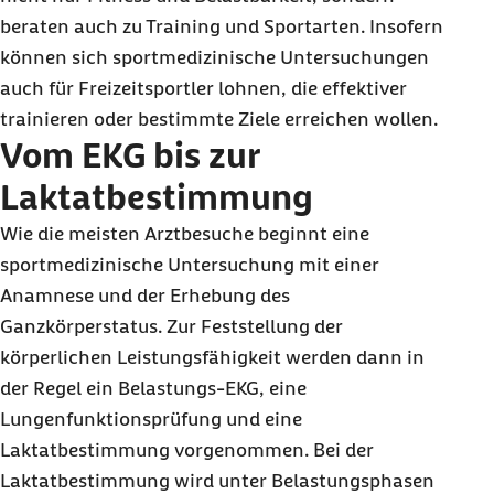
beraten auch zu Training und Sportarten. Insofern
können sich sportmedizinische Untersuchungen
auch für Freizeitsportler lohnen, die effektiver
trainieren oder bestimmte Ziele erreichen wollen.
Vom EKG bis zur
Laktatbestimmung
Wie die meisten Arztbesuche beginnt eine
sportmedizinische Untersuchung mit einer
Anamnese und der Erhebung des
Ganzkörperstatus. Zur Feststellung der
körperlichen Leistungsfähigkeit werden dann in
der Regel ein Belastungs-EKG, eine
Lungenfunktionsprüfung und eine
Laktatbestimmung vorgenommen. Bei der
Laktatbestimmung wird unter Belastungsphasen