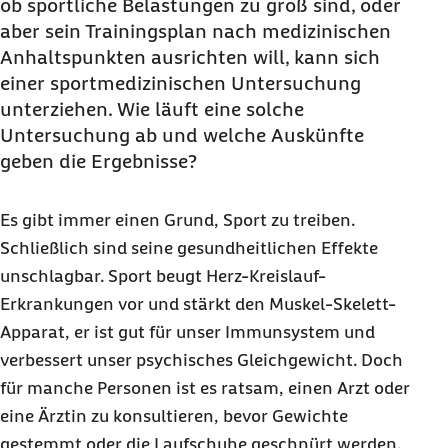
ob sportliche Belastungen zu groß sind, oder
aber sein Trainingsplan nach medizinischen
Anhaltspunkten ausrichten will, kann sich
einer sportmedizinischen Untersuchung
unterziehen. Wie läuft eine solche
Untersuchung ab und welche Auskünfte
geben die Ergebnisse?
Es gibt immer einen Grund, Sport zu treiben.
Schließlich sind seine gesundheitlichen Effekte
unschlagbar. Sport beugt Herz-Kreislauf-
Erkrankungen vor und stärkt den Muskel-Skelett-
Apparat, er ist gut für unser Immunsystem und
verbessert unser psychisches Gleichgewicht. Doch
für manche Personen ist es ratsam, einen Arzt oder
eine Ärztin zu konsultieren, bevor Gewichte
gestemmt oder die Laufschuhe geschnürt werden.