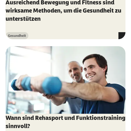
Ausreichend Bewegung und Fitness sind
wirksame Methoden, um die Gesundheit zu
unterstützen
Gesundheit
Kategorie
Wann sind Rehasport und Funktionstraining
sinnvoll?