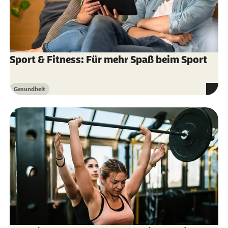
Sport & Fitness: Für mehr Spaß beim Sport
Gesundheit
Kategorie