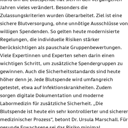
Jahren vieles verändert. Besonders die
Zulassungskriterien wurden überarbeitet. Ziel ist eine
sichere Blutversorgung, ohne unnötige Ausschlüsse von
willigen Spendenden. So gelten heute modernisierte
Regelungen, die individuelle Risiken stärker
berücksichtigen als pauschale Gruppenbewertungen.
Viele Expertinnen und Experten sehen darin einen
wichtigen Schritt, um zusätzliche Spendergruppen zu
gewinnen. Auch die Sicherheitsstandards sind heute
höher denn je. Jede Blutspende wird umfangreich
getestet, etwa auf Infektionskrankheiten. Zudem
sorgen digitale Dokumentation und moderne
Labormedizin für zusätzliche Sicherheit. „Die
Blutspende ist heute ein sehr kontrollierter und sicherer
medizinischer Prozess“, betont Dr. Ursula Marschall. Für
gesunde Erwachsene sei das Risiko minimal.