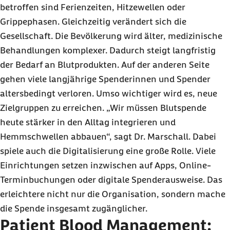
betroffen sind Ferienzeiten, Hitzewellen oder
Grippephasen. Gleichzeitig verändert sich die
Gesellschaft. Die Bevölkerung wird älter, medizinische
Behandlungen komplexer. Dadurch steigt langfristig
der Bedarf an Blutprodukten. Auf der anderen Seite
gehen viele langjährige Spenderinnen und Spender
altersbedingt verloren. Umso wichtiger wird es, neue
Zielgruppen zu erreichen. „Wir müssen Blutspende
heute stärker in den Alltag integrieren und
Hemmschwellen abbauen“, sagt Dr. Marschall. Dabei
spiele auch die Digitalisierung eine große Rolle. Viele
Einrichtungen setzen inzwischen auf Apps, Online-
Terminbuchungen oder digitale Spenderausweise. Das
erleichtere nicht nur die Organisation, sondern mache
die Spende insgesamt zugänglicher.
Patient Blood Management: