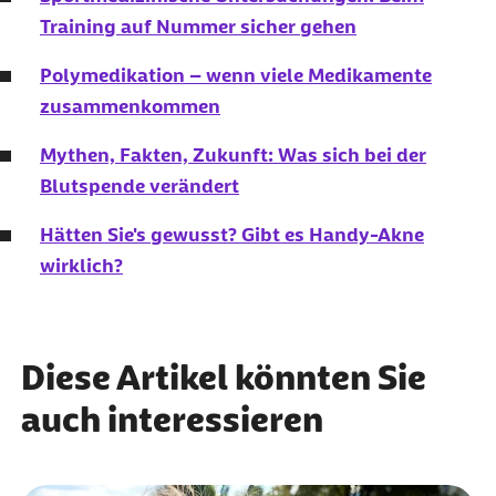
Training auf Nummer sicher gehen
Polymedikation – wenn viele Medikamente
zusammenkommen
Mythen, Fakten, Zukunft: Was sich bei der
Blutspende verändert
Hätten Sie's gewusst? Gibt es Handy-Akne
wirklich?
Diese Artikel könnten Sie
auch interessieren