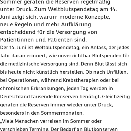
Sommer geraten die Reserven regelmäßig
unter Druck. Zum Weltblutspendetag am 14.
Juni zeigt sich, warum moderne Konzepte,
neue Regeln und mehr Aufklärung
entscheidend für die Versorgung von
Patientinnen und Patienten sind.
Der 14. Juni ist Weltblutspendetag, ein Anlass, der jedes
Jahr daran erinnert, wie unverzichtbar Blutspenden für
die medizinische Versorgung sind. Denn Blut lässt sich
bis heute nicht künstlich herstellen. Ob nach Unfällen,
bei Operationen, während Krebstherapien oder bei
chronischen Erkrankungen, jeden Tag werden in
Deutschland tausende Konserven benötigt. Gleichzeitig
geraten die Reserven immer wieder unter Druck,
besonders in den Sommermonaten.
„Viele Menschen verreisen im Sommer oder
verschieben Termine. Der Bedarf an Blutkonserven