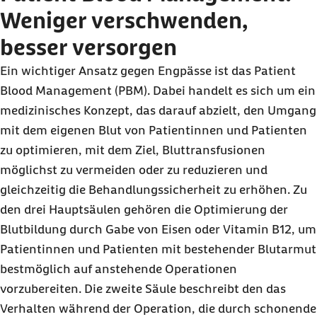
Weniger verschwenden,
besser versorgen
Ein wichtiger Ansatz gegen Engpässe ist das Patient
Blood Management (PBM). Dabei handelt es sich um ein
medizinisches Konzept, das darauf abzielt, den Umgang
mit dem eigenen Blut von Patientinnen und Patienten
zu optimieren, mit dem Ziel, Bluttransfusionen
möglichst zu vermeiden oder zu reduzieren und
gleichzeitig die Behandlungssicherheit zu erhöhen. Zu
den drei Hauptsäulen gehören die Optimierung der
Blutbildung durch Gabe von Eisen oder Vitamin B12, um
Patientinnen und Patienten mit bestehender Blutarmut
bestmöglich auf anstehende Operationen
vorzubereiten. Die zweite Säule beschreibt den das
Verhalten während der Operation, die durch schonende