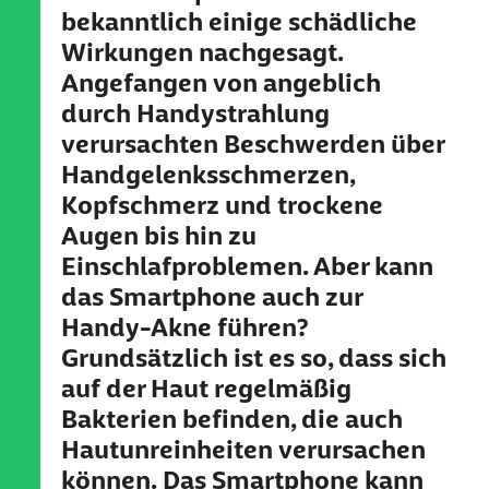
bekanntlich einige schädliche
Wirkungen nachgesagt.
Angefangen von angeblich
durch Handystrahlung
verursachten Beschwerden über
Handgelenksschmerzen,
Kopfschmerz und trockene
Augen bis hin zu
Einschlafproblemen. Aber kann
das Smartphone auch zur
Handy-Akne führen?
Grundsätzlich ist es so, dass sich
auf der Haut regelmäßig
Bakterien befinden, die auch
Hautunreinheiten verursachen
können. Das Smartphone kann