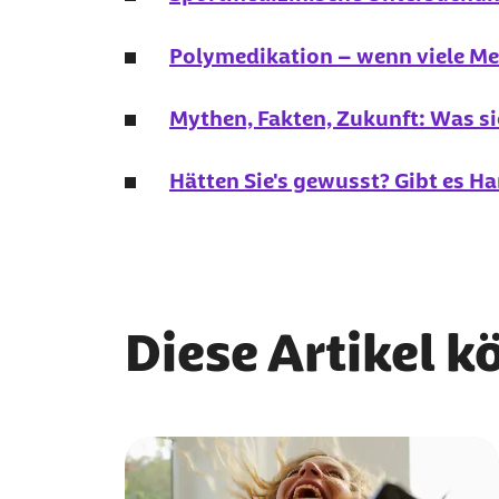
Polymedikation – wenn viele
Mythen, Fakten, Zukunft: Was si
Hätten Sie's gewusst? Gibt es H
Diese Artikel k