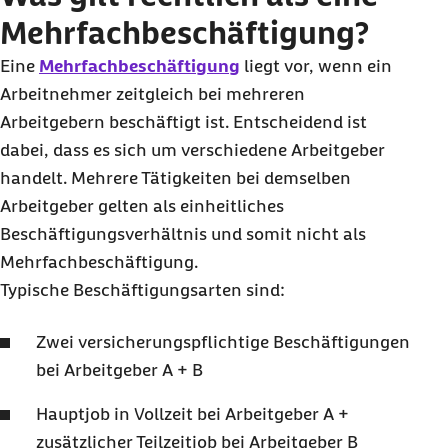
Mehrfachbeschäftigung?
Eine
Mehrfachbeschäftigung
liegt vor, wenn ein
Arbeitnehmer zeitgleich bei mehreren
Arbeitgebern beschäftigt ist. Entscheidend ist
dabei, dass es sich um verschiedene Arbeitgeber
handelt. Mehrere Tätigkeiten bei demselben
Arbeitgeber gelten als einheitliches
Beschäftigungsverhältnis und somit nicht als
Mehrfachbeschäftigung.
Typische Beschäftigungsarten sind:
Zwei versicherungspflichtige Beschäftigungen
bei Arbeitgeber A + B
Hauptjob in Vollzeit bei Arbeitgeber A +
zusätzlicher Teilzeitjob bei Arbeitgeber B