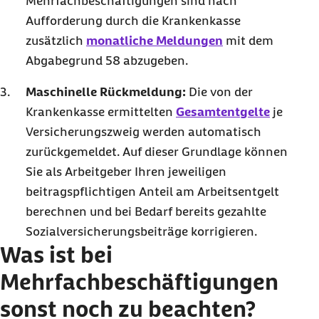
Mehrfachbeschäftigungen sind nach
Aufforderung durch die Krankenkasse
zusätzlich
monatliche Meldungen
mit dem
Abgabegrund 58 abzugeben.
Maschinelle Rückmeldung:
Die von der
Krankenkasse ermittelten
Gesamtentgelte
je
Versicherungszweig werden automatisch
zurückgemeldet. Auf dieser Grundlage können
Sie als Arbeitgeber Ihren jeweiligen
beitragspflichtigen Anteil am Arbeitsentgelt
berechnen und bei Bedarf bereits gezahlte
Sozialversicherungsbeiträge korrigieren.
Was ist bei
Mehrfachbeschäftigungen
sonst noch zu beachten?