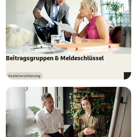
Beitragsgruppen & Meldeschlüssel
Sozialversicherung
Kategorie