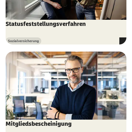
Statusfeststellungsverfahren
Sozialversicherung
Kategorie
Mitgliedsbescheinigung