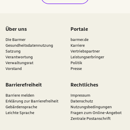
Über uns
Portale
Die Barmer
barmer.de
Gesundheitsdatennutzung
Karriere
Satzung
Vertriebspartner
Verantwortung
Leistungserbringer
Verwaltungsrat
Politik
Vorstand
Presse
Barrierefreiheit
Rechtliches
Barriere melden
Impressum
Erklärung zur Barrierefreiheit
Datenschutz
Gebärdensprache
Nutzungsbedingungen
Leichte Sprache
Fragen zum Online-Angebot
Zentrale Postanschrift