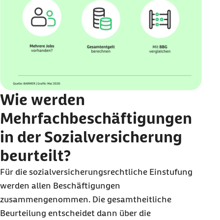
Wie werden
Mehrfachbeschäftigungen
in der Sozialversicherung
beurteilt?
Für die sozialversicherungsrechtliche Einstufung
werden allen Beschäftigungen
zusammengenommen. Die gesamtheitliche
Beurteilung entscheidet dann über die