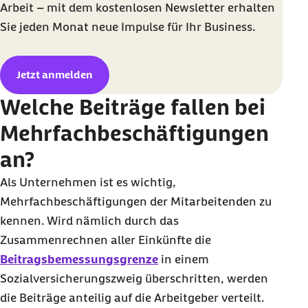
Arbeit – mit dem kostenlosen Newsletter erhalten
Sie jeden Monat neue Impulse für Ihr
Business
.
Jetzt anmelden
Welche Beiträge fallen bei
Mehrfachbeschäftigungen
an?
Als Unternehmen ist es wichtig,
Mehrfachbeschäftigungen der Mitarbeitenden zu
kennen. Wird nämlich durch das
Zusammenrechnen aller Einkünfte die
Beitragsbemessungsgrenze
in einem
Sozialversicherungszweig überschritten, werden
die Beiträge anteilig auf die Arbeitgeber verteilt.