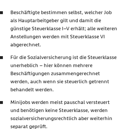
Beschäftigte bestimmen selbst, welcher Job
als Hauptarbeitgeber gilt und damit die
günstige Steuerklasse I–V erhält; alle weiteren
Anstellungen werden mit Steuerklasse VI
abgerechnet.
Für die Sozialversicherung ist die Steuerklasse
unerheblich – hier können mehrere
Beschäftigungen zusammengerechnet
werden, auch wenn sie steuerlich getrennt
behandelt werden.
Minijobs werden meist pauschal versteuert
und benötigen keine Steuerklasse, werden
sozialversicherungsrechtlich aber weiterhin
separat geprüft.