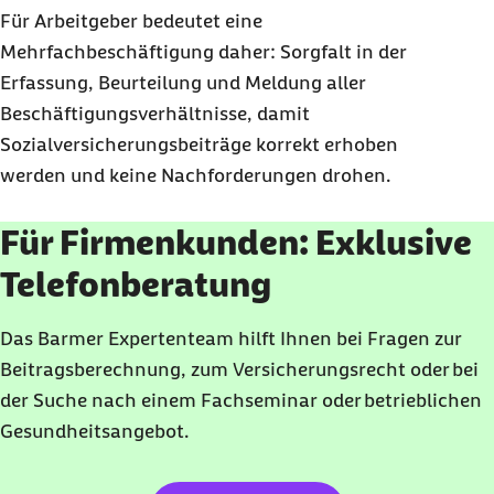
Für Arbeitgeber bedeutet eine
Mehrfachbeschäftigung daher: Sorgfalt in der
Erfassung, Beurteilung und Meldung aller
Beschäftigungsverhältnisse, damit
Sozialversicherungsbeiträge korrekt erhoben
werden und keine Nachforderungen drohen.
Für Firmenkunden: Exklusive
Telefonberatung
Das Barmer Expertenteam hilft Ihnen bei Fragen zur
Beitragsberechnung, zum Versicherungsrecht oder bei
der Suche nach einem Fachseminar oder betrieblichen
Gesundheitsangebot.