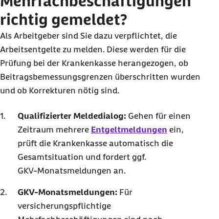
Mehrfachbeschäftigungen
richtig gemeldet?
Als Arbeitgeber sind Sie dazu verpflichtet, die
Arbeitsentgelte zu melden. Diese werden für die
Prüfung bei der Krankenkasse herangezogen, ob
Beitragsbemessungsgrenzen überschritten wurden
und ob Korrekturen nötig sind.
Qualifizierter Meldedialog:
Gehen für einen
Zeitraum mehrere
Entgeltmeldungen
ein,
prüft die Krankenkasse automatisch die
Gesamtsituation und fordert ggf.
GKV‑Monatsmeldungen an.
GKV‑Monatsmeldungen:
Für
versicherungspflichtige