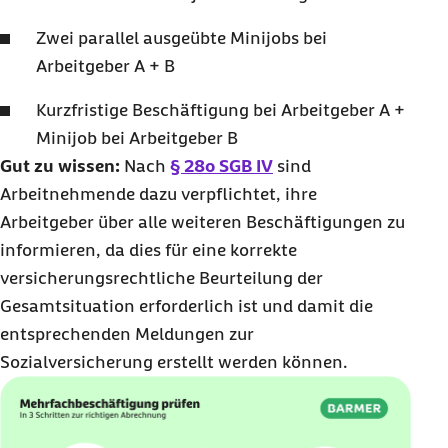
Zwei parallel ausgeübte Minijobs bei
Arbeitgeber A + B
Kurzfristige Beschäftigung bei Arbeitgeber A +
Minijob bei Arbeitgeber B
Gut zu wissen:
Nach
§ 28o SGB IV
sind
Arbeitnehmende dazu verpflichtet, ihre
Arbeitgeber über alle weiteren Beschäftigungen zu
informieren, da dies für eine korrekte
versicherungsrechtliche Beurteilung der
Gesamtsituation erforderlich ist und damit die
entsprechenden Meldungen zur
Sozialversicherung erstellt werden können.