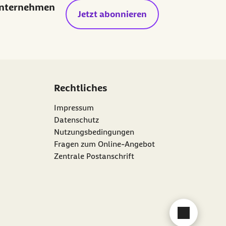
Unternehmen
Jetzt abonnieren
Rechtliches
Impressum
Datenschutz
Nutzungsbedingungen
Fragen zum Online-Angebot
Zentrale Postanschrift
Chat