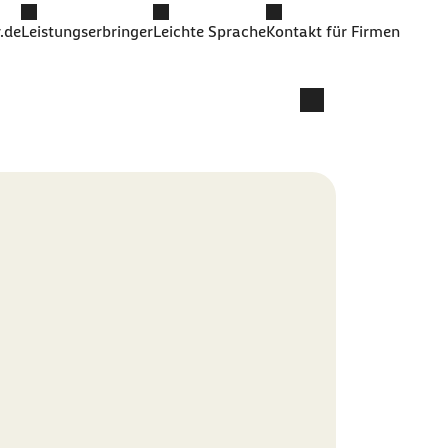
.de
Leistungserbringer
Leichte Sprache
Kontakt für Firmen