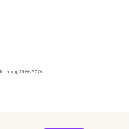
lisierung:
16.06.2026