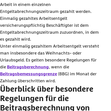
Arbeit in einem einzelnen
Entgeltabrechnungszeitraum gezahlt werden.
Einmalig gezahltes Arbeitsentgelt
versicherungspflichtig Beschäftigter ist dem
Entgeltabrechnungszeitraum zuzuordnen, in dem
es gezahlt wird.
Unter einmalig gezahltem Arbeitsentgelt versteht
man insbesondere das Weihnachts- oder
Urlaubsgeld. Es gelten besondere Regelungen für
die
Beitragsberechnung
, wenn die
Beitragsbemessungsgrenze
(BBG) im Monat der
Zahlung überschritten wird.
Überblick über besondere
Regelungen für die
Beitragsberechnung von