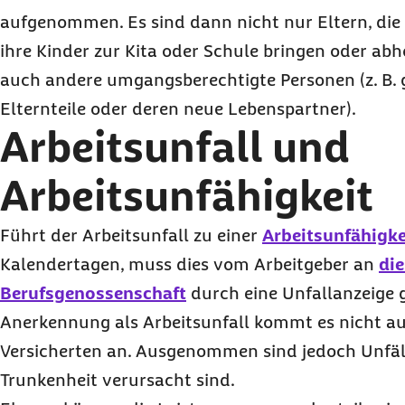
aufgenommen. Es sind dann nicht nur Eltern, die
ihre Kinder zur Kita oder Schule bringen oder abh
auch andere umgangsberechtigte Personen (z. B.
Elternteile oder deren neue Lebenspartner).
Arbeitsunfall und
Arbeitsunfähigkeit
Führt der Arbeitsunfall zu einer
Arbeitsunfähigke
Kalendertagen, muss dies vom Arbeitgeber an
die
Berufsgenossenschaft
durch eine Unfallanzeige 
Anerkennung als Arbeitsunfall kommt es nicht au
Versicherten an. Ausgenommen sind jedoch Unfäl
Trunkenheit verursacht sind.