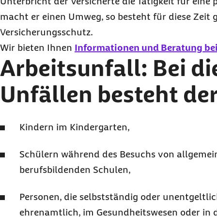
Unterbricht der Versicherte die Tätigkeit für eine
macht er einen Umweg, so besteht für diese Zeit 
Versicherungsschutz.
Wir bieten Ihnen
Informationen und Beratung bei
Arbeitsunfall: Bei d
Unfällen besteht de
Kindern im Kindergarten,
Schülern während des Besuchs von allgemei
berufsbildenden Schulen,
Personen, die selbstständig oder unentgeltli
ehrenamtlich, im Gesundheitswesen oder in 