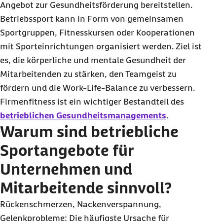
Angebot zur Gesundheitsförderung bereitstellen.
Betriebssport kann in Form von gemeinsamen
Sportgruppen, Fitnesskursen oder Kooperationen
mit Sporteinrichtungen organisiert werden. Ziel ist
es, die körperliche und mentale Gesundheit der
Mitarbeitenden zu stärken, den Teamgeist zu
fördern und die Work-Life-Balance zu verbessern.
Firmenfitness ist ein wichtiger Bestandteil des
betrieblichen Gesundheitsmanagements
.
Warum sind betriebliche
Sportangebote für
Unternehmen und
Mitarbeitende sinnvoll?
Rückenschmerzen, Nackenverspannung,
Gelenkprobleme: Die häufigste Ursache für