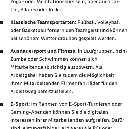
Yoga- oder Meditationskurs sein, aber auch Tai-
Chi, Pilates oder Reiki.
Klassische Teamsportarten
: Fußball, Volleyball
oder Basketball fördern den Teamgeist und können
bei schönem Wetter draußen gespielt werden.
Ausdauersport und Fitness
: In Laufgruppen, beim
Zumba oder Schwimmen können sich
Mitarbeitende so richtig auspowern. Als
Arbeitgeber haben Sie zudem die Möglichkeit,
Ihren Mitarbeitenden Firmenfahrräder für den
Arbeitsweg bereitzustellen.
E-Sport
: Im Rahmen von E-Sport-Turnieren oder
Gaming-Abenden können Sie die digitalen
Interessen Ihrer Mitarbeitenden aufgreifen. Dafür
sind leistungsfähige Hardware (wie PCs oder