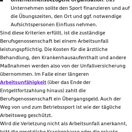
Unternehmen sollte den Sport finanzieren und auf
die Übungszeiten, den Ort und ggf. notwendige
Aufsichtspersonen Einfluss nehmen.
Sind diese Kriterien erfüllt, ist die zuständige
Berufsgenossenschaft bei einem Arbeitsunfall
leistungspflichtig. Die Kosten für die ärztliche
Behandlung, den Krankenhausaufenthalt und andere
Maßnahmen werden also von der Unfallversicherung
übernommen. Im Falle einer längeren
Arbeitsunfähigkeit
(über das Ende der
Entgeltfortzahlung hinaus) zahlt die
Berufsgenossenschaft ein Übergangsgeld. Auch der
Weg von und zum Betriebssport ist wie der tägliche
Arbeitsweg geschützt.
Wird die Verletzung nicht als Arbeitsunfall anerkannt,
tritt die gesetzliche Krankenkasse oder die private