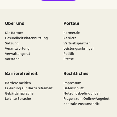
Über uns
Portale
Die Barmer
barmer.de
Gesundheitsdatennutzung
Karriere
Satzung
Vertriebspartner
Verantwortung
Leistungserbringer
Verwaltungsrat
Politik
Vorstand
Presse
Barrierefreiheit
Rechtliches
Barriere melden
Impressum
Erklärung zur Barrierefreiheit
Datenschutz
Gebärdensprache
Nutzungsbedingungen
Leichte Sprache
Fragen zum Online-Angebot
Zentrale Postanschrift