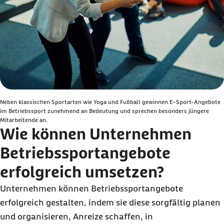
Neben klassischen Sportarten wie Yoga und Fußball gewinnen E-Sport-Angebote
im Betriebssport zunehmend an Bedeutung und sprechen besonders jüngere
Mitarbeitende an.
Wie können Unternehmen
Betriebssportangebote
erfolgreich umsetzen?
Unternehmen können Betriebssportangebote
erfolgreich gestalten, indem sie diese sorgfältig planen
und organisieren, Anreize schaffen, in