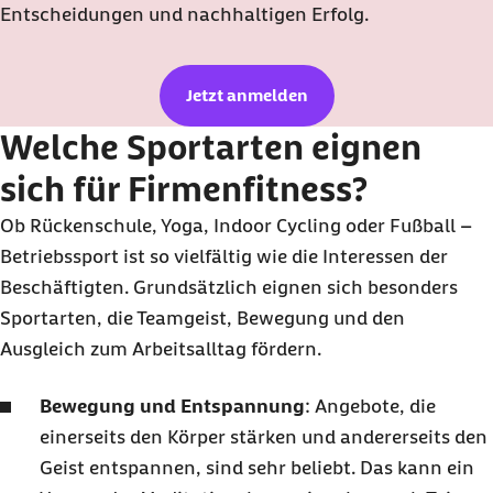
Entscheidungen und nachhaltigen Erfolg.
Jetzt anmelden
Welche Sportarten eignen
sich für Firmenfitness?
Ob Rückenschule, Yoga, Indoor Cycling oder Fußball –
Betriebssport ist so vielfältig wie die Interessen der
Beschäftigten. Grundsätzlich eignen sich besonders
Sportarten, die Teamgeist, Bewegung und den
Ausgleich zum Arbeitsalltag fördern.
Bewegung und Entspannung
: Angebote, die
einerseits den Körper stärken und andererseits den
Geist entspannen, sind sehr beliebt. Das kann ein