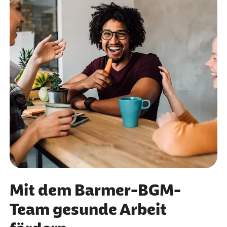
Mit dem Barmer-BGM-
Team gesunde Arbeit