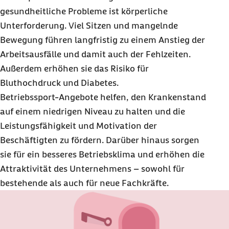
gesundheitliche Probleme ist körperliche
Unterforderung. Viel Sitzen und mangelnde
Bewegung führen langfristig zu einem Anstieg der
Arbeitsausfälle und damit auch der Fehlzeiten.
Außerdem erhöhen sie das Risiko für
Bluthochdruck und Diabetes.
Betriebssport-Angebote helfen, den Krankenstand
auf einem niedrigen Niveau zu halten und die
Leistungsfähigkeit und Motivation der
Beschäftigten zu fördern. Darüber hinaus sorgen
sie für ein besseres Betriebsklima und erhöhen die
Attraktivität des Unternehmens – sowohl für
bestehende als auch für neue Fachkräfte.