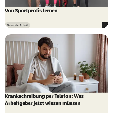
Von Sportprofis lernen
Gesunde Arbeit
Kategorie
Krankschreibung per Telefon: Was
Arbeitgeber jetzt wissen müssen