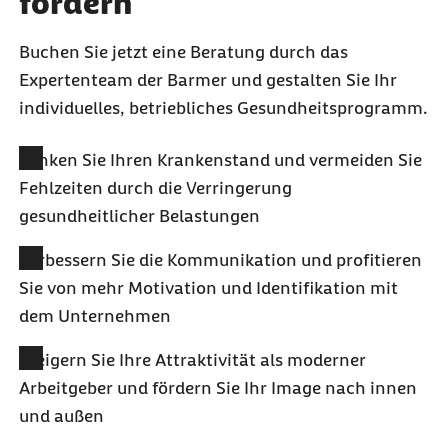
fördern
Buchen Sie jetzt eine Beratung durch das
Expertenteam der Barmer und gestalten Sie Ihr
individuelles, betriebliches Gesundheitsprogramm.
Senken Sie Ihren Krankenstand und vermeiden Sie
Fehlzeiten durch die Verringerung
gesundheitlicher Belastungen
Verbessern Sie die Kommunikation und profitieren
Sie von mehr Motivation und Identifikation mit
dem Unternehmen
Steigern Sie Ihre Attraktivität als moderner
Arbeitgeber und fördern Sie Ihr Image nach innen
und außen