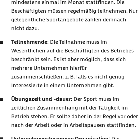
mindestens einmal im Monat stattfinden. Die
Beschäftigten müssen regelmäßig teilnehmen. Nur
gelegentliche Sportangebote zählen demnach
nicht dazu.
Teilnehmende
: Die Teilnahme muss im
Wesentlichen auf die Beschäftigten des Betriebes
beschränkt sein. Es ist aber möglich, dass sich
mehrere Unternehmen hierfür
zusammenschließen, z. B. falls es nicht genug
Interessierte in einem Unternehmen gibt.
Übungszeit und -dauer
: Der Sport muss im
zeitlichen Zusammenhang mit der Tätigkeit im
Betrieb stehen. Er sollte daher in der Regel vor oder
nach der Arbeit oder in Arbeitspausen stattfinden.
Unternehmensbezogene Organisation
: Das