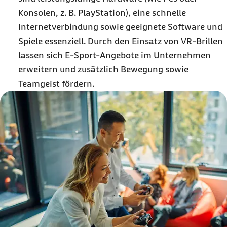
Konsolen, z. B. PlayStation), eine schnelle
Internetverbindung sowie geeignete Software und
Spiele essenziell. Durch den Einsatz von VR-Brillen
lassen sich E-Sport-Angebote im Unternehmen
erweitern und zusätzlich Bewegung sowie
Teamgeist fördern.