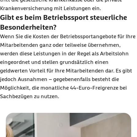
Krankenversicherung mit Leistungen ein.
Gibt es beim Betriebssport steuerliche
Besonderheiten?
Wenn Sie die Kosten der Betriebssportangebote für Ihre
Mitarbeitenden ganz oder teilweise übernehmen,
werden diese Leistungen in der Regel als Arbeitslohn
eingeordnet und stellen grundsätzlich einen
geldwerten Vorteil für Ihre Mitarbeitenden dar. Es gibt
jedoch Ausnahmen – gegebenenfalls besteht die
Möglichkeit, die monatliche 44-Euro-Freigrenze bei
Sachbezügen zu nutzen.