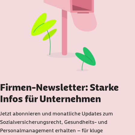
Firmen-Newsletter: Starke
Infos für Unternehmen
Jetzt abonnieren und monatliche Updates zum
Sozialversicherungsrecht, Gesundheits- und
Personalmanagement erhalten – für kluge