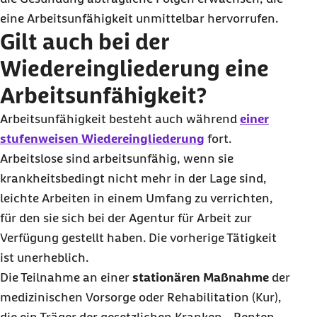
eine Arbeitsunfähigkeit unmittelbar hervorrufen.
Gilt auch bei der
Wiedereingliederung eine
Arbeitsunfähigkeit?
Arbeitsunfähigkeit besteht auch während
einer
stufenweisen Wiedereingliederung
fort.
Arbeitslose sind arbeitsunfähig, wenn sie
krankheitsbedingt nicht mehr in der Lage sind,
leichte Arbeiten in einem Umfang zu verrichten,
für den sie sich bei der Agentur für Arbeit zur
Verfügung gestellt haben. Die vorherige Tätigkeit
ist unerheblich.
Die Teilnahme an einer
stationären Maßnahme
der
medizinischen Vorsorge oder Rehabilitation (Kur),