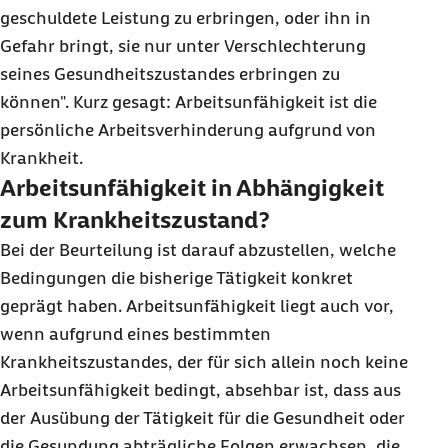
geschuldete Leistung zu erbringen, oder ihn in
Gefahr bringt, sie nur unter Verschlechterung
seines Gesundheitszustandes erbringen zu
können". Kurz gesagt: Arbeitsunfähigkeit ist die
persönliche Arbeitsverhinderung aufgrund von
Krankheit.
Arbeitsunfähigkeit in Abhängigkeit
zum Krankheitszustand?
Bei der Beurteilung ist darauf abzustellen, welche
Bedingungen die bisherige Tätigkeit konkret
geprägt haben. Arbeitsunfähigkeit liegt auch vor,
wenn aufgrund eines bestimmten
Krankheitszustandes, der für sich allein noch keine
Arbeitsunfähigkeit bedingt, absehbar ist, dass aus
der Ausübung der Tätigkeit für die Gesundheit oder
die Gesundung abträgliche Folgen erwachsen, die