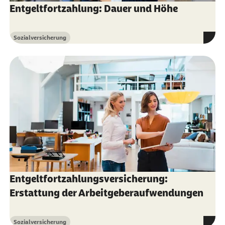
Entgeltfortzahlung: Dauer und Höhe
Sozialversicherung
Kategorie
Entgeltfortzahlungsversicherung:
Erstattung der Arbeitgeberaufwendungen
Sozialversicherung