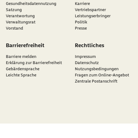
Gesundheitsdatennutzung
Karriere
Satzung
Vertriebspartner
Verantwortung
Leistungserbringer
Verwaltungsrat
Politik
Vorstand
Presse
Barrierefreiheit
Rechtliches
Barriere melden
Impressum
Erklärung zur Barrierefreiheit
Datenschutz
Gebärdensprache
Nutzungsbedingungen
Leichte Sprache
Fragen zum Online-Angebot
Zentrale Postanschrift