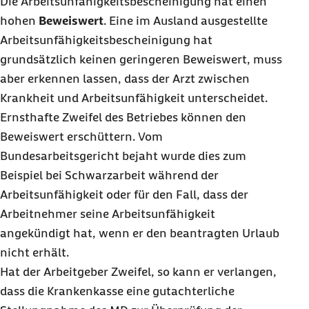
Die Arbeitsunfähigkeitsbescheinigung hat einen
hohen
Beweiswert
. Eine im Ausland ausgestellte
Arbeitsunfähigkeitsbescheinigung hat
grundsätzlich keinen geringeren Beweiswert, muss
aber erkennen lassen, dass der Arzt zwischen
Krankheit und Arbeitsunfähigkeit unterscheidet.
Ernsthafte Zweifel des Betriebes können den
Beweiswert erschüttern. Vom
Bundesarbeitsgericht bejaht wurde dies zum
Beispiel bei Schwarzarbeit während der
Arbeitsunfähigkeit oder für den Fall, dass der
Arbeitnehmer seine Arbeitsunfähigkeit
angekündigt hat, wenn er den beantragten Urlaub
nicht erhält.
Hat der Arbeitgeber Zweifel, so kann er verlangen,
dass die Krankenkasse eine gutachterliche