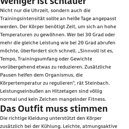
Weniger ist schlauer
Nicht nur die Uhrzeit, sondern auch die
Trainingsintensität sollte an heiße Tage angepasst
werden. Der Körper benötigt Zeit, um sich an hohe
Temperaturen zu gewöhnen. Wer bei 30 Grad oder
mehr die gleiche Leistung wie bei 20 Grad abrufen
möchte, überfordert sich schnell. „Sinnvoll ist es,
Tempo, Trainingsumfang oder Gewichte
vorübergehend etwas zu reduzieren. Zusätzliche
Pausen helfen dem Organismus, die
Körpertemperatur zu regulieren“, rät Steinbach.
Leistungseinbußen an Hitzetagen sind völlig
normal und kein Zeichen mangelnder Fitness.
Das Outfit muss stimmen
Die richtige Kleidung unterstützt den Körper
zusätzlich bei der Kühlung. Leichte, atmungsaktive