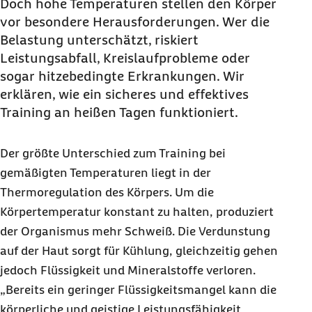
Doch hohe Temperaturen stellen den Körper
vor besondere Herausforderungen. Wer die
Belastung unterschätzt, riskiert
Leistungsabfall, Kreislaufprobleme oder
sogar hitzebedingte Erkrankungen. Wir
erklären, wie ein sicheres und effektives
Training an heißen Tagen funktioniert.
Der größte Unterschied zum Training bei
gemäßigten Temperaturen liegt in der
Thermoregulation des Körpers. Um die
Körpertemperatur konstant zu halten, produziert
der Organismus mehr Schweiß. Die Verdunstung
auf der Haut sorgt für Kühlung, gleichzeitig gehen
jedoch Flüssigkeit und Mineralstoffe verloren.
„Bereits ein geringer Flüssigkeitsmangel kann die
körperliche und geistige Leistungsfähigkeit