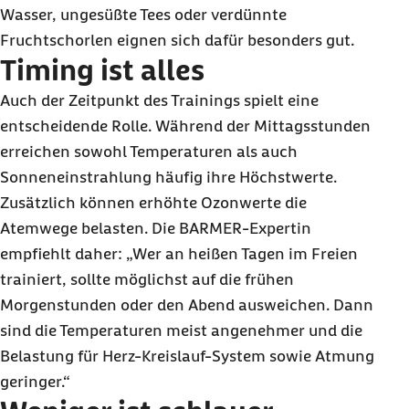
Wasser, ungesüßte Tees oder verdünnte
Fruchtschorlen eignen sich dafür besonders gut.
Timing ist alles
Auch der Zeitpunkt des Trainings spielt eine
entscheidende Rolle. Während der Mittagsstunden
erreichen sowohl Temperaturen als auch
Sonneneinstrahlung häufig ihre Höchstwerte.
Zusätzlich können erhöhte Ozonwerte die
Atemwege belasten. Die BARMER-Expertin
empfiehlt daher: „Wer an heißen Tagen im Freien
trainiert, sollte möglichst auf die frühen
Morgenstunden oder den Abend ausweichen. Dann
sind die Temperaturen meist angenehmer und die
Belastung für Herz-Kreislauf-System sowie Atmung
geringer.“