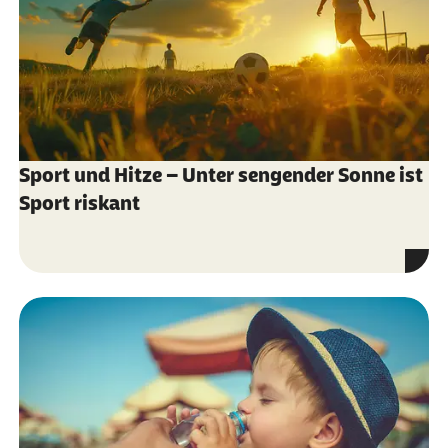
Sport und Hitze – Unter sengender Sonne ist
Sport riskant