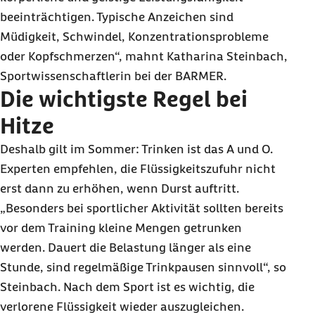
beeinträchtigen. Typische Anzeichen sind
Müdigkeit, Schwindel, Konzentrationsprobleme
oder Kopfschmerzen“, mahnt Katharina Steinbach,
Sportwissenschaftlerin bei der BARMER.
Die wichtigste Regel bei
Hitze
Deshalb gilt im Sommer: Trinken ist das A und O.
Experten empfehlen, die Flüssigkeitszufuhr nicht
erst dann zu erhöhen, wenn Durst auftritt.
„Besonders bei sportlicher Aktivität sollten bereits
vor dem Training kleine Mengen getrunken
werden. Dauert die Belastung länger als eine
Stunde, sind regelmäßige Trinkpausen sinnvoll“, so
Steinbach. Nach dem Sport ist es wichtig, die
verlorene Flüssigkeit wieder auszugleichen.