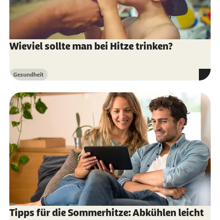
Wieviel sollte man bei Hitze trinken?
Gesundheit
Kategorie
Tipps für die Sommerhitze: Abkühlen leicht