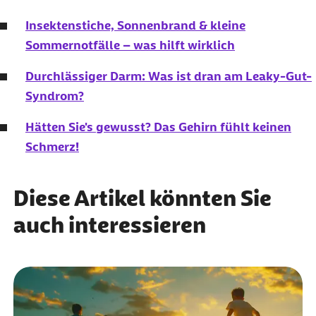
Insektenstiche, Sonnenbrand & kleine
Sommernotfälle – was hilft wirklich
Durchlässiger Darm: Was ist dran am Leaky-Gut-
Syndrom?
Hätten Sie's gewusst? Das Gehirn fühlt keinen
Schmerz!
Diese Artikel könnten Sie
auch interessieren