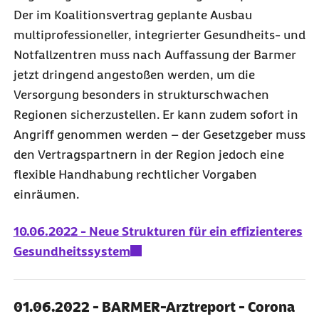
Der im Koalitionsvertrag geplante Ausbau
multiprofessioneller, integrierter Gesundheits- und
Notfallzentren muss nach Auffassung der Barmer
jetzt dringend angestoßen werden, um die
Versorgung besonders in strukturschwachen
Regionen sicherzustellen. Er kann zudem sofort in
Angriff genommen werden – der Gesetzgeber muss
den Vertragspartnern in der Region jedoch eine
flexible Handhabung rechtlicher Vorgaben
einräumen.
10.06.2022 - Neue Strukturen für ein effizienteres
Gesundheitssystem
01.06.2022 - BARMER-Arztreport - Corona