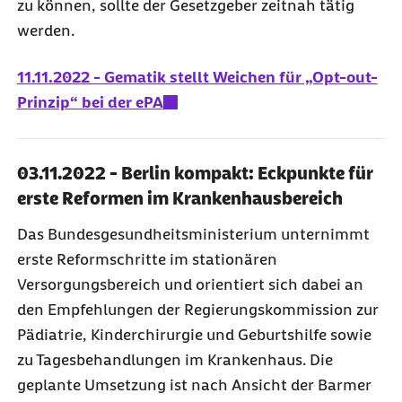
zu können, sollte der Gesetzgeber zeitnah tätig
werden.
11.11.2022 - Gematik stellt Weichen für „Opt-out-
Prinzip“ bei der ePA
03.11.2022 - Berlin kompakt: Eckpunkte für
erste Reformen im Krankenhausbereich
Das Bundesgesundheitsministerium unternimmt
erste Reformschritte im stationären
Versorgungsbereich und orientiert sich dabei an
den Empfehlungen der Regierungskommission zur
Pädiatrie, Kinderchirurgie und Geburtshilfe sowie
zu Tagesbehandlungen im Krankenhaus. Die
geplante Umsetzung ist nach Ansicht der Barmer