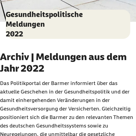
Gesundheitspolitische
Meldungen
2022
Archiv | Meldungen aus dem
Jahr 2022
Das Politikportal der Barmer informiert über das
aktuelle Geschehen in der Gesundheitspolitik und der
damit einhergehenden Veränderungen in der
Gesundheitsversorgung der Versicherten. Gleichzeitig
positioniert sich die Barmer zu den relevanten Themen
des deutschen Gesundheitssystems sowie zu
Neuregelungen, die unmittelbar die gesetzliche