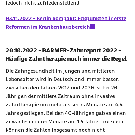
jedoch nicht zufriedenstellend.
03.11.2022 - Berlin kompakt: Eckpunkte für erste
Reformen im Krankenhausbereich
20.10.2022 - BARMER-Zahnreport 2022 -
Häufige Zahntherapie noch immer die Regel
Die Zahngesundheit im jungen und mittleren
Lebensalter wird in Deutschland immer besser.
Zwischen den Jahren 2012 und 2020 ist bei 20-
Jährigen der mittlere Zeitraum ohne invasive
Zahntherapie um mehr als sechs Monate auf 4,4
Jahre gestiegen. Bei den 40-Jährigen gab es einen
Zuwachs um drei Monate auf 1,9 Jahre. Trotzdem
können die Zahlen insgesamt noch nicht