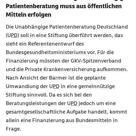
Patientenberatung muss aus öffentlichen
Mitteln erfolgen
Die Unabhängige Patientenberatung Deutschland
(
UPD
) soll in eine Stiftung überführt werden, das
sieht ein Referentenentwurf des
Bundesgesundheitsministeriums vor. Für die
Finanzierung müssten der GKV-Spitzenverband
und die Private Krankenversicherung aufkommen.
Nach Ansicht der Barmer ist die geplante
Umwandlung der
UPD
in eine gemeinnützige
Stiftung sinnvoll. Da es sich bei den
Beratungsleistungen der
UPD
jedoch um eine
gesamtgesellschaftliche Aufgabe handelt, kommt
allein eine Finanzierung aus Bundesmitteln in
Frage.