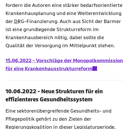
fordern die Autoren eine stärker bedarfsorientierte
Krankenhausplanung und eine Weiterentwicklung
der
DRG
-Finanzierung. Auch aus Sicht der Barmer
ist eine grundlegende Strukturreform im
Krankenhausbereich nötig, dabei sollte die
Qualität der Versorgung im Mittelpunkt stehen.
15.06.2022 - Vorschläge der Monopolkommission
für eine Krankenhausstrukturreform
10.06.2022 - Neue Strukturen für ein
effizienteres Gesundheitssystem
Eine sektorenübergreifende Gesundheits- und
Pflegepolitik gehört zu den Zielen der
Regierungskoalition in dieser Legislaturperiode.