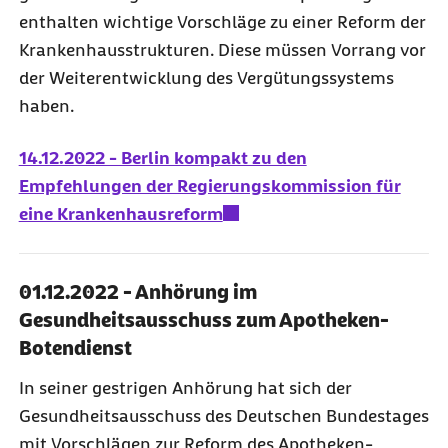
enthalten wichtige Vorschläge zu einer Reform der
Krankenhausstrukturen. Diese müssen Vorrang vor
der Weiterentwicklung des Vergütungssystems
haben.
14.12.2022 - Berlin kompakt zu den
Empfehlungen der Regierungskommission für
eine Krankenhausreform
01.12.2022 - Anhörung im
Gesundheitsausschuss zum Apotheken-
Botendienst
In seiner gestrigen Anhörung hat sich der
Gesundheitsausschuss des Deutschen Bundestages
mit Vorschlägen zur Reform des Apotheken-