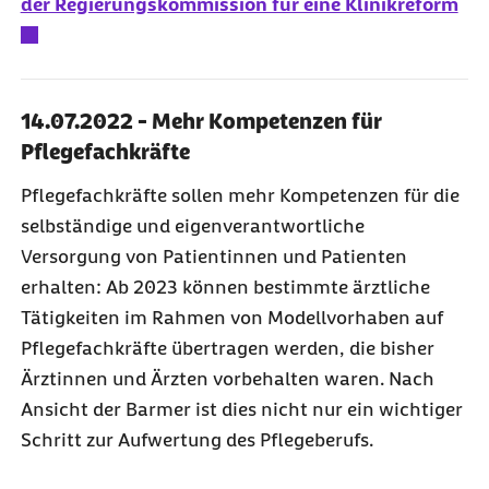
der Regierungskommission für eine Klinikreform
14.07.2022 - Mehr Kompetenzen für
Pflegefachkräfte
Pflegefachkräfte sollen mehr Kompetenzen für die
selbständige und eigenverantwortliche
Versorgung von Patientinnen und Patienten
erhalten: Ab 2023 können bestimmte ärztliche
Tätigkeiten im Rahmen von Modellvorhaben auf
Pflegefachkräfte übertragen werden, die bisher
Ärztinnen und Ärzten vorbehalten waren. Nach
Ansicht der Barmer ist dies nicht nur ein wichtiger
Schritt zur Aufwertung des Pflegeberufs.