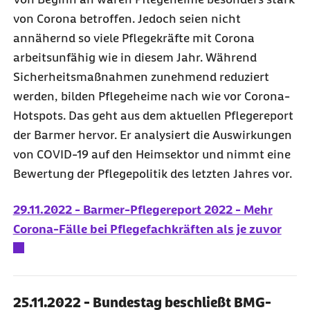
von Corona betroffen. Jedoch seien nicht
annähernd so viele Pflegekräfte mit Corona
arbeitsunfähig wie in diesem Jahr. Während
Sicherheitsmaßnahmen zunehmend reduziert
werden, bilden Pflegeheime nach wie vor Corona-
Hotspots. Das geht aus dem aktuellen Pflegereport
der Barmer hervor. Er analysiert die Auswirkungen
von COVID-19 auf den Heimsektor und nimmt eine
Bewertung der Pflegepolitik des letzten Jahres vor.
29.11.2022 - Barmer-Pflegereport 2022 - Mehr
Corona-Fälle bei Pflegefachkräften als je zuvor
25.11.2022 - Bundestag beschließt BMG-