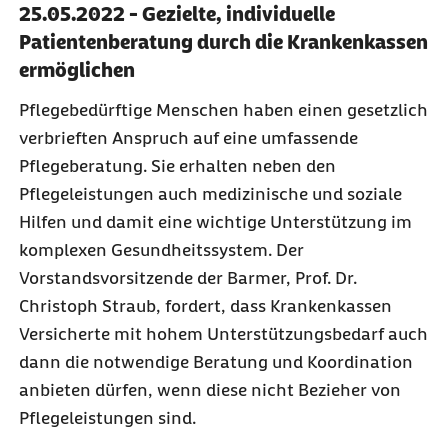
25.05.2022 - Gezielte, individuelle
Patientenberatung durch die Krankenkassen
ermöglichen
Pflegebedürftige Menschen haben einen gesetzlich
verbrieften Anspruch auf eine umfassende
Pflegeberatung. Sie erhalten neben den
Pflegeleistungen auch medizinische und soziale
Hilfen und damit eine wichtige Unterstützung im
komplexen Gesundheitssystem. Der
Vorstandsvorsitzende der Barmer, Prof. Dr.
Christoph Straub, fordert, dass Krankenkassen
Versicherte mit hohem Unterstützungsbedarf auch
dann die notwendige Beratung und Koordination
anbieten dürfen, wenn diese nicht Bezieher von
Pflegeleistungen sind.