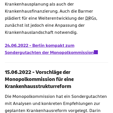
Krankenhausplanung als auch der
Krankenhausfinanzierung. Auch die Barmer
plädiert für eine Weiterentwicklung der
DRGs
,
zunächst ist jedoch eine Anpassung der
Krankenhauslandschaft notwendig.
24.06.2022 - Berlin kompakt zum
Sondergutachten der Monopolkommission
15.06.2022 - Vorschläge der
Monopolkommission für eine
Krankenhausstrukturreform
Die Monopolkommission hat ein Sondergutachten
mit Analysen und konkreten Empfehlungen zur
geplanten Krankenhausreform vorgelegt. Darin