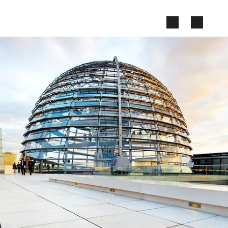
Zum Seiteninhalt springen