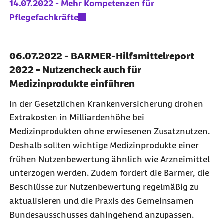
14.07.2022 - Mehr Kompetenzen für
Pflegefachkräfte
06.07.2022 - BARMER-Hilfsmittelreport
2022 - Nutzencheck auch für
Medizinprodukte einführen
In der Gesetzlichen Krankenversicherung drohen
Extrakosten in Milliardenhöhe bei
Medizinprodukten ohne erwiesenen Zusatznutzen.
Deshalb sollten wichtige Medizinprodukte einer
frühen Nutzenbewertung ähnlich wie Arzneimittel
unterzogen werden. Zudem fordert die Barmer, die
Beschlüsse zur Nutzenbewertung regelmäßig zu
aktualisieren und die Praxis des Gemeinsamen
Bundesausschusses dahingehend anzupassen.