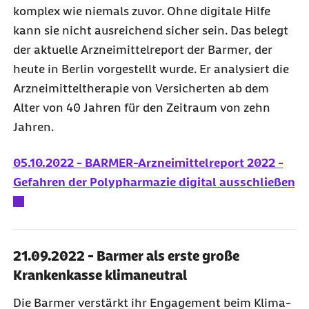
komplex wie niemals zuvor. Ohne digitale Hilfe
kann sie nicht ausreichend sicher sein. Das belegt
der aktuelle Arzneimittelreport der Barmer, der
heute in Berlin vorgestellt wurde. Er analysiert die
Arzneimitteltherapie von Versicherten ab dem
Alter von 40 Jahren für den Zeitraum von zehn
Jahren.
05.10.2022 - BARMER-Arzneimittelreport 2022 -
Gefahren der Polypharmazie digital ausschließen
21.09.2022 - Barmer als erste große
Krankenkasse klimaneutral
Die Barmer verstärkt ihr Engagement beim Klima-