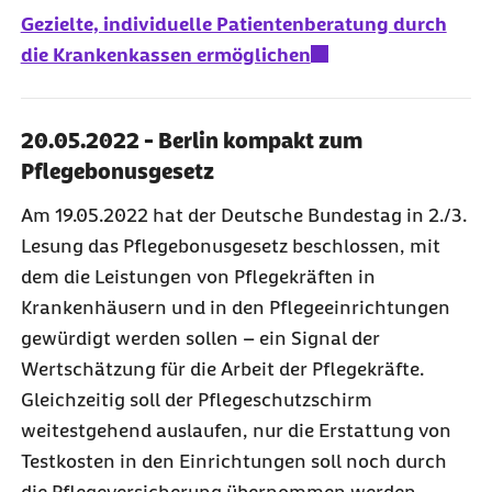
Gezielte, individuelle Patientenberatung durch
die Krankenkassen ermöglichen
20.05.2022 - Berlin kompakt zum
Pflegebonusgesetz
Am 19.05.2022 hat der Deutsche Bundestag in 2./3.
Lesung das Pflegebonusgesetz beschlossen, mit
dem die Leistungen von Pflegekräften in
Krankenhäusern und in den Pflegeeinrichtungen
gewürdigt werden sollen – ein Signal der
Wertschätzung für die Arbeit der Pflegekräfte.
Gleichzeitig soll der Pflegeschutzschirm
weitestgehend auslaufen, nur die Erstattung von
Testkosten in den Einrichtungen soll noch durch