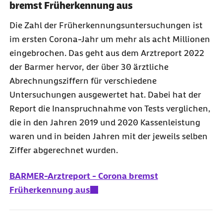
bremst Früherkennung aus
Die Zahl der Früherkennungsuntersuchungen ist
im ersten Corona-Jahr um mehr als acht Millionen
eingebrochen. Das geht aus dem Arztreport 2022
der Barmer hervor, der über 30 ärztliche
Abrechnungsziffern für verschiedene
Untersuchungen ausgewertet hat. Dabei hat der
Report die Inanspruchnahme von Tests verglichen,
die in den Jahren 2019 und 2020 Kassenleistung
waren und in beiden Jahren mit der jeweils selben
Ziffer abgerechnet wurden.
BARMER-Arztreport - Corona bremst
Früherkennung aus