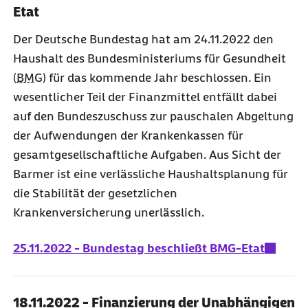
Etat
Der Deutsche Bundestag hat am 24.11.2022 den
Haushalt des Bundesministeriums für Gesundheit
(
BMG
) für das kommende Jahr beschlossen. Ein
wesentlicher Teil der Finanzmittel entfällt dabei
auf den Bundeszuschuss zur pauschalen Abgeltung
der Aufwendungen der Krankenkassen für
gesamtgesellschaftliche Aufgaben. Aus Sicht der
Barmer ist eine verlässliche Haushaltsplanung für
die Stabilität der gesetzlichen
Krankenversicherung unerlässlich.
25.11.2022 - Bundestag beschließt BMG-Etat
18.11.2022 - Finanzierung der Unabhängigen