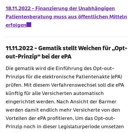
18.11.2022 - Finanzierung der Unabhängigen
Patientenberatung muss aus öffentlichen Mitteln
erfolgen
11.11.2022 - Gematik stellt Weichen für „Opt-
out-Prinzip“ bei der ePA
Die gematik wird die Einführung des Opt-
out
-
Prinzips für die elektronische Patientenakte (ePA)
prüfen. Mit diesem Verfahrenswechsel soll die ePA
künftig für alle Versicherten automatisch
eingerichtet werden. Nach Ansicht der Barmer
werden damit endlich mehr Versicherte von den
Vorteilen der ePA profitieren. Um das Opt-out-
Prinzip noch in dieser Legislaturperiode umsetzen