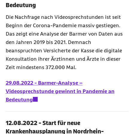
Bedeutung
Die Nachfrage nach Videosprechstunden ist seit
Beginn der Corona-Pandemie massiv gestiegen.
Das zeigt eine Analyse der Barmer von Daten aus
den Jahren 2019 bis 2021. Demnach
beanspruchten Versicherte der Kasse die digitale
Konsultation ihrer Ärztinnen und Ärzte in dieser
Zeit mindestens 372.000 Mal.
29.08.2022 - Barmer-Analyse –
Videosprechstunde gewinnt in Pandemie an
Bedeutung
12.08.2022 - Start für neue
Krankenhausplanung in Nordrhein-