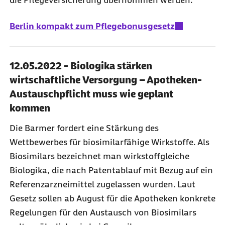
die Pflegeversicherung übernommen werden.
Berlin kompakt zum Pflegebonusgesetz
12.05.2022 - Biologika stärken
wirtschaftliche Versorgung – Apotheken-
Austauschpflicht muss wie geplant
kommen
Die Barmer fordert eine Stärkung des
Wettbewerbes für biosimilarfähige Wirkstoffe. Als
Biosimilars bezeichnet man wirkstoffgleiche
Biologika, die nach Patentablauf mit Bezug auf ein
Referenzarzneimittel zugelassen wurden. Laut
Gesetz sollen ab August für die Apotheken konkrete
Regelungen für den Austausch von Biosimilars