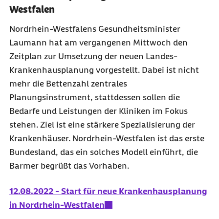
Westfalen
Nordrhein-Westfalens Gesundheitsminister
Laumann hat am vergangenen Mittwoch den
Zeitplan zur Umsetzung der neuen Landes-
Krankenhausplanung vorgestellt. Dabei ist nicht
mehr die Bettenzahl zentrales
Planungsinstrument, stattdessen sollen die
Bedarfe und Leistungen der Kliniken im Fokus
stehen. Ziel ist eine stärkere Spezialisierung der
Krankenhäuser. Nordrhein-Westfalen ist das erste
Bundesland, das ein solches Modell einführt, die
Barmer begrüßt das Vorhaben.
12.08.2022 - Start für neue Krankenhausplanung
in Nordrhein-Westfalen