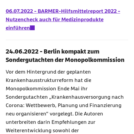
06.07.2022 - BARMER-Hilfsmittelreport 2022 -
Nutzencheck auch für Medizinprodukte
einführen
24.06.2022 - Berlin kompakt zum
Sondergutachten der Monopolkommission
Vor dem Hintergrund der geplanten
Krankenhausstrukturreform hat die
Monopolkommission Ende Mai ihr
Sondergutachten „Krankenhausversorgung nach
Corona: Wettbewerb, Planung und Finanzierung
neu organisieren“ vorgelegt. Die Autoren
unterbreiten darin Empfehlungen zur
Weiterentwicklung sowohl der