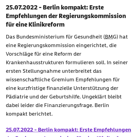
25.07.2022 - Berlin kompakt: Erste
Empfehlungen der Regierungskommission
für eine Klinikreform
Das Bundesministerium für Gesundheit (
BMG
) hat
eine Regierungskommission eingerichtet, die
Vorschläge für eine Reform der
Krankenhausstrukturen formulieren soll. In seiner
ersten Stellungnahme unterbreitet das
wissenschaftliche Gremium Empfehlungen für
eine kurzfristige finanzielle Unterstützung der
Pädiatrie und der Geburtshilfe. Ungeklärt bleibt
dabei leider die Finanzierungsfrage. Berlin
kompakt berichtet.
25.07.2022 - Berlin kompakt: Erste Empfehlungen