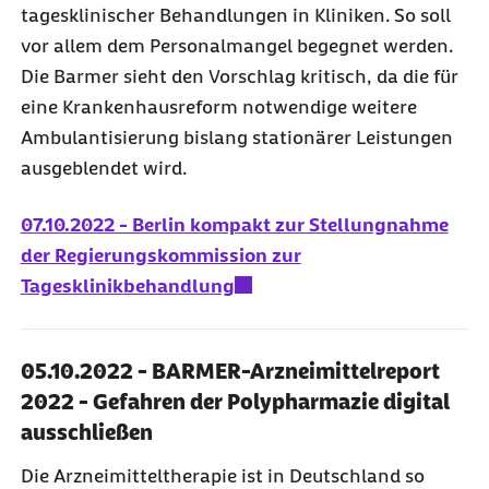
tagesklinischer Behandlungen in Kliniken. So soll
vor allem dem Personalmangel begegnet werden.
Die Barmer sieht den Vorschlag kritisch, da die für
eine Krankenhausreform notwendige weitere
Ambulantisierung bislang stationärer Leistungen
ausgeblendet wird.
07.10.2022 - Berlin kompakt zur Stellungnahme
der Regierungskommission zur
Tagesklinikbehandlung
05.10.2022 - BARMER-Arzneimittelreport
2022 - Gefahren der Polypharmazie digital
ausschließen
Die Arzneimitteltherapie ist in Deutschland so