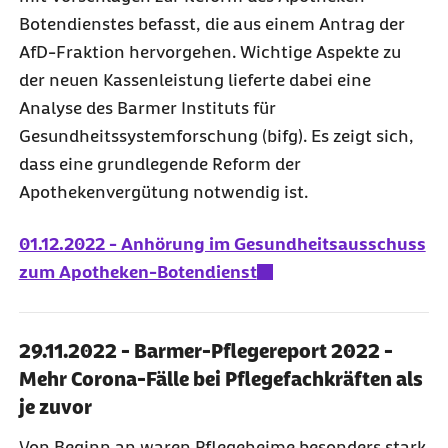
Botendienstes befasst, die aus einem Antrag der
AfD-Fraktion hervorgehen. Wichtige Aspekte zu
der neuen Kassenleistung lieferte dabei eine
Analyse des Barmer Instituts für
Gesundheitssystemforschung (bifg). Es zeigt sich,
dass eine grundlegende Reform der
Apothekenvergütung notwendig ist.
01.12.2022 - Anhörung im Gesundheitsausschuss
zum Apotheken-Botendienst
29.11.2022 - Barmer-Pflegereport 2022 -
Mehr Corona-Fälle bei Pflegefachkräften als
je zuvor
Von Beginn an waren Pflegeheime besonders stark