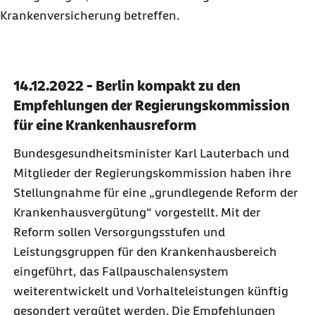
Krankenversicherung betreffen.
14.12.2022 - Berlin kompakt zu den
Empfehlungen der Regierungskommission
für eine Krankenhausreform
Bundesgesundheitsminister Karl Lauterbach und
Mitglieder der Regierungskommission haben ihre
Stellungnahme für eine „grundlegende Reform der
Krankenhausvergütung“ vorgestellt. Mit der
Reform sollen Versorgungsstufen und
Leistungsgruppen für den Krankenhausbereich
eingeführt, das Fallpauschalensystem
weiterentwickelt und Vorhalteleistungen künftig
gesondert vergütet werden. Die Empfehlungen