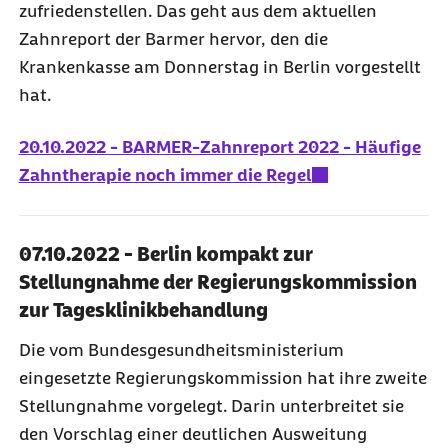
zufriedenstellen. Das geht aus dem aktuellen
Zahnreport der Barmer hervor, den die
Krankenkasse am Donnerstag in Berlin vorgestellt
hat.
20.10.2022 - BARMER-Zahnreport 2022 - Häufige
Zahntherapie noch immer die Regel
07.10.2022 - Berlin kompakt zur
Stellungnahme der Regierungskommission
zur Tagesklinikbehandlung
Die vom Bundesgesundheitsministerium
eingesetzte Regierungskommission hat ihre zweite
Stellungnahme vorgelegt. Darin unterbreitet sie
den Vorschlag einer deutlichen Ausweitung