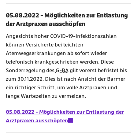
05.08.2022 - Möglichkeiten zur Entlastung
der Arztpraxen ausschöpfen
Angesichts hoher COVID-19-Infektionszahlen
können Versicherte bei leichten
Atemwegserkrankungen ab sofort wieder
telefonisch krankgeschrieben werden. Diese
Sonderregelung des
G-BA
gilt vorerst befristet bis
zum 30.11.2022. Dies ist nach Ansicht der Barmer
ein richtiger Schritt, um volle Arztpraxen und
lange Wartezeiten zu vermeiden.
05.08.2022 - Möglichkeiten zur Entlastung der
Arztpraxen ausschöpfen