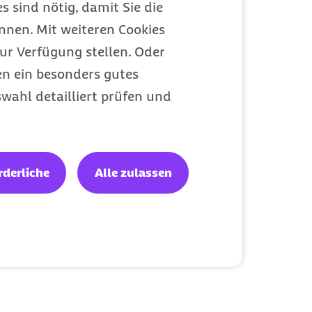
s sind nötig, damit Sie die
nen. Mit weiteren Cookies
ur Verfügung stellen. Oder
en ein besonders gutes
wahl detailliert prüfen und
rderliche
Alle zulassen