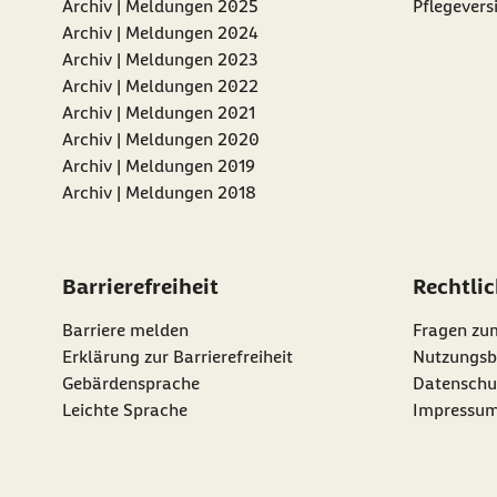
Archiv | Meldungen 2025
Pflegevers
Archiv | Meldungen 2024
Archiv | Meldungen 2023
Archiv | Meldungen 2022
Archiv | Meldungen 2021
Archiv | Meldungen 2020
Archiv | Meldungen 2019
Archiv | Meldungen 2018
Barrierefreiheit
Rechtli
Barriere melden
Fragen zu
Erklärung zur Barrierefreiheit
Nutzungsb
Gebärdensprache
Datenschu
Leichte Sprache
Impressu