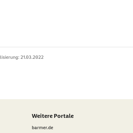
lisierung:
21.03.2022
Weitere Portale
barmer.de