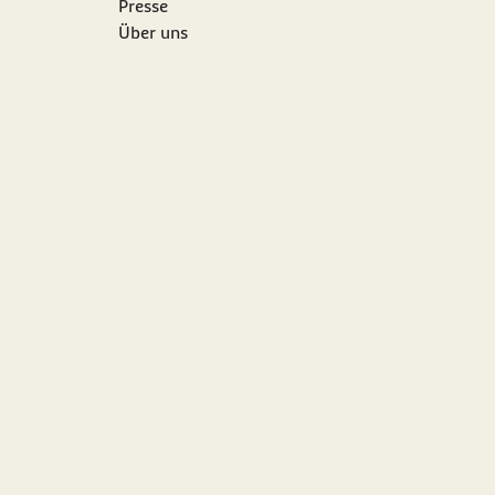
Presse
Über uns