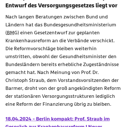
Entwurf des Versorgungsgesetzes liegt vor
Nach langen Beratungen zwischen Bund und
Ländern hat das Bundesgesundheitsministerium
(
BMG
) einen Gesetzentwurf zur geplanten
Krankenhausreform an die Verbände verschickt.
Die Reformvorschläge bleiben weiterhin
umstritten, obwohl der Gesundheitsminister den
Bundesländern bereits erhebliche Zugeständnisse
gemacht hat. Nach Meinung von Prof. Dr.
Christoph Straub, dem Vorstandsvorsitzenden der
Barmer, droht von der groß angekündigten Reform
der stationären Versorgungsstrukturen lediglich
eine Reform der Finanzierung übrig zu bleiben.
18.04.2024 - Berlin kompakt: Prof. Straub im
Gespräch zur Krankenhausreform | Neuer