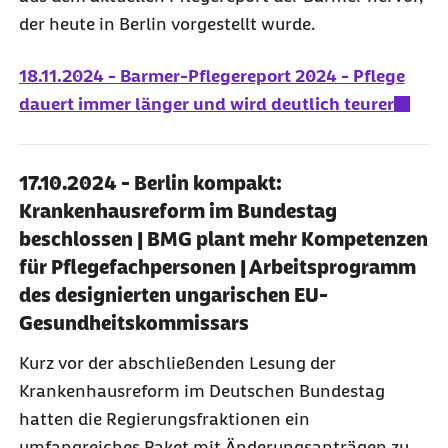
der heute in Berlin vorgestellt wurde.
18.11.2024 - Barmer-Pflegereport 2024 - Pflege
dauert immer länger und wird deutlich teurer
17.10.2024 - Berlin kompakt:
Krankenhausreform im Bundestag
beschlossen | BMG plant mehr Kompetenzen
für Pflegefachpersonen | Arbeitsprogramm
des designierten ungarischen EU-
Gesundheitskommissars
Kurz vor der abschließenden Lesung der
Krankenhausreform im Deutschen Bundestag
hatten die Regierungsfraktionen ein
umfangreiches Paket mit Änderungsanträgen zu