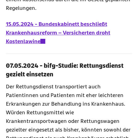
Regelungen.
15.05.2024 - Bundeskabinett beschließt
Krankenhausreform – Versicherten droht
Kostenlawine
07.05.2024 - bifg-Studie: Rettungsdienst
gezielt einsetzen
Der Rettungsdienst transportiert auch
Patientinnen und Patienten mit eher leichteren
Erkrankungen zur Behandlung ins Krankenhaus.
Würden Rettungsmittel wie
Krankentransportwagen oder Rettungswagen
gezielter eingesetzt als bisher, könnten sowohl der