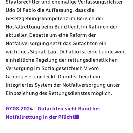
Staatsrechtler und ehemalige Verfassungsrichter
Udo Di Fabio die Auffassung, dass die
Gesetzgebungskompetenz im Bereich der
Notfallrettung beim Bund liegt. Im Rahmen der
aktuellen Debatte um eine Reform der
Notfallversorgung setzt das Gutachten ein
wichtiges Signal. Laut Di Fabio ist eine bundesweit
einheitliche Regelung der rettungsdienstlichen
Versorgung im Sozialgesetzbuch V vom
Grundgesetz gedeckt. Damit scheint ein
integriertes System der Notfallversorgung unter
Einbeziehung des Rettungsdienstes möglich.
07.08.2024 - Gutachten sieht Bund bei
Notfallrettung in der Pflicht