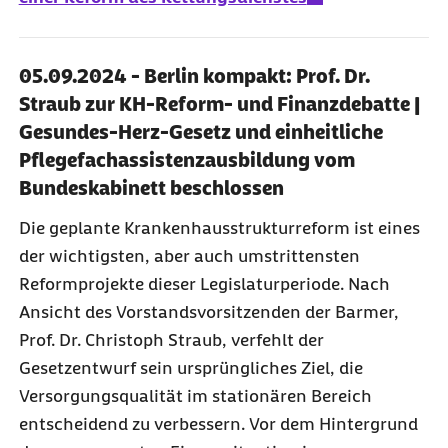
05.09.2024 - Berlin kompakt: Prof. Dr.
Straub zur KH-Reform- und Finanzdebatte |
Gesundes-Herz-Gesetz und einheitliche
Pflegefachassistenzausbildung vom
Bundeskabinett beschlossen
Die geplante Krankenhausstrukturreform ist eines
der wichtigsten, aber auch umstrittensten
Reformprojekte dieser Legislaturperiode. Nach
Ansicht des Vorstandsvorsitzenden der Barmer,
Prof. Dr. Christoph Straub, verfehlt der
Gesetzentwurf sein ursprüngliches Ziel, die
Versorgungsqualität im stationären Bereich
entscheidend zu verbessern. Vor dem Hintergrund