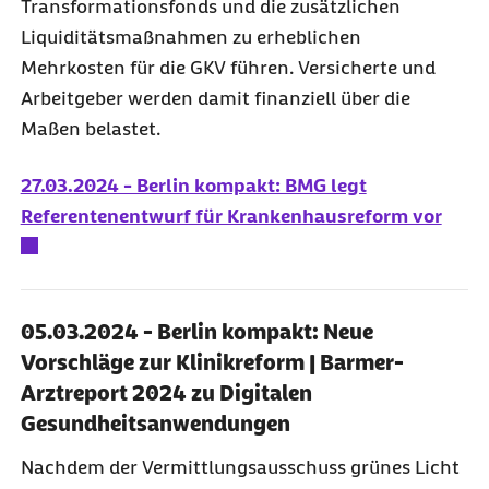
Transformationsfonds und die zusätzlichen
Liquiditätsmaßnahmen zu erheblichen
Mehrkosten für die GKV führen. Versicherte und
Arbeitgeber werden damit finanziell über die
Maßen belastet.
27.03.2024 - Berlin kompakt: BMG legt
Referentenentwurf für Krankenhausreform vor
05.03.2024 - Berlin kompakt: Neue
Vorschläge zur Klinikreform | Barmer-
Arztreport 2024 zu Digitalen
Gesundheitsanwendungen
Nachdem der Vermittlungsausschuss grünes Licht