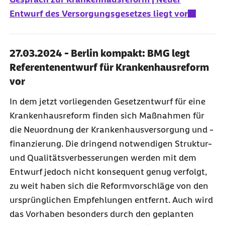
Entwurf des Versorgungsgesetzes liegt vor
27.03.2024 - Berlin kompakt: BMG legt
Referentenentwurf für Krankenhausreform
vor
In dem jetzt vorliegenden Gesetzentwurf für eine
Krankenhausreform finden sich Maßnahmen für
die Neuordnung der Krankenhausversorgung und -
finanzierung. Die dringend notwendigen Struktur-
und Qualitätsverbesserungen werden mit dem
Entwurf jedoch nicht konsequent genug verfolgt,
zu weit haben sich die Reformvorschläge von den
ursprünglichen Empfehlungen entfernt. Auch wird
das Vorhaben besonders durch den geplanten