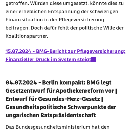
getroffen. Würden diese umgesetzt, könnte dies zu
einer erheblichen Entspannung der schwierigen
Finanzsituation in der Pflegeversicherung
beitragen. Doch dafür fehlt der politische Wille der
Koalitionspartner.
15.07.2024 - BMG-Bericht zur Pflegeversicherung:
Finanzieller Druck im System steigt
04.07.2024 - Berlin kompakt: BMG legt
Gesetzentwurf für Apothekenreform vor |
Entwurf für Gesundes-Herz-Gesetz |
Gesundheitspolitische Schwerpunkte der
ungarischen Ratspräsidentschaft
Das Bundesgesundheitsministerium hat den