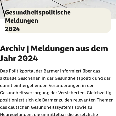
Gesundheitspolitische
Meldungen
2024
Archiv | Meldungen aus dem
Jahr 2024
Das Politikportal der Barmer informiert über das
aktuelle Geschehen in der Gesundheitspolitik und der
damit einhergehenden Veränderungen in der
Gesundheitsversorgung der Versicherten. Gleichzeitig
positioniert sich die Barmer zu den relevanten Themen
des deutschen Gesundheitssystems sowie zu
Neuregelungen, die unmittelbar die gesetzliche