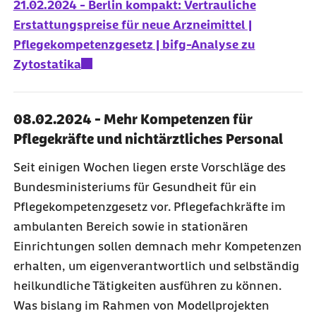
21.02.2024 - Berlin kompakt: Vertrauliche
Erstattungspreise für neue Arzneimittel |
Pflegekompetenzgesetz | bifg-Analyse zu
Zytostatika
08.02.2024 - Mehr Kompetenzen für
Pflegekräfte und nichtärztliches Personal
Seit einigen Wochen liegen erste Vorschläge des
Bundesministeriums für Gesundheit für ein
Pflegekompetenzgesetz vor. Pflegefachkräfte im
ambulanten Bereich sowie in stationären
Einrichtungen sollen demnach mehr Kompetenzen
erhalten, um eigenverantwortlich und selbständig
heilkundliche Tätigkeiten ausführen zu können.
Was bislang im Rahmen von Modellprojekten