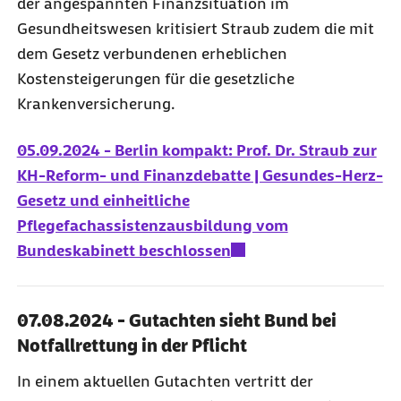
der angespannten Finanzsituation im
Gesundheitswesen kritisiert Straub zudem die mit
dem Gesetz verbundenen erheblichen
Kostensteigerungen für die gesetzliche
Krankenversicherung.
05.09.2024 - Berlin kompakt: Prof. Dr. Straub zur
KH-Reform- und Finanzdebatte | Gesundes-Herz-
Gesetz und einheitliche
Pflegefachassistenzausbildung vom
Bundeskabinett beschlossen
07.08.2024 - Gutachten sieht Bund bei
Notfallrettung in der Pflicht
In einem aktuellen Gutachten vertritt der