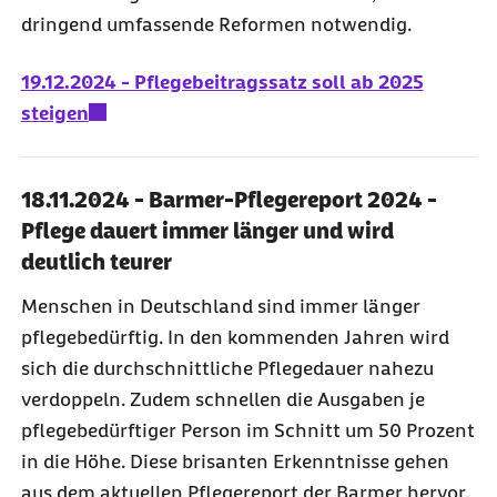
dringend umfassende Reformen notwendig.
19.12.2024 - Pflegebeitragssatz soll ab 2025
steigen
18.11.2024 - Barmer-Pflegereport 2024 -
Pflege dauert immer länger und wird
deutlich teurer
Menschen in Deutschland sind immer länger
pflegebedürftig. In den kommenden Jahren wird
sich die durchschnittliche Pflegedauer nahezu
verdoppeln. Zudem schnellen die Ausgaben je
pflegebedürftiger Person im Schnitt um 50 Prozent
in die Höhe. Diese brisanten Erkenntnisse gehen
aus dem aktuellen Pflegereport der Barmer hervor,