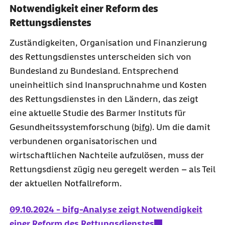
Notwendigkeit einer Reform des
Rettungsdienstes
Zuständigkeiten, Organisation und Finanzierung
des Rettungsdienstes unterscheiden sich von
Bundesland zu Bundesland. Entsprechend
uneinheitlich sind Inanspruchnahme und Kosten
des Rettungsdienstes in den Ländern, das zeigt
eine aktuelle Studie des Barmer Instituts für
Gesundheitssystemforschung (
bifg
). Um die damit
verbundenen organisatorischen und
wirtschaftlichen Nachteile aufzulösen, muss der
Rettungsdienst zügig neu geregelt werden – als Teil
der aktuellen Notfallreform.
09.10.2024 - bifg-Analyse zeigt Notwendigkeit
einer Reform des Rettungsdienstes