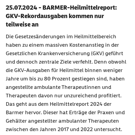
25.07.2024 - BARMER-Heilmittelreport:
GKV-Rekordausgaben kommen nur
teilweise an
Die Gesetzesänderungen im Heilmittelbereich
haben zu einem massiven Kostenanstieg in der
Gesetzlichen Krankenversicherung (GKV) geführt
und dennoch zentrale Ziele verfehlt. Denn obwohl
die GKV-Ausgaben für Heilmittel binnen weniger
Jahre um bis zu 80 Prozent gestiegen sind, haben
angestellte ambulante Therapeutinnen und
Therapeuten davon nur unzureichend profitiert.
Das geht aus dem Heilmittelreport 2024 der
Barmer hervor. Dieser hat Erträge der Praxen und
Gehälter angestellter ambulanter Therapeuten
zwischen den Jahren 2017 und 2022 untersucht.