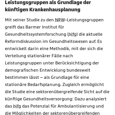
Leistungsgruppen als Grundlage der
künftigen Krankenhausplanung
Mit seiner Studie zu den
NRW
-Leistungsgruppen
greift das Barmer Institut für
Gesundheitssystemforschung (
bifg
) die aktuelle
Reformdiskussion im Gesundheitswesen auf. Es
entwickelt darin eine Methodik, mit der sich die
Verteilung stationärer Fälle nach
Leistungsgruppen unter Berücksichtigung der
demografischen Entwicklung bundesweit
bestimmen lässt – als Grundlage für eine
stationäre Bedarfsplanung. Zugleich ermöglicht
die Studie eine sektorenübergreifende Sicht auf die
künftige Gesundheitsversorgung: Dazu analysiert
das
bifg
das Potenzial für Ambulantisierung und
die Möglichkeiten der sektorenübergreifenden