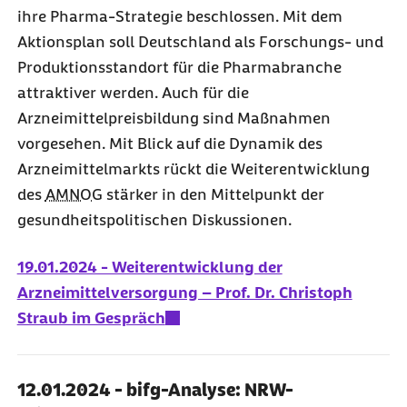
ihre Pharma-Strategie beschlossen. Mit dem
Aktionsplan soll Deutschland als Forschungs- und
Produktionsstandort für die Pharmabranche
attraktiver werden. Auch für die
Arzneimittelpreisbildung sind Maßnahmen
vorgesehen. Mit Blick auf die Dynamik des
Arzneimittelmarkts rückt die Weiterentwicklung
des
AMNOG
stärker in den Mittelpunkt der
gesundheitspolitischen Diskussionen.
19.01.2024 - Weiterentwicklung der
Arzneimittelversorgung – Prof. Dr. Christoph
Straub im Gespräch
12.01.2024 - bifg-Analyse: NRW-