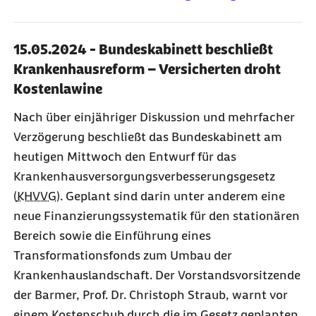
15.05.2024 - Bundeskabinett beschließt
Krankenhausreform – Versicherten droht
Kostenlawine
Nach über einjähriger Diskussion und mehrfacher
Verzögerung beschließt das Bundeskabinett am
heutigen Mittwoch den Entwurf für das
Krankenhausversorgungsverbesserungsgesetz
(
KHVVG
). Geplant sind darin unter anderem eine
neue Finanzierungssystematik für den stationären
Bereich sowie die Einführung eines
Transformationsfonds zum Umbau der
Krankenhauslandschaft. Der Vorstandsvorsitzende
der Barmer, Prof. Dr. Christoph Straub, warnt vor
einem Kostenschub durch die im Gesetz geplanten