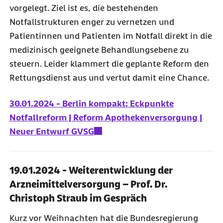
vorgelegt. Ziel ist es, die bestehenden
Notfallstrukturen enger zu vernetzen und
Patientinnen und Patienten im Notfall direkt in die
medizinisch geeignete Behandlungsebene zu
steuern. Leider klammert die geplante Reform den
Rettungsdienst aus und vertut damit eine Chance.
30.01.2024 - Berlin kompakt: Eckpunkte
Notfallreform | Reform Apothekenversorgung |
Neuer Entwurf GVSG
19.01.2024 - Weiterentwicklung der
Arzneimittelversorgung – Prof. Dr.
Christoph Straub im Gespräch
Kurz vor Weihnachten hat die Bundesregierung