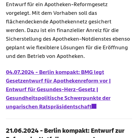
Entwurf für ein Apotheken-Reformgesetz
vorgelegt. Mit dem Vorhaben soll das
flächendeckende Apothekennetz gesichert
werden. Dazu ist ein finanzieller Anreiz für die
Sicherstellung des Apotheken-Notdienstes ebenso
geplant wie flexiblere Lösungen für die Eröffnung
und den Betrieb von Apotheken.
04.07.2024 - Berlin kompakt: BMG legt
Gesetzentwurf für Apothekenreform vor |
Entwurf für Gesundes-Herz-Gesetz |
Gesundheitspolitische Schwerpunkte der
ungarischen Ratspräsidentschaft
21.06.2024 - Berlin kompakt: Entwurf zur