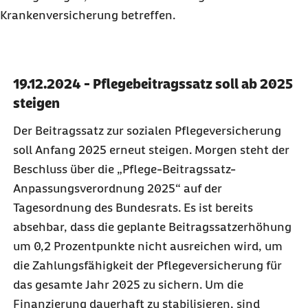
Krankenversicherung betreffen.
19.12.2024 - Pflegebeitragssatz soll ab 2025
steigen
Der Beitragssatz zur sozialen Pflegeversicherung
soll Anfang 2025 erneut steigen. Morgen steht der
Beschluss über die „Pflege-Beitragssatz-
Anpassungsverordnung 2025“ auf der
Tagesordnung des Bundesrats. Es ist bereits
absehbar, dass die geplante Beitragssatzerhöhung
um 0,2 Prozentpunkte nicht ausreichen wird, um
die Zahlungsfähigkeit der Pflegeversicherung für
das gesamte Jahr 2025 zu sichern. Um die
Finanzierung dauerhaft zu stabilisieren, sind