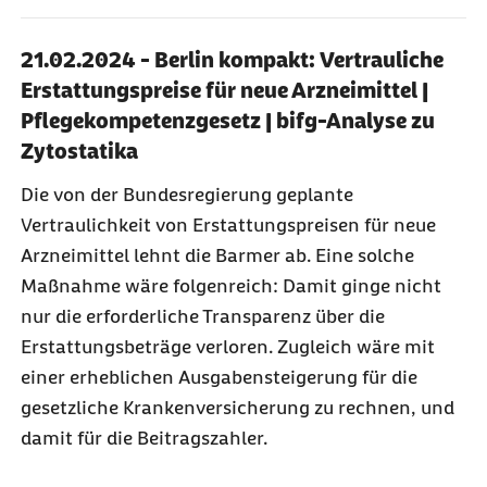
21.02.2024 - Berlin kompakt: Vertrauliche
Erstattungspreise für neue Arzneimittel |
Pflegekompetenzgesetz | bifg-Analyse zu
Zytostatika
Die von der Bundesregierung geplante
Vertraulichkeit von Erstattungspreisen für neue
Arzneimittel lehnt die Barmer ab. Eine solche
Maßnahme wäre folgenreich: Damit ginge nicht
nur die erforderliche Transparenz über die
Erstattungsbeträge verloren. Zugleich wäre mit
einer erheblichen Ausgabensteigerung für die
gesetzliche Krankenversicherung zu rechnen, und
damit für die Beitragszahler.