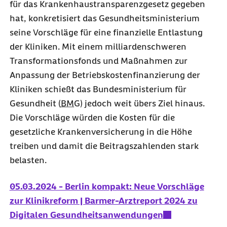
für das Krankenhaustransparenzgesetz gegeben
hat, konkretisiert das Gesundheitsministerium
seine Vorschläge für eine finanzielle Entlastung
der Kliniken. Mit einem milliardenschweren
Transformationsfonds und Maßnahmen zur
Anpassung der Betriebskostenfinanzierung der
Kliniken schießt das Bundesministerium für
Gesundheit (
BMG
) jedoch weit übers Ziel hinaus.
Die Vorschläge würden die Kosten für die
gesetzliche Krankenversicherung in die Höhe
treiben und damit die Beitragszahlenden stark
belasten.
05.03.2024 - Berlin kompakt: Neue Vorschläge
zur Klinikreform | Barmer-Arztreport 2024 zu
Digitalen Gesundheitsanwendungen