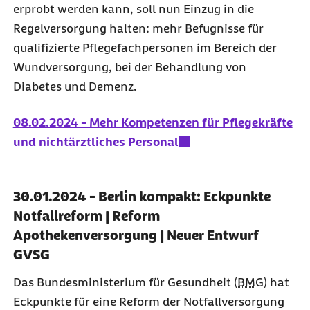
erprobt werden kann, soll nun Einzug in die
Regelversorgung halten: mehr Befugnisse für
qualifizierte Pflegefachpersonen im Bereich der
Wundversorgung, bei der Behandlung von
Diabetes und Demenz.
08.02.2024 - Mehr Kompetenzen für Pflegekräfte
und nichtärztliches Personal
30.01.2024 - Berlin kompakt: Eckpunkte
Notfallreform | Reform
Apothekenversorgung | Neuer Entwurf
GVSG
Das Bundesministerium für Gesundheit (
BMG
) hat
Eckpunkte für eine Reform der Notfallversorgung