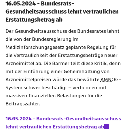
16.05.2024 - Bundesrats-
Gesundheitsausschuss lehnt vertraulichen
Erstattungsbetrag ab
Der Gesundheitsausschuss des Bundesrates lehnt
die von der Bundesregierung im
Medizinforschungsgesetz geplante Regelung für
die Vertraulichkeit der Erstattungsbeträge neuer
Arzneimittel ab. Die Barmer teilt diese Kritik, denn
mit der Einführung einer Geheimhaltung von
Arzneimittelpreisen würde das bewährte
AMNOG
-
System schwer beschädigt – verbunden mit
massiven finanziellen Belastungen für die
Beitragszahler.
16.05.2024 - Bundesrats-Gesundheitsausschuss
lehnt vertraulichen Erstattungsbetrag ab