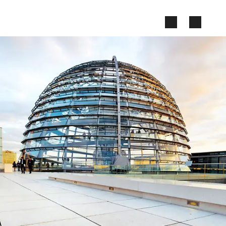
Zum Seiteninhalt springen