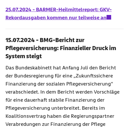
25.07.2024 - BARMER-Heilmittelreport: GKV-
Rekordausgaben kommen nur teilweise an
15.07.2024 - BMG-Bericht zur
Pflegeversicherung: Finanzieller Druck im
System steigt
Das Bundeskabinett hat Anfang Juli den Bericht
der Bundesregierung für eine „Zukunftssichere
Finanzierung der sozialen Pflegeversicherung“
verabschiedet. In dem Bericht werden Vorschläge
für eine dauerhaft stabile Finanzierung der
Pflegeversicherung unterbreitet. Bereits im
Koalitionsvertrag haben die Regierungspartner
Verabredungen zur Finanzierung der Pflege