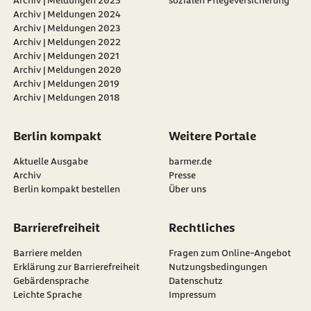
Archiv | Meldungen 2025
sozialen Pflegeversicherung
Archiv | Meldungen 2024
Archiv | Meldungen 2023
Archiv | Meldungen 2022
Archiv | Meldungen 2021
Archiv | Meldungen 2020
Archiv | Meldungen 2019
Archiv | Meldungen 2018
Berlin kompakt
Weitere Portale
Aktuelle Ausgabe
barmer.de
Archiv
Presse
Berlin kompakt bestellen
Über uns
Barrierefreiheit
Rechtliches
Barriere melden
Fragen zum Online-Angebot
Erklärung zur Barrierefreiheit
Nutzungsbedingungen
Gebärdensprache
Datenschutz
Leichte Sprache
Impressum