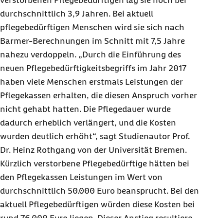
verstorbenen Pflegebedürftigen lag sie noch bei
durchschnittlich 3,9 Jahren. Bei aktuell
pflegebedürftigen Menschen wird sie sich nach
Barmer-Berechnungen im Schnitt mit 7,5 Jahre
nahezu verdoppeln. „Durch die Einführung des
neuen Pflegebedürftigkeitsbegriffs im Jahr 2017
haben viele Menschen erstmals Leistungen der
Pflegekassen erhalten, die diesen Anspruch vorher
nicht gehabt hatten. Die Pflegedauer wurde
dadurch erheblich verlängert, und die Kosten
wurden deutlich erhöht“, sagt Studienautor Prof.
Dr. Heinz Rothgang von der Universität Bremen.
Kürzlich verstorbene Pflegebedürftige hätten bei
den Pflegekassen Leistungen im Wert von
durchschnittlich 50.000 Euro beansprucht. Bei den
aktuell Pflegebedürftigen würden diese Kosten bei