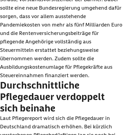
sollte eine neue Bundesregierung umgehend dafür
sorgen, dass vor allem ausstehende
Pandemiekosten von mehr als fünf Milliarden Euro
und die Rentenversicherungsbeiträge für
pflegende Angehörige vollständig aus
Steuermitteln erstattet beziehungsweise
übernommen werden. Zudem sollte die
Ausbildungskostenumlage für Pflegekräfte aus
Steuereinnahmen finanziert werden.
Durchschnittliche
Pflegedauer verdoppelt
sich beinahe
Laut Pflegereport wird sich die Pflegedauer in
Deutschland dramatisch erhöhen. Bei kürzlich