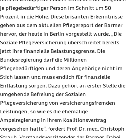
je pflegebedürftiger Person im Schnitt um 50
Prozent in die Höhe. Diese brisanten Erkenntnisse
gehen aus dem aktuellen Pflegereport der Barmer
hervor, der heute in Berlin vorgestellt wurde. „Die
Soziale Pflegeversicherung überschreitet bereits
jetzt ihre finanzielle Belastungsgrenze. Die
Bundesregierung darf die Millionen
Pflegebedürftigen und deren Angehörige nicht im
Stich lassen und muss endlich für finanzielle
Entlastung sorgen. Dazu gehört an erster Stelle die
umgehende Befreiung der Sozialen
Pflegeversicherung von versicherungsfremden
Leistungen, so wie es die ehemalige
Ampelregierung in ihrem Koalitionsvertrag
vorgesehen hatte“, fordert Prof. Dr. med. Christoph
Straub, Vorstandsvorsitzender der Barmer. Dabei