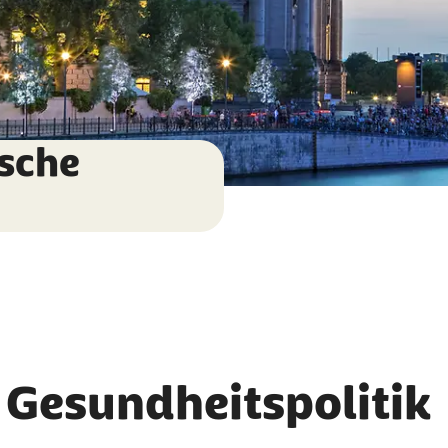
ische
Gesundheitspolitik