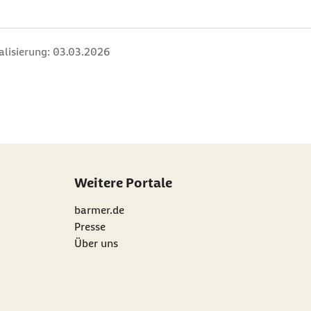
alisierung:
03.03.2026
Weitere Portale
barmer.de
Presse
Über uns