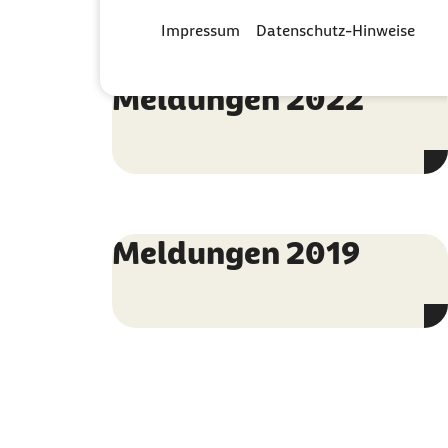
Impressum
Datenschutz-Hinweise
Meldungen 2022
Meldungen 2019