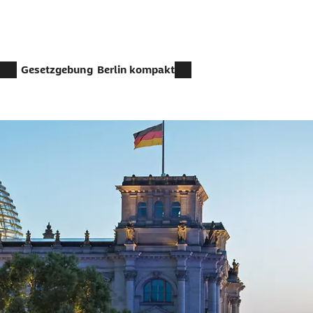
Gesetzgebung
Berlin kompakt