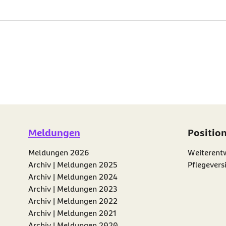
Meldungen
Positio
Meldungen 2026
Weiterentw
Archiv | Meldungen 2025
Pflegevers
Archiv | Meldungen 2024
Archiv | Meldungen 2023
Archiv | Meldungen 2022
Archiv | Meldungen 2021
Archiv | Meldungen 2020