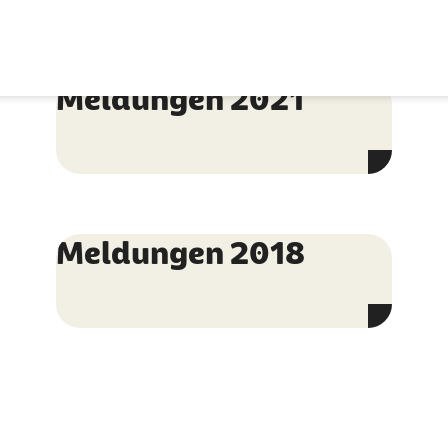
Meldungen 2021
Meldungen 2018