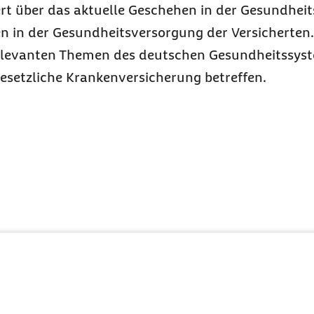
ert über das aktuelle Geschehen in der Gesundheit
in der Gesundheitsversorgung der Versicherten. 
 relevanten Themen des deutschen Gesundheitssys
esetzliche Krankenversicherung betreffen.