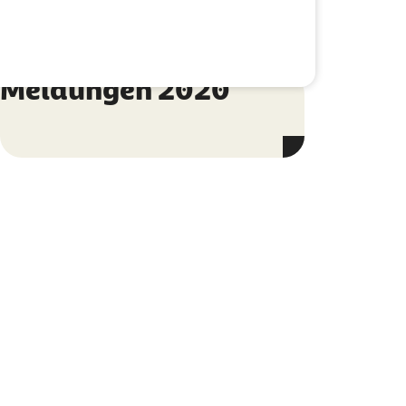
Meldungen 2020