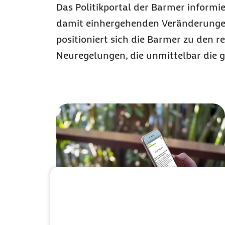
Das Politikportal der Barmer informi
damit einhergehenden Veränderungen 
positioniert sich die Barmer zu den
Neuregelungen, die unmittelbar die g