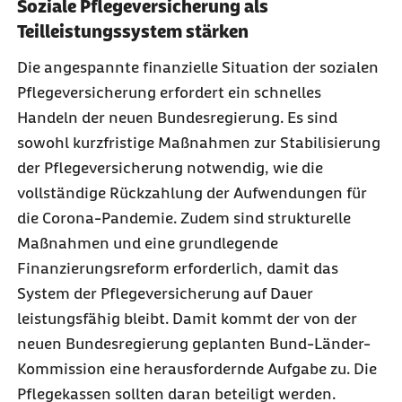
Soziale Pflegeversicherung als
Teilleistungssystem stärken
Die angespannte finanzielle Situation der sozialen
Pflegeversicherung erfordert ein schnelles
Handeln der neuen Bundesregierung. Es sind
sowohl kurzfristige Maßnahmen zur Stabilisierung
der Pflegeversicherung notwendig, wie die
vollständige Rückzahlung der Aufwendungen für
die Corona-Pandemie. Zudem sind strukturelle
Maßnahmen und eine grundlegende
Finanzierungsreform erforderlich, damit das
System der Pflegeversicherung auf Dauer
leistungsfähig bleibt. Damit kommt der von der
neuen Bundesregierung geplanten Bund-Länder-
Kommission eine herausfordernde Aufgabe zu. Die
Pflegekassen sollten daran beteiligt werden.