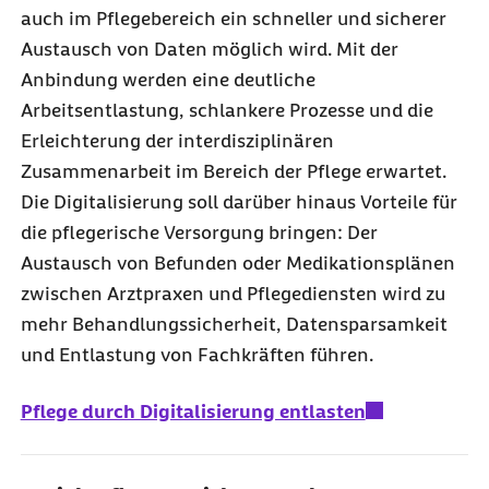
auch im Pflegebereich ein schneller und sicherer
Austausch von Daten möglich wird. Mit der
Anbindung werden eine deutliche
Arbeitsentlastung, schlankere Prozesse und die
Erleichterung der interdisziplinären
Zusammenarbeit im Bereich der Pflege erwartet.
Die Digitalisierung soll darüber hinaus Vorteile für
die pflegerische Versorgung bringen: Der
Austausch von Befunden oder Medikationsplänen
zwischen Arztpraxen und Pflegediensten wird zu
mehr Behandlungssicherheit, Datensparsamkeit
und Entlastung von Fachkräften führen.
Pflege durch Digitalisierung entlasten