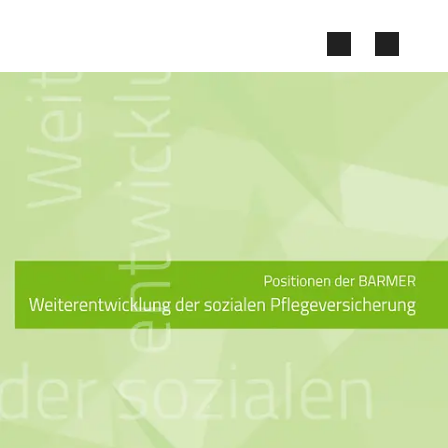
Zum Seiteninhalt springen