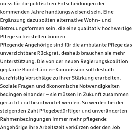
muss für die politischen Entscheidungen der
kommenden Jahre handlungsweisend sein. Eine
Ergänzung dazu sollten alternative Wohn- und
Betreuungsformen sein, die eine qualitativ hochwertige
Pflege sicherstellen können.
Pflegende Angehörige sind für die ambulante Pflege das
unverzichtbare Rückgrat, deshalb brauchen sie mehr
Unterstützung. Die von der neuen Regierungskoalition
geplante Bund-Länder-Kommission soll deshalb
kurzfristig Vorschläge zu ihrer Stärkung erarbeiten.
Soziale Fragen und ökonomische Notwendigkeiten
bedingen einander – sie müssen in Zukunft zusammen
gedacht und beantwortet werden. So werden bei der
steigenden Zahl Pflegebedürftiger und unveränderten
Rahmenbedingungen immer mehr pflegende
Angehörige ihre Arbeitszeit verkürzen oder den Job