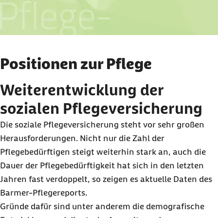
Positionen zur Pflege
Weiterentwicklung der
sozialen Pflegeversicherung
Die soziale Pflegeversicherung steht vor sehr großen
Herausforderungen. Nicht nur die Zahl der
Pflegebedürftigen steigt weiterhin stark an, auch die
Dauer der Pflegebedürftigkeit hat sich in den letzten
Jahren fast verdoppelt, so zeigen es aktuelle Daten des
Barmer-Pflegereports.
Gründe dafür sind unter anderem die demografische