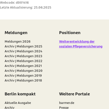
Webcode: d001416
Letzte Aktualisierung:
25.06.2025
Meldungen
Positionen
Meldungen 2026
Weiterentwicklung der
Archiv | Meldungen 2025
sozialen Pflegeversicherung
Archiv | Meldungen 2024
Archiv | Meldungen 2023
Archiv | Meldungen 2022
Archiv | Meldungen 2021
Archiv | Meldungen 2020
Archiv | Meldungen 2019
Archiv | Meldungen 2018
Berlin kompakt
Weitere Portale
Aktuelle Ausgabe
barmer.de
Archiv
Presse