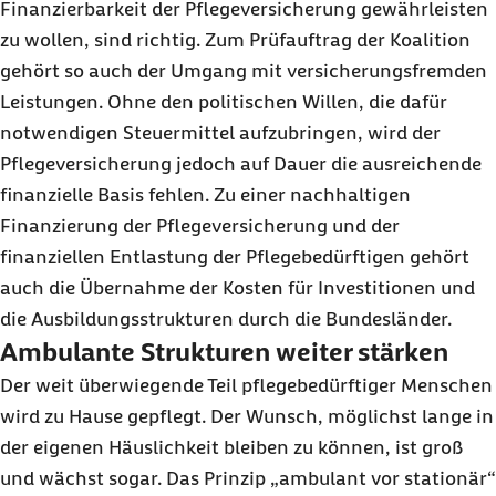
Finanzierbarkeit der Pflegeversicherung gewährleisten
zu wollen, sind richtig. Zum Prüfauftrag der Koalition
gehört so auch der Umgang mit versicherungsfremden
Leistungen. Ohne den politischen Willen, die dafür
notwendigen Steuermittel aufzubringen, wird der
Pflegeversicherung jedoch auf Dauer die ausreichende
finanzielle Basis fehlen. Zu einer nachhaltigen
Finanzierung der Pflegeversicherung und der
finanziellen Entlastung der Pflegebedürftigen gehört
auch die Übernahme der Kosten für Investitionen und
die Ausbildungsstrukturen durch die Bundesländer.
Ambulante Strukturen weiter stärken
Der weit überwiegende Teil pflegebedürftiger Menschen
wird zu Hause gepflegt. Der Wunsch, möglichst lange in
der eigenen Häuslichkeit bleiben zu können, ist groß
und wächst sogar. Das Prinzip „ambulant vor stationär“