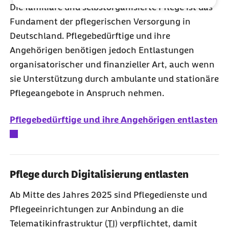
Die familiäre und selbstorganisierte Pflege ist das
Fundament der pflegerischen Versorgung in
Deutschland. Pflegebedürftige und ihre
Angehörigen benötigen jedoch Entlastungen
organisatorischer und finanzieller Art, auch wenn
sie Unterstützung durch ambulante und stationäre
Pflegeangebote in Anspruch nehmen.
Pflegebedürftige und ihre Angehörigen entlasten
Pflege durch Digitalisierung entlasten
Ab Mitte des Jahres 2025 sind Pflegedienste und
Pflegeeinrichtungen zur Anbindung an die
Telematikinfrastruktur (
TI
) verpflichtet, damit