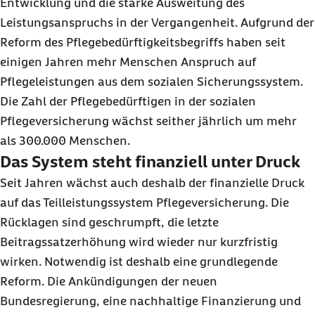
Entwicklung und die starke Ausweitung des
Leistungsanspruchs in der Vergangenheit. Aufgrund der
Reform des Pflegebedürftigkeitsbegriffs haben seit
einigen Jahren mehr Menschen Anspruch auf
Pflegeleistungen aus dem sozialen Sicherungssystem.
Die Zahl der Pflegebedürftigen in der sozialen
Pflegeversicherung wächst seither jährlich um mehr
als 300.000 Menschen.
Das System steht finanziell unter Druck
Seit Jahren wächst auch deshalb der finanzielle Druck
auf das Teilleistungssystem Pflegeversicherung. Die
Rücklagen sind geschrumpft, die letzte
Beitragssatzerhöhung wird wieder nur kurzfristig
wirken. Notwendig ist deshalb eine grundlegende
Reform. Die Ankündigungen der neuen
Bundesregierung, eine nachhaltige Finanzierung und