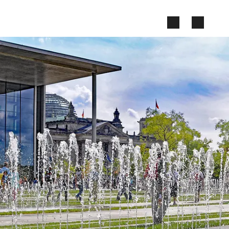
Zum Seiteninhalt springen