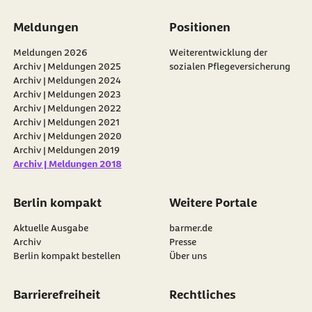
Meldungen
Positionen
Meldungen 2026
Weiterentwicklung der
Archiv | Meldungen 2025
sozialen Pflegeversicherung
Archiv | Meldungen 2024
Archiv | Meldungen 2023
Archiv | Meldungen 2022
Archiv | Meldungen 2021
Archiv | Meldungen 2020
Archiv | Meldungen 2019
Archiv | Meldungen 2018
Berlin kompakt
Weitere Portale
Aktuelle Ausgabe
barmer.de
Archiv
Presse
Berlin kompakt bestellen
Über uns
Barrierefreiheit
Rechtliches