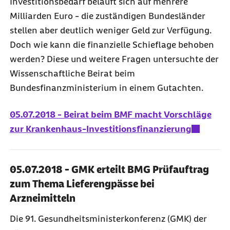
Investitionsbedarf beläuft sich auf mehrere
Milliarden Euro - die zuständigen Bundesländer
stellen aber deutlich weniger Geld zur Verfügung.
Doch wie kann die finanzielle Schieflage behoben
werden? Diese und weitere Fragen untersuchte der
Wissenschaftliche Beirat beim
Bundesfinanzministerium in einem Gutachten.
05.07.2018 - Beirat beim BMF macht Vorschläge
zur Krankenhaus-Investitionsfinanzierung
05.07.2018 - GMK erteilt BMG Prüfauftrag
zum Thema Lieferengpässe bei
Arzneimitteln
Die 91. Gesundheitsministerkonferenz (GMK) der