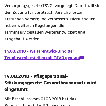
Versorgungsgesetz (TSVG) vorgelegt. Damit will sie
den Zugang für gesetzlich Versicherte zur
ärztlichen Versorgung verbessern. Hierfür sollen
neben weiteren Regelungen die
Terminservicestellen weiterentwickelt und
ausgebaut werden.
14.08.2018 - Weiterentwicklung der
Terminservicestellen mit TSVG geplant
14.08.2018 - Pflegepersonal-
Stärkungsgesetz: Gesamthausansatz wird
eingeführt
Mit Beschluss vom 01.08.2018 hat das
Bundeskabinett das Pflegepersonal-