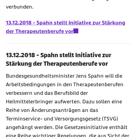
verbunden.
13.12.2018 - Spahn stellt Initiative zur Stärkung
der Therapeutenberufe vor
13.12.2018 - Spahn stellt Initiative zur
Stärkung der Therapeutenberufe vor
Bundesgesundheitsminister Jens Spahn will die
Arbeitsbedingungen in den Therapeutenberufen
verbessern und das Berufsbild der
Heilmittelerbringer aufwerten. Dazu sollen eine
Reihe von Änderungsanträgen an das
Terminservice- und Versorgungsgesetz (TSVG)
angehängt werden. Die Gesetzesinitiative enthält
eine Reihe wichtiger Regelungen, die aus Sicht der