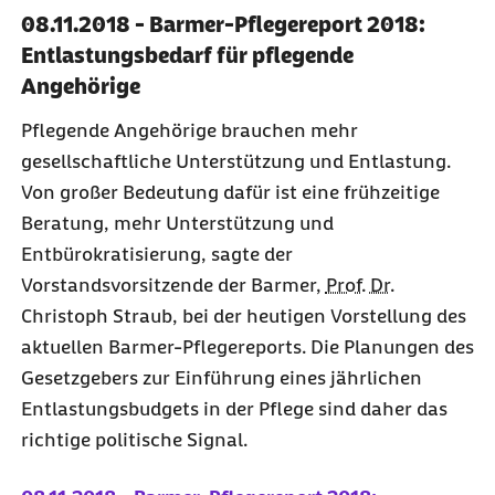
08.11.2018 - Barmer-Pflegereport 2018:
Entlastungsbedarf für pflegende
Angehörige
Pflegende Angehörige brauchen mehr
gesellschaftliche Unterstützung und Entlastung.
Von großer Bedeutung dafür ist eine frühzeitige
Beratung, mehr Unterstützung und
Entbürokratisierung, sagte der
Vorstandsvorsitzende der Barmer,
Prof.
Dr.
Christoph Straub, bei der heutigen Vorstellung des
aktuellen Barmer-Pflegereports. Die Planungen des
Gesetzgebers zur Einführung eines jährlichen
Entlastungsbudgets in der Pflege sind daher das
richtige politische Signal.