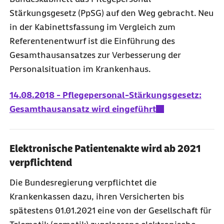
Stärkungsgesetz (PpSG) auf den Weg gebracht. Neu
in der Kabinettsfassung im Vergleich zum
Referentenentwurf ist die Einführung des
Gesamthausansatzes zur Verbesserung der
Personalsituation im Krankenhaus.
14.08.2018 - Pflegepersonal-Stärkungsgesetz:
Gesamthausansatz wird eingeführt
Elektronische Patientenakte wird ab 2021
verpflichtend
Die Bundesregierung verpflichtet die
Krankenkassen dazu, ihren Versicherten bis
spätestens 01.01.2021 eine von der Gesellschaft für