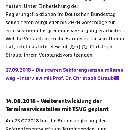
hatten. Unter Einbeziehung der
Regierungsfraktionen im Deutschen Bundestag
sollen deren Mitglieder bis 2020 Vorschläge für
eine sektorenübergreifende Versorgung erarbeiten.
Welche Vorstellungen die Barmer zu diesem Thema
hat, zeigt das Interview mit
Prof.
Dr.
Christoph
Straub, ihrem Vorstandsvorsitzenden.
27.09.2018 - Die starren Sektorengrenzen müssen
weg - Interview mit Prof. Dr. Christoph Straub
14.08.2018 - Weiterentwicklung der
Terminservicestellen mit TSVG geplant
Am 23.07.2018 hat die Bundesregierung den
Referentenentwurf zum Terminservice- und