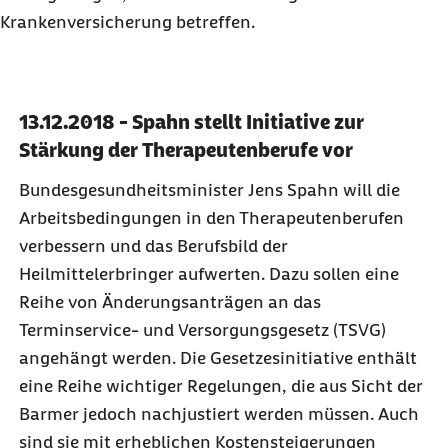
Krankenversicherung betreffen.
13.12.2018 - Spahn stellt Initiative zur
Stärkung der Therapeutenberufe vor
Bundesgesundheitsminister Jens Spahn will die
Arbeitsbedingungen in den Therapeutenberufen
verbessern und das Berufsbild der
Heilmittelerbringer aufwerten. Dazu sollen eine
Reihe von Änderungsanträgen an das
Terminservice- und Versorgungsgesetz (TSVG)
angehängt werden. Die Gesetzesinitiative enthält
eine Reihe wichtiger Regelungen, die aus Sicht der
Barmer jedoch nachjustiert werden müssen. Auch
sind sie mit erheblichen Kostensteigerungen