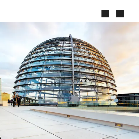
Zum Seiteninhalt springen