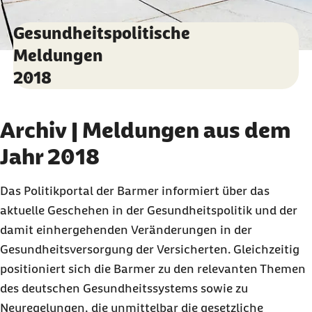
Gesundheitspolitische
Meldungen
2018
Archiv | Meldungen aus dem
Jahr 2018
Das Politikportal der Barmer informiert über das
aktuelle Geschehen in der Gesundheitspolitik und der
damit einhergehenden Veränderungen in der
Gesundheitsversorgung der Versicherten. Gleichzeitig
positioniert sich die Barmer zu den relevanten Themen
des deutschen Gesundheitssystems sowie zu
Neuregelungen, die unmittelbar die gesetzliche