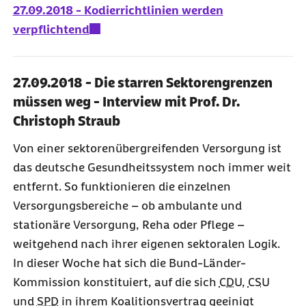
27.09.2018 - Kodierrichtlinien werden
verpflichtend
27.09.2018 - Die starren Sektorengrenzen
müssen weg - Interview mit Prof. Dr.
Christoph Straub
Von einer sektorenübergreifenden Versorgung ist
das deutsche Gesundheitssystem noch immer weit
entfernt. So funktionieren die einzelnen
Versorgungsbereiche – ob ambulante und
stationäre Versorgung, Reha oder Pflege –
weitgehend nach ihrer eigenen sektoralen Logik.
In dieser Woche hat sich die Bund-Länder-
Kommission konstituiert, auf die sich
CDU
,
CSU
und
SPD
in ihrem Koalitionsvertrag geeinigt