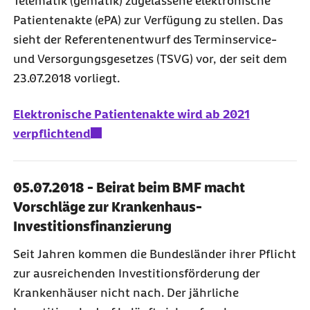
Telematik (gematik) zugelassene elektronische
Patientenakte (ePA) zur Verfügung zu stellen. Das
sieht der Referentenentwurf des Terminservice-
und Versorgungsgesetzes (TSVG) vor, der seit dem
23.07.2018 vorliegt.
Elektronische Patientenakte wird ab 2021
verpflichtend
05.07.2018 - Beirat beim BMF macht
Vorschläge zur Krankenhaus-
Investitionsfinanzierung
Seit Jahren kommen die Bundesländer ihrer Pflicht
zur ausreichenden Investitionsförderung der
Krankenhäuser nicht nach. Der jährliche