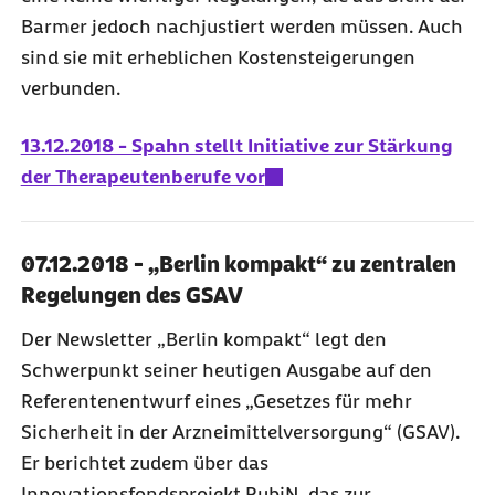
Barmer jedoch nachjustiert werden müssen. Auch
sind sie mit erheblichen Kostensteigerungen
verbunden.
13.12.2018 - Spahn stellt Initiative zur Stärkung
der Therapeutenberufe vor
07.12.2018 - „Berlin kompakt“ zu zentralen
Regelungen des GSAV
Der Newsletter „Berlin kompakt“ legt den
Schwerpunkt seiner heutigen Ausgabe auf den
Referentenentwurf eines „Gesetzes für mehr
Sicherheit in der Arzneimittelversorgung“ (GSAV).
Er berichtet zudem über das
Innovationsfondsprojekt RubiN, das zur