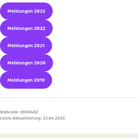
Meldungen 2023
Meldungen 2022
Meldungen 2021
Meldungen 2020
Meldungen 2019
Webcode: d000462
Letzte Aktualisierung:
23.04.2025