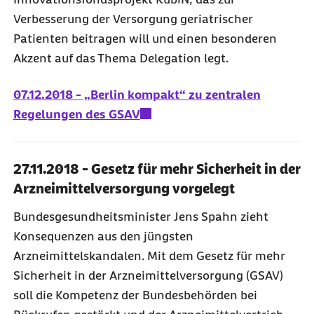
Verbesserung der Versorgung geriatrischer
Patienten beitragen will und einen besonderen
Akzent auf das Thema Delegation legt.
07.12.2018 - „Berlin kompakt“ zu zentralen
Regelungen des GSAV
27.11.2018 - Gesetz für mehr Sicherheit in der
Arzneimittelversorgung vorgelegt
Bundesgesundheitsminister Jens Spahn zieht
Konsequenzen aus den jüngsten
Arzneimittelskandalen. Mit dem Gesetz für mehr
Sicherheit in der Arzneimittelversorgung (GSAV)
soll die Kompetenz der Bundesbehörden bei