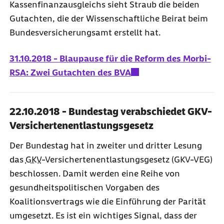
Kassenfinanzausgleichs sieht Straub die beiden
Gutachten, die der Wissenschaftliche Beirat beim
Bundesversicherungsamt erstellt hat.
31.10.2018 - Blaupause für die Reform des Morbi-
RSA: Zwei Gutachten des BVA
22.10.2018 - Bundestag verabschiedet GKV-
Versichertenentlastungsgesetz
Der Bundestag hat in zweiter und dritter Lesung
das
GKV
-Versichertenentlastungsgesetz (GKV-VEG)
beschlossen. Damit werden eine Reihe von
gesundheitspolitischen Vorgaben des
Koalitionsvertrags wie die Einführung der Parität
umgesetzt. Es ist ein wichtiges Signal, dass der