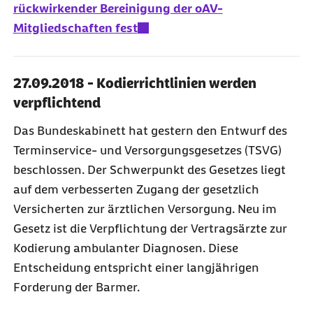
rückwirkender Bereinigung der oAV-
Mitgliedschaften fest
27.09.2018 - Kodierrichtlinien werden
verpflichtend
Das Bundeskabinett hat gestern den Entwurf des
Terminservice- und Versorgungsgesetzes (TSVG)
beschlossen. Der Schwerpunkt des Gesetzes liegt
auf dem verbesserten Zugang der gesetzlich
Versicherten zur ärztlichen Versorgung. Neu im
Gesetz ist die Verpflichtung der Vertragsärzte zur
Kodierung ambulanter Diagnosen. Diese
Entscheidung entspricht einer langjährigen
Forderung der Barmer.