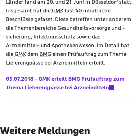
Länder fand am 20. und 21. Juni in Düsseldorf statt.
Insgesamt hat die
GMK
fast 40 inhaltliche
Beschlüsse gefasst. Diese betreffen unter anderem
die Themenbereiche Gesundheitsvorsorge und -
sicherung, Infektionsschutz sowie das
Arzneimittel- und Apothekenwesen. Im Detail hat
die
GMK
dem
BMG
einen Prüfauftrag zum Thema
Lieferengpässe bei Arzneimitteln erteilt.
05.07.2018 - GMK erteilt BMG Prüfauftrag zum
Thema Lieferengpässe bei Arzneimitteln
Weitere Meldungen