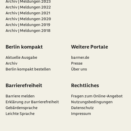
Archiv | Meldungen 2023
Archiv | Meldungen 2022
Archiv | Meldungen 2021
Archiv | Meldungen 2020
Archiv | Meldungen 2019
Archiv | Meldungen 2018
Berlin kompakt
Weitere Portale
Aktuelle Ausgabe
barmer.de
Archiv
Presse
Berlin kompakt bestellen
Über uns
Barrierefreiheit
Rechtliches
Barriere melden
Fragen zum Online-Angebot
Erklärung zur Barrierefreiheit
Nutzungsbedingungen
Gebärdensprache
Datenschutz
Leichte Sprache
Impressum