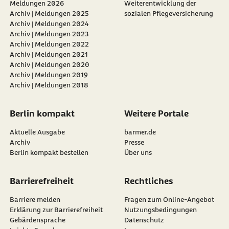
Meldungen 2026
Weiterentwicklung der
Archiv | Meldungen 2025
sozialen Pflegeversicherung
Archiv | Meldungen 2024
Archiv | Meldungen 2023
Archiv | Meldungen 2022
Archiv | Meldungen 2021
Archiv | Meldungen 2020
Archiv | Meldungen 2019
Archiv | Meldungen 2018
Berlin kompakt
Weitere Portale
Aktuelle Ausgabe
barmer.de
Archiv
Presse
Berlin kompakt bestellen
Über uns
Barrierefreiheit
Rechtliches
Barriere melden
Fragen zum Online-Angebot
Erklärung zur Barrierefreiheit
Nutzungsbedingungen
Gebärdensprache
Datenschutz