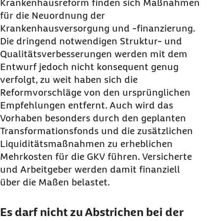
Krankenhausreform finden sich Maßnahmen
für die Neuordnung der
Krankenhausversorgung und -finanzierung.
Die dringend notwendigen Struktur- und
Qualitätsverbesserungen werden mit dem
Entwurf jedoch nicht konsequent genug
verfolgt, zu weit haben sich die
Reformvorschläge von den ursprünglichen
Empfehlungen entfernt. Auch wird das
Vorhaben besonders durch den geplanten
Transformationsfonds und die zusätzlichen
Liquiditätsmaßnahmen zu erheblichen
Mehrkosten für die GKV führen. Versicherte
und Arbeitgeber werden damit finanziell
über die Maßen belastet.
Es darf nicht zu Abstrichen bei der