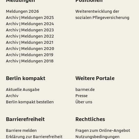
Meldungen
Positionen
Meldungen 2026
Weiterentwicklung der
Archiv | Meldungen 2025
sozialen Pflegeversicherung
Archiv | Meldungen 2024
Archiv | Meldungen 2023
Archiv | Meldungen 2022
Archiv | Meldungen 2021
Archiv | Meldungen 2020
Archiv | Meldungen 2019
Archiv | Meldungen 2018
Berlin kompakt
Weitere Portale
Aktuelle Ausgabe
barmer.de
Archiv
Presse
Berlin kompakt bestellen
Über uns
Barrierefreiheit
Rechtliches
Barriere melden
Fragen zum Online-Angebot
Erklärung zur Barrierefreiheit
Nutzungsbedingungen