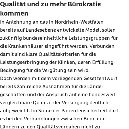
Qualität und zu mehr Bürokratie
kommen
In Anlehnung an das in Nordrhein-Westfalen
bereits auf Landesebene entwickelte Modell sollen
zukünftig bundeseinheitliche Leistungsgruppen für
die Krankenhäuser eingeführt werden. Verbunden
damit sind klare Qualitätskriterien für die
Leistungserbringung der Klinken, deren Erfüllung
Bedingung für die Vergütung sein wird.
Doch werden mit dem vorliegenden Gesetzentwurf
bereits zahlreiche Ausnahmen für die Länder
geschaffen und der Anspruch auf eine bundesweit
vergleichbare Qualität der Versorgung deutlich
aufgeweicht. Im Sinne der Patientensicherheit darf
es bei den Verhandlungen zwischen Bund und
Ländern zu den Qualitätsvorgaben nicht zu