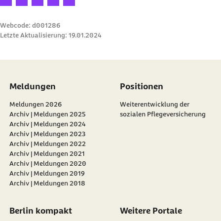
Webcode: d001286
Letzte Aktualisierung:
19.01.2024
Meldungen
Positionen
Meldungen 2026
Weiterentwicklung der
Archiv | Meldungen 2025
sozialen Pflegeversicherung
Archiv | Meldungen 2024
Archiv | Meldungen 2023
Archiv | Meldungen 2022
Archiv | Meldungen 2021
Archiv | Meldungen 2020
Archiv | Meldungen 2019
Archiv | Meldungen 2018
Berlin kompakt
Weitere Portale