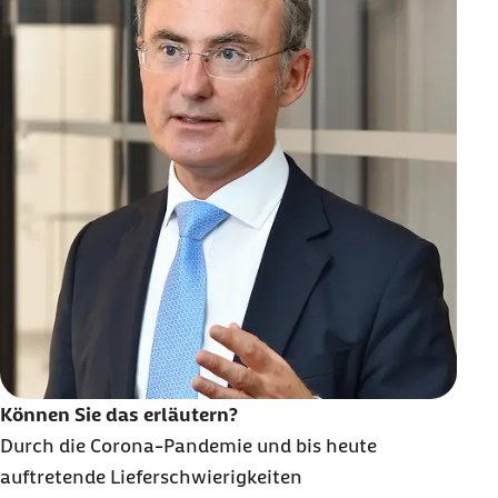
Können Sie das erläutern?
Durch die Corona-Pandemie und bis heute
auftretende Lieferschwierigkeiten