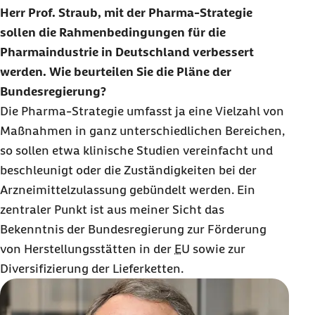
Herr Prof. Straub, mit der Pharma-Strategie
sollen die Rahmenbedingungen für die
Pharmaindustrie in Deutschland verbessert
werden. Wie beurteilen Sie die Pläne der
Bundesregierung?
Die Pharma-Strategie umfasst ja eine Vielzahl von
Maßnahmen in ganz unterschiedlichen Bereichen,
so sollen etwa klinische Studien vereinfacht und
beschleunigt oder die Zuständigkeiten bei der
Arzneimittelzulassung gebündelt werden. Ein
zentraler Punkt ist aus meiner Sicht das
Bekenntnis der Bundesregierung zur Förderung
von Herstellungsstätten in der
EU
sowie zur
Diversifizierung der Lieferketten.