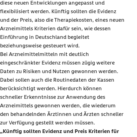
diese neuen Entwicklungen angepasst und
flexibilisiert werden. Künftig sollten die Evidenz
und der Preis, also die Therapiekosten, eines neuen
Arzneimittels Kriterien dafür sein, wie dessen
Einführung in Deutschland begleitet
beziehungsweise gesteuert wird.
Bei Arzneimittelmitteln mit deutlich
eingeschränkter Evidenz müssen zügig weitere
Daten zu Risiken und Nutzen gewonnen werden.
Dabei sollen auch die Routinedaten der Kassen
berücksichtigt werden. Hierdurch können
schneller Erkenntnisse zur Anwendung des
Arzneimittels gewonnen werden, die wiederum
den behandelnden Ärztinnen und Ärzten schneller
zur Verfügung gestellt werden müssen.
Künftig sollten Evidenz und Preis Kriterien für