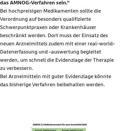
das AMNOG-Verfahren sein.
Bei hochpreisigen Medikamenten sollte die
Verordnung auf besonders qualifizierte
Schwerpunktpraxen oder Krankenhäuser
beschränkt werden. Dort muss der Einsatz des
neuen Arzneimittels zudem mit einer
real-world
-
Datenerfassung und -auswertung begleitet
werden, um schnell die Evidenzlage der Therapie
zu verbessern.
Bei Arzneimitteln mit guter Evidenzlage könnte
das bisherige Verfahren beibehalten werden.