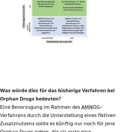
Was würde dies für das bisherige Verfahren bei
Orphan Drugs
bedeuten?
Eine Bevorzugung im Rahmen des
AMNOG
-
Verfahrens durch die Unterstellung eines fiktiven
Zusatznutzens sollte es künftig nur noch für jene
Orphan Drugs
geben, die als erste eine