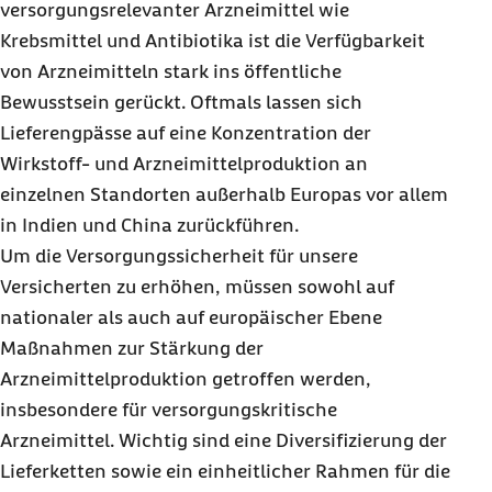
versorgungsrelevanter Arzneimittel wie
Krebsmittel und Antibiotika ist die Verfügbarkeit
von Arzneimitteln stark ins öffentliche
Bewusstsein gerückt. Oftmals lassen sich
Lieferengpässe auf eine Konzentration der
Wirkstoff- und Arzneimittelproduktion an
einzelnen Standorten außerhalb Europas vor allem
in Indien und China zurückführen.
Um die Versorgungssicherheit für unsere
Versicherten zu erhöhen, müssen sowohl auf
nationaler als auch auf europäischer Ebene
Maßnahmen zur Stärkung der
Arzneimittelproduktion getroffen werden,
insbesondere für versorgungskritische
Arzneimittel. Wichtig sind eine Diversifizierung der
Lieferketten sowie ein einheitlicher Rahmen für die