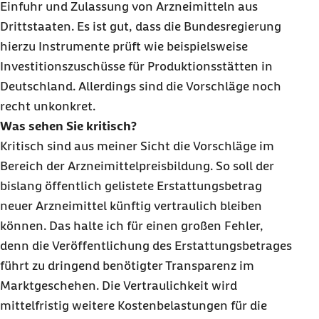
Einfuhr und Zulassung von Arzneimitteln aus
Drittstaaten. Es ist gut, dass die Bundesregierung
hierzu Instrumente prüft wie beispielsweise
Investitionszuschüsse für Produktionsstätten in
Deutschland. Allerdings sind die Vorschläge noch
recht unkonkret.
Was sehen Sie kritisch?
Kritisch sind aus meiner Sicht die Vorschläge im
Bereich der Arzneimittelpreisbildung. So soll der
bislang öffentlich gelistete Erstattungsbetrag
neuer Arzneimittel künftig vertraulich bleiben
können. Das halte ich für einen großen Fehler,
denn die Veröffentlichung des Erstattungsbetrages
führt zu dringend benötigter Transparenz im
Marktgeschehen. Die Vertraulichkeit wird
mittelfristig weitere Kostenbelastungen für die