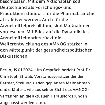
beschlossen. Mit dem Aktionsplan soll
Deutschland als Forschungs- und
Produktionsstandort für die Pharmabranche
attraktiver werden. Auch für die
Arzneimittelpreisbildung sind Maßnahmen
vorgesehen. Mit Blick auf die Dynamik des
Arzneimittelmarkts rückt die
Weiterentwicklung des
AMNOG
stärker in
den Mittelpunkt der gesundheitspolitischen
Diskussionen.
Berlin, 19.01.2024 – Im Gespräch bezieht Prof. Dr.
Christoph Straub, Vorstandsvorsitzender der
Barmer, Stellung zu den geplanten Maßnahmen
und erläutert, wie aus seiner Sicht das
AMNOG
-
Verfahren an die aktuellen Herausforderungen
angepasst werden kann.