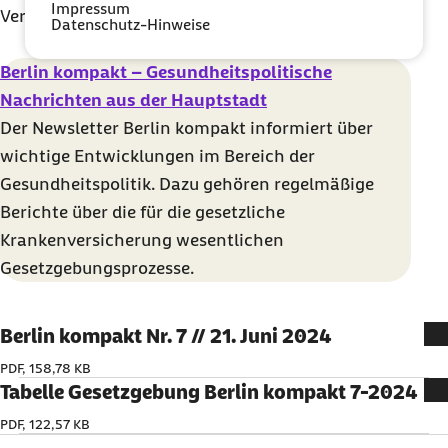
Impressum
Verfügung.
Datenschutz-Hinweise
Berlin kompakt – Gesundheitspolitische
Nachrichten aus der Hauptstadt
Der Newsletter Berlin kompakt informiert über
wichtige Entwicklungen im Bereich der
Gesundheitspolitik. Dazu gehören regelmäßige
Berichte über die für die gesetzliche
Krankenversicherung wesentlichen
Gesetzgebungsprozesse.
Berlin kompakt Nr. 7 // 21. Juni 2024
PDF, 158,78 KB
Tabelle Gesetzgebung Berlin kompakt 7-2024
PDF, 122,57 KB