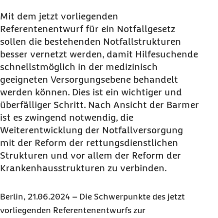
Mit dem jetzt vorliegenden
Referentenentwurf für ein Notfallgesetz
sollen die bestehenden Notfallstrukturen
besser vernetzt werden, damit Hilfesuchende
schnellstmöglich in der medizinisch
geeigneten Versorgungsebene behandelt
werden können. Dies ist ein wichtiger und
überfälliger Schritt. Nach Ansicht der Barmer
ist es zwingend notwendig, die
Weiterentwicklung der Notfallversorgung
mit der Reform der rettungsdienstlichen
Strukturen und vor allem der Reform der
Krankenhausstrukturen zu verbinden.
Berlin, 21.06.2024 – Die Schwerpunkte des jetzt
vorliegenden Referentenentwurfs zur